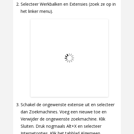
Selecteer Werkbalken en Extensies (zoek ze op in
het linker menu).
Schakel de ongewenste extensie uit en selecteer
dan Zoekmachines. Voeg een nieuwe toe en
Verwijder de ongewenste zoekmachine. Klik
Sluiten. Druk nogmaals Alt+X en selecteer
Internetopties. Klik het tabblad Algemeen,