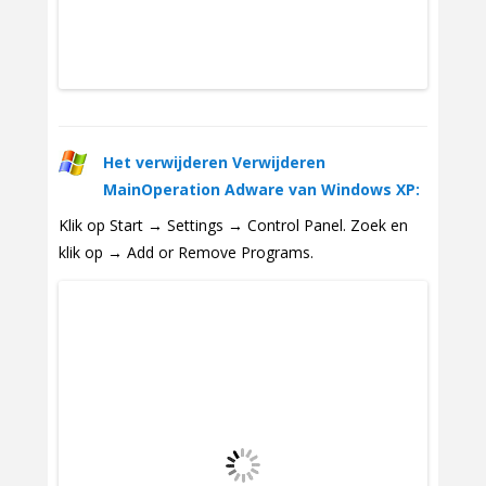
Het verwijderen Verwijderen
MainOperation Adware van Windows XP:
Klik op Start → Settings → Control Panel. Zoek en
klik op → Add or Remove Programs.