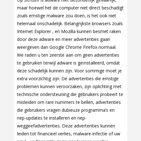
maar hoewel het de computer niet direct beschadigt
zoals ernstige malware zou doen, is het ook niet
helemaal onschadelijk. Belangrijkste browsers zoals
Internet Explorer , en Mozilla kunnen besmet raken
door deze adware en meer advertenties gaan
weergeven dan Google Chrome Firefox normaal.
We raden u ten zeerste aan om geen advertenties
te gebruiken terwijl adware is geïnstalleerd, omdat
deze schadelijk kunnen zijn. Voor sommige moet je
extra voorzichtig zijn. De advertenties die ernstige
problemen kunnen veroorzaken, zijn oplichting met
technische ondersteuning die gebruikers probeert te
misleiden om rare nummers te bellen, advertenties
die gebruikers vragen dubieuze programma’s en
nep-updates te installeren en nep-
weggeefadvertenties. Deze advertenties kunnen
leiden tot financieel verlies, malware-infectie of uw