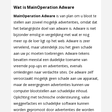
Wat is MainOperation Adware
MainOperation Adware
is van plan om u bloot te
stellen aan zoveel mogelijk advertenties, omdat dat
het belangrijkste doel van adware is. Adware is niet
bijzonder ernstig in vergelijking met wat er nog
meer op de loer ligt op het web. Adware is zeer
vervelend, maar uiteindelijk zou het geen schade
aan uw pc moeten toebrengen. Adware-tekens
bevatten meestal een duidelijke toename van
vreemde pop-ups en advertenties, evenals
omleidingen naar verdachte sites. De adware zelf
veroorzaakt mogelijk geen schade aan uw apparaat,
maar de weergegeven advertenties kunnen uw
computer blootstellen aan schadelijke inhoud.
Oplichting met technische ondersteuning, valse
weggeefacties en schadelijke software kunnen
worden gepromoot door advertenties die worden