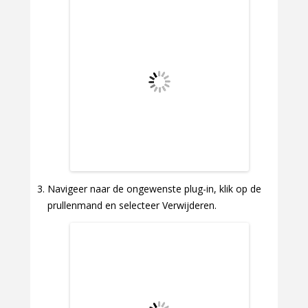
Navigeer naar de ongewenste plug-in, klik op de
prullenmand en selecteer Verwijderen.