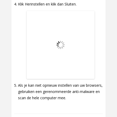
Klik Herinstellen en klik dan Sluiten.
Als je kan niet opnieuw instellen van uw browsers,
gebruiken een gerenommeerde anti-malware en
scan de hele computer mee.