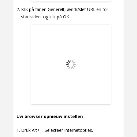
Klik på fanen Generelt, ændr/slet URL'en for
startsiden, og klik på OK.
Uw browser opnieuw instellen
Druk Alt+T. Selecteer Internetopties.