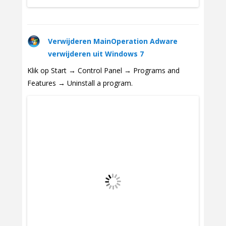
Verwijderen MainOperation Adware
verwijderen uit Windows 7
Klik op Start → Control Panel → Programs and
Features → Uninstall a program.