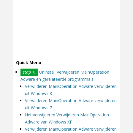
Quick Menu
stap 1.
Uninstall Verwijderen MainOperation
Adware en gerelateerde programma's.
Verwijderen MainOperation Adware verwijderen
uit Windows 8
Verwijderen MainOperation Adware verwijderen
uit Windows 7
Het verwijderen Verwijderen MainOperation
Adware van Windows XP:
Verwijderen MainOperation Adware verwijderen