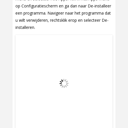
op Configuratiescherm en ga dan naar De-installeer
een programma. Navigeer naar het programma dat
u wilt verwijderen, rechtsklik erop en selecteer De-
installeren.