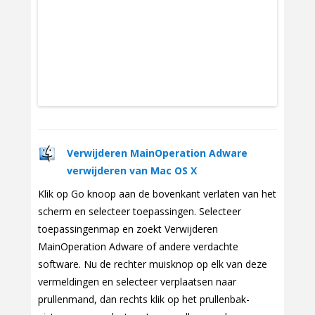
Verwijderen MainOperation Adware
verwijderen van Mac OS X
Klik op Go knoop aan de bovenkant verlaten van het
scherm en selecteer toepassingen. Selecteer
toepassingenmap en zoekt Verwijderen
MainOperation Adware of andere verdachte
software. Nu de rechter muisknop op elk van deze
vermeldingen en selecteer verplaatsen naar
prullenmand, dan rechts klik op het prullenbak-