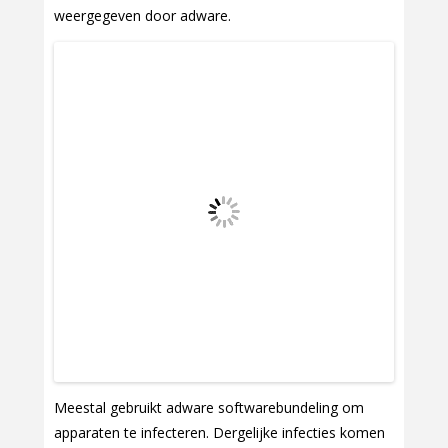
weergegeven door adware.
Meestal gebruikt adware softwarebundeling om
apparaten te infecteren. Dergelijke infecties komen