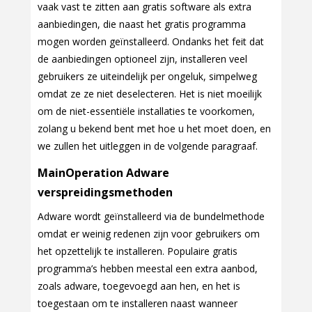
vaak vast te zitten aan gratis software als extra
aanbiedingen, die naast het gratis programma
mogen worden geïnstalleerd. Ondanks het feit dat
de aanbiedingen optioneel zijn, installeren veel
gebruikers ze uiteindelijk per ongeluk, simpelweg
omdat ze ze niet deselecteren. Het is niet moeilijk
om de niet-essentiële installaties te voorkomen,
zolang u bekend bent met hoe u het moet doen, en
we zullen het uitleggen in de volgende paragraaf.
MainOperation Adware
verspreidingsmethoden
Adware wordt geïnstalleerd via de bundelmethode
omdat er weinig redenen zijn voor gebruikers om
het opzettelijk te installeren. Populaire gratis
programma’s hebben meestal een extra aanbod,
zoals adware, toegevoegd aan hen, en het is
toegestaan om te installeren naast wanneer