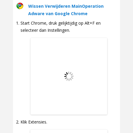
Wissen Verwijderen MainOperation
Adware van Google Chrome
Start Chrome, druk gelijktijdig op Alt+F en
selecteer dan Instellingen.
Klik Extensies.