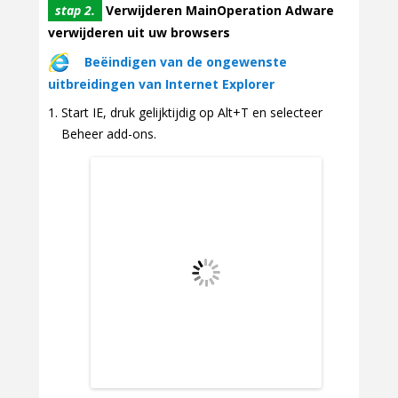
stap 2.
Verwijderen MainOperation Adware
verwijderen uit uw browsers
Beëindigen van de ongewenste
uitbreidingen van Internet Explorer
Start IE, druk gelijktijdig op Alt+T en selecteer
Beheer add-ons.