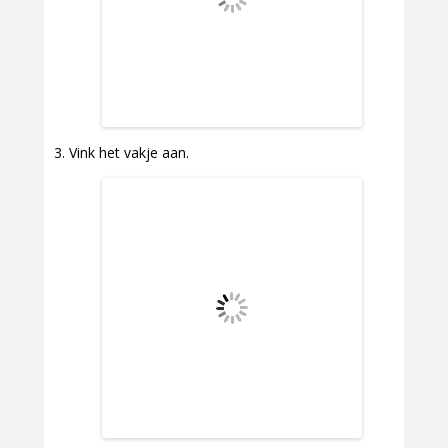
Vink het vakje aan.