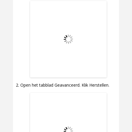
Open het tabblad Geavanceerd. Klik Herstellen.