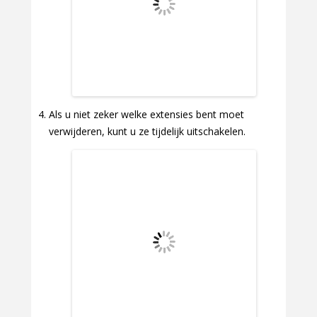
Als u niet zeker welke extensies bent moet
verwijderen, kunt u ze tijdelijk uitschakelen.