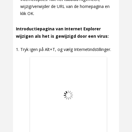
wijzig/verwijder de URL van de homepagina en
klik OK.
Introductiepagina van Internet Explorer
wijzigen als het is gewijzigd door een virus:
Tryk igen på Alt+T, og vælg Internetindstillinger.