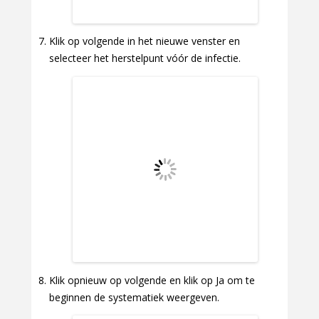
Klik op volgende in het nieuwe venster en
selecteer het herstelpunt vóór de infectie.
Klik opnieuw op volgende en klik op Ja om te
beginnen de systematiek weergeven.