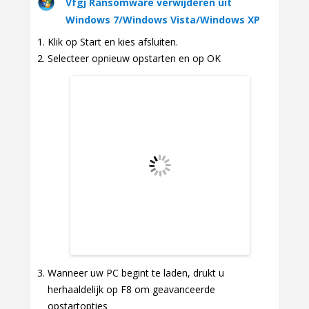
Vfgj Ransomware verwijderen uit
Windows 7/Windows Vista/Windows XP
Klik op Start en kies afsluiten.
Selecteer opnieuw opstarten en op OK
Wanneer uw PC begint te laden, drukt u
herhaaldelijk op F8 om geavanceerde
opstartopties