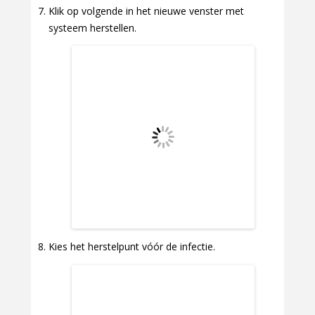
Klik op volgende in het nieuwe venster met
systeem herstellen.
Kies het herstelpunt vóór de infectie.