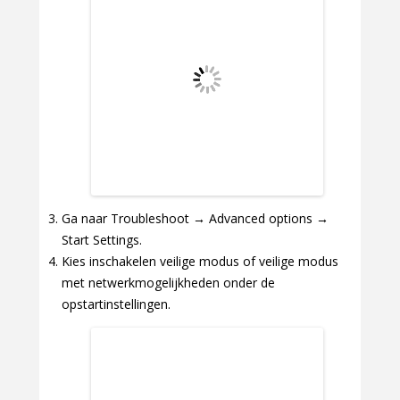
Ga naar Troubleshoot → Advanced options →
Start Settings.
Kies inschakelen veilige modus of veilige modus
met netwerkmogelijkheden onder de
opstartinstellingen.