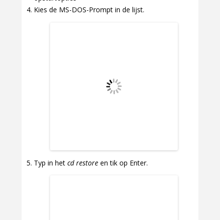
Kies de MS-DOS-Prompt in de lijst.
Typ in het
cd restore
en tik op Enter.