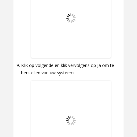
Klik op volgende en klik vervolgens op Ja om te
herstellen van uw systeem.