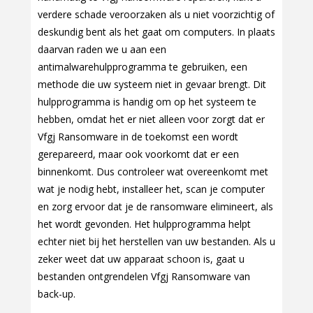
verdere schade veroorzaken als u niet voorzichtig of
deskundig bent als het gaat om computers. In plaats
daarvan raden we u aan een
antimalwarehulpprogramma te gebruiken, een
methode die uw systeem niet in gevaar brengt. Dit
hulpprogramma is handig om op het systeem te
hebben, omdat het er niet alleen voor zorgt dat er
Vfgj Ransomware in de toekomst een wordt
gerepareerd, maar ook voorkomt dat er een
binnenkomt. Dus controleer wat overeenkomt met
wat je nodig hebt, installeer het, scan je computer
en zorg ervoor dat je de ransomware elimineert, als
het wordt gevonden. Het hulpprogramma helpt
echter niet bij het herstellen van uw bestanden. Als u
zeker weet dat uw apparaat schoon is, gaat u
bestanden ontgrendelen Vfgj Ransomware van
back-up.