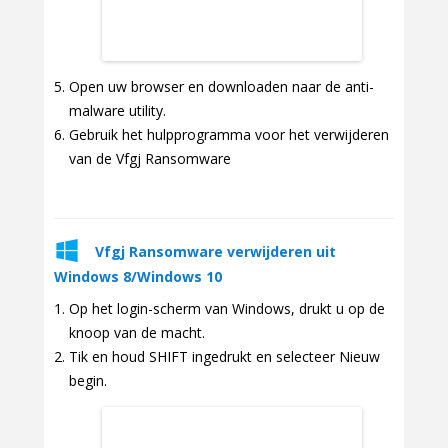
Open uw browser en downloaden naar de anti-
malware utility.
Gebruik het hulpprogramma voor het verwijderen
van de Vfgj Ransomware
Vfgj Ransomware verwijderen uit
Windows 8/Windows 10
Op het login-scherm van Windows, drukt u op de
knoop van de macht.
Tik en houd SHIFT ingedrukt en selecteer Nieuw
begin.