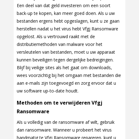
Een deel van dat geld investeren om een soort
back-up te kopen, kan meer goed doen. Als u uw
bestanden ergens hebt opgeslagen, kunt u ze gaan
herstellen nadat u het virus hebt Vfgj Ransomware
opgelost. Als u vertrouwd raakt met de
distributiemethoden van malware voor het
versleutelen van bestanden, moet u uw apparaat
kunnen beveiligen tegen dergelijke bedreigingen.
Blijf bij veilige sites als het gaat om downloads,
wees voorzichtig bij het omgaan met bestanden die
aan e-mails zijn toegevoegd en zorg ervoor dat u
uw software up-to-date houdt.
Methoden om te verwijderen Vfgj
Ransomware
Als u volledig van de ransomware af wilt, gebruik
dan ransomware. Wanneer u probeert het virus
handmatig te Vfgj Ransomware repareren, kunt u