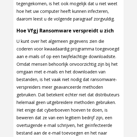
tegengekomen, is het ook mogelijk dat u niet weet
hoe het uw computer heeft kunnen infecteren,
daarom leest u de volgende paragraaf zorgvuldig.
Hoe Vfgj Ransomware verspreidt u zich
U kunt over het algemeen gegevens zien die
coderen voor kwaadaardig programma toegevoegd
aan e-mails of op een twijfelachtige downloadsite.
Omdat mensen behoorlijk onvoorzichtig zijn bij het
omgaan met e-mails en het downloaden van
bestanden, is het vaak niet nodig dat ransomware-
verspreiders meer geavanceerde methoden
gebruiken. Dat betekent echter niet dat distributeurs
helemaal geen uitgebreidere methoden gebruiken.
Het enige dat cyberboeven hoeven te doen, is
beweren dat ze van een legitiem bedrijf zijn, een
overtuigende e-mail schrijven, het geïnfecteerde
bestand aan de e-mail toevoegen en het naar