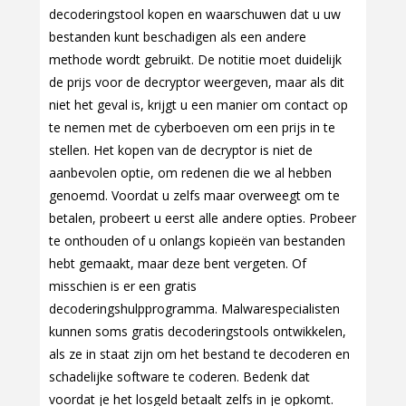
decoderingstool kopen en waarschuwen dat u uw
bestanden kunt beschadigen als een andere
methode wordt gebruikt. De notitie moet duidelijk
de prijs voor de decryptor weergeven, maar als dit
niet het geval is, krijgt u een manier om contact op
te nemen met de cyberboeven om een prijs in te
stellen. Het kopen van de decryptor is niet de
aanbevolen optie, om redenen die we al hebben
genoemd. Voordat u zelfs maar overweegt om te
betalen, probeert u eerst alle andere opties. Probeer
te onthouden of u onlangs kopieën van bestanden
hebt gemaakt, maar deze bent vergeten. Of
misschien is er een gratis
decoderingshulpprogramma. Malwarespecialisten
kunnen soms gratis decoderingstools ontwikkelen,
als ze in staat zijn om het bestand te decoderen en
schadelijke software te coderen. Bedenk dat
voordat je het losgeld betaalt zelfs in je opkomt.