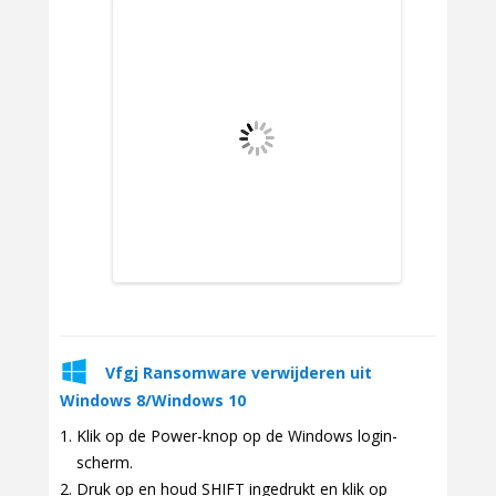
Vfgj Ransomware verwijderen uit
Windows 8/Windows 10
Klik op de Power-knop op de Windows login-
scherm.
Druk op en houd SHIFT ingedrukt en klik op