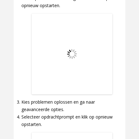
opnieuw opstarten.
Kies problemen oplossen en ga naar
geavanceerde opties.
Selecteer opdrachtprompt en klik op opnieuw
opstarten.