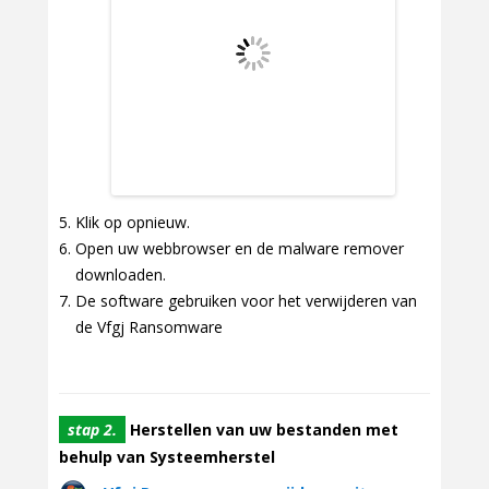
Klik op opnieuw.
Open uw webbrowser en de malware remover
downloaden.
De software gebruiken voor het verwijderen van
de Vfgj Ransomware
stap 2.
Herstellen van uw bestanden met
behulp van Systeemherstel