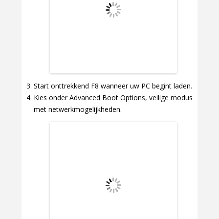
Start onttrekkend F8 wanneer uw PC begint laden.
Kies onder Advanced Boot Options, veilige modus
met netwerkmogelijkheden.