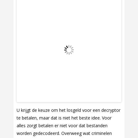
U krijgt de keuze om het losgeld voor een decryptor
te betalen, maar dat is niet het beste idee. Voor
alles zorgt betalen er niet voor dat bestanden
worden gedecodeerd. Overweeg wat criminelen