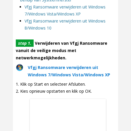
Vfgj Ransomware verwijderen uit Windows
7/Windows Vista/Windows XP
Vfgj Ransomware verwijderen uit Windows
8/Windows 10
stap 1.
Verwijderen van Vfgj Ransomware
vanuit de veilige modus met
netwerkmogelijkheden.
Vfgj Ransomware verwijderen uit
Windows 7/Windows Vista/Windows XP
Klik op Start en selecteer Afsluiten.
Kies opnieuw opstarten en klik op OK.