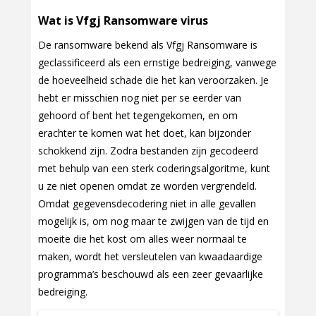
Wat is Vfgj Ransomware virus
De ransomware bekend als Vfgj Ransomware is
geclassificeerd als een ernstige bedreiging, vanwege
de hoeveelheid schade die het kan veroorzaken. Je
hebt er misschien nog niet per se eerder van
gehoord of bent het tegengekomen, en om
erachter te komen wat het doet, kan bijzonder
schokkend zijn. Zodra bestanden zijn gecodeerd
met behulp van een sterk coderingsalgoritme, kunt
u ze niet openen omdat ze worden vergrendeld.
Omdat gegevensdecodering niet in alle gevallen
mogelijk is, om nog maar te zwijgen van de tijd en
moeite die het kost om alles weer normaal te
maken, wordt het versleutelen van kwaadaardige
programma’s beschouwd als een zeer gevaarlijke
bedreiging.