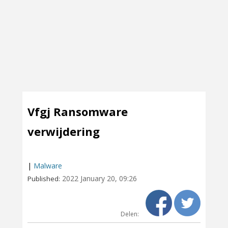
Vfgj Ransomware
verwijdering
|
Malware
2022 January 20, 09:26
Published:
Delen: