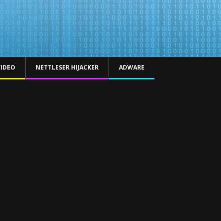
VIDEO
NETTLESER HIJACKER
ADWARE