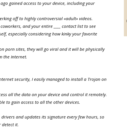
ago gained access to your device, including your
rking off to highly controversial «adult» videos.
coworkers, and your entire ____ contact list to see
elf, especially considering how kinky your favorite
on porn sites, they will go viral and it will be physically
 the Internet.
ternet security, I easily managed to install a Trojan on
cess all the data on your device and control it remotely.
ble to gain access to all the other devices.
drivers and updates its signature every few hours, so
 detect it.