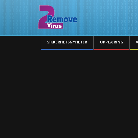
SIKKERHETSNYHETER
OPPLÆRING