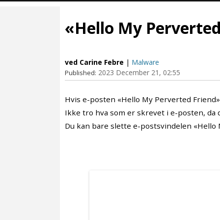
«Hello My Perverted 
ved Carine Febre
|
Malware
2023 December 21, 02:55
Published:
Hvis e-posten «Hello My Perverted Friend» l
Ikke tro hva som er skrevet i e-posten, da d
Du kan bare slette e-postsvindelen «Hello 