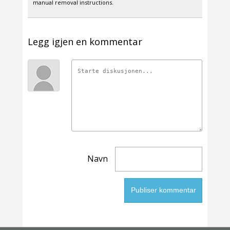
manual removal instructions.
Legg igjen en kommentar
Navn