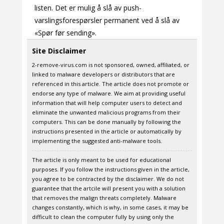
listen. Det er mulig å slå av push-
varslingsforespørsler permanent ved å slå av
«Spør før sending».
Site Disclaimer
2-remove-virus.com is not sponsored, owned, affiliated, or
linked to malware developers or distributors that are
referenced in this article. The article does not promote or
endorse any type of malware. We aim at providing useful
information that will help computer users to detect and
eliminate the unwanted malicious programs from their
computers. This can be done manually by following the
instructions presented in the article or automatically by
implementing the suggested anti-malware tools.
The article is only meant to be used for educational
purposes. If you follow the instructions given in the article,
you agree to be contracted by the disclaimer. We do not
guarantee that the artcile will present you with a solution
that removes the malign threats completely. Malware
changes constantly, which is why, in some cases, it may be
difficult to clean the computer fully by using only the