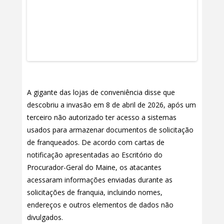
A gigante das lojas de conveniência disse que
descobriu a invasão em 8 de abril de 2026, após um
terceiro não autorizado ter acesso a sistemas
usados para armazenar documentos de solicitação
de franqueados. De acordo com cartas de
notificação apresentadas ao Escritório do
Procurador-Geral do Maine, os atacantes
acessaram informações enviadas durante as
solicitações de franquia, incluindo nomes,
endereços e outros elementos de dados não
divulgados.