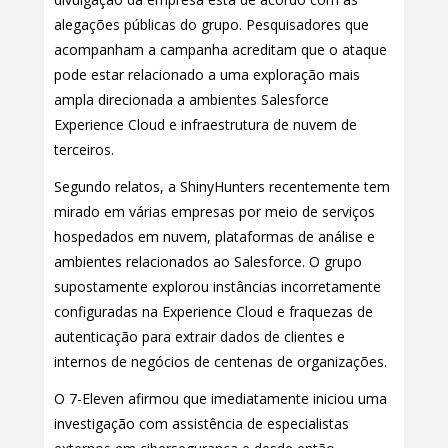
alegações públicas do grupo. Pesquisadores que
acompanham a campanha acreditam que o ataque
pode estar relacionado a uma exploração mais
ampla direcionada a ambientes Salesforce
Experience Cloud e infraestrutura de nuvem de
terceiros.
Segundo relatos, a ShinyHunters recentemente tem
mirado em várias empresas por meio de serviços
hospedados em nuvem, plataformas de análise e
ambientes relacionados ao Salesforce. O grupo
supostamente explorou instâncias incorretamente
configuradas na Experience Cloud e fraquezas de
autenticação para extrair dados de clientes e
internos de negócios de centenas de organizações.
O 7-Eleven afirmou que imediatamente iniciou uma
investigação com assistência de especialistas