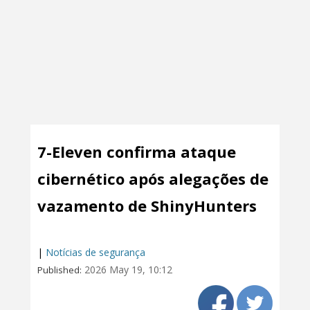
7-Eleven confirma ataque
cibernético após alegações de
vazamento de ShinyHunters
|
Notícias de segurança
2026 May 19, 10:12
Published: