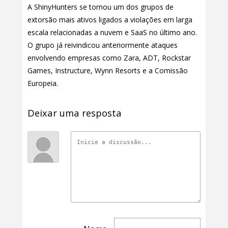
A ShinyHunters se tornou um dos grupos de
extorsão mais ativos ligados a violações em larga
escala relacionadas a nuvem e SaaS no último ano.
O grupo já reivindicou anteriormente ataques
envolvendo empresas como Zara, ADT, Rockstar
Games, Instructure, Wynn Resorts e a Comissão
Europeia.
Deixar uma resposta