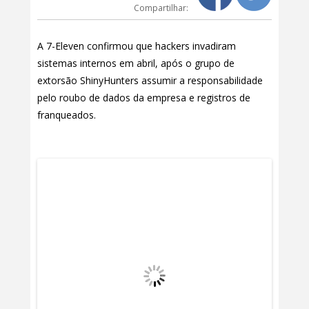
Compartilhar:
A 7-Eleven confirmou que hackers invadiram
sistemas internos em abril, após o grupo de
extorsão ShinyHunters assumir a responsabilidade
pelo roubo de dados da empresa e registros de
franqueados.