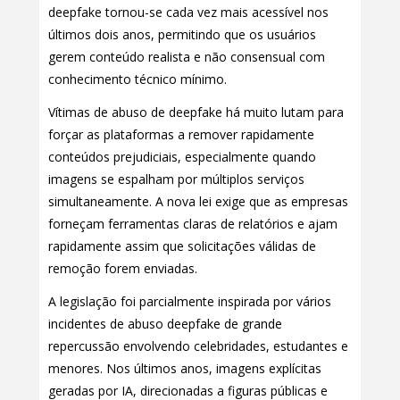
deepfake tornou-se cada vez mais acessível nos
últimos dois anos, permitindo que os usuários
gerem conteúdo realista e não consensual com
conhecimento técnico mínimo.
Vítimas de abuso de deepfake há muito lutam para
forçar as plataformas a remover rapidamente
conteúdos prejudiciais, especialmente quando
imagens se espalham por múltiplos serviços
simultaneamente. A nova lei exige que as empresas
forneçam ferramentas claras de relatórios e ajam
rapidamente assim que solicitações válidas de
remoção forem enviadas.
A legislação foi parcialmente inspirada por vários
incidentes de abuso deepfake de grande
repercussão envolvendo celebridades, estudantes e
menores. Nos últimos anos, imagens explícitas
geradas por IA, direcionadas a figuras públicas e