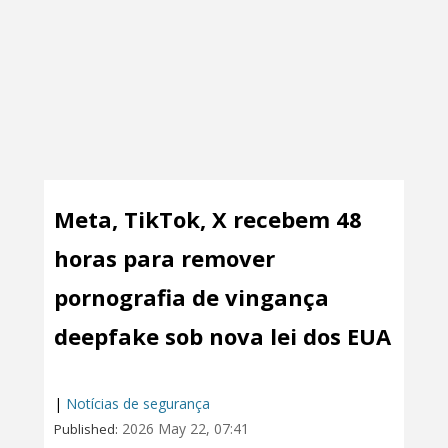
Meta, TikTok, X recebem 48
horas para remover
pornografia de vingança
deepfake sob nova lei dos EUA
|
Notícias de segurança
2026 May 22, 07:41
Published: