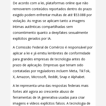
De acordo com a lei, plataformas online que não
removerem conteúdos reportados dentro do prazo
exigido podem enfrentar multas de até $53.088 por
violação. As regras se aplicam tanto a imagens
íntimas autênticas compartilhadas sem
consentimento quanto a deepfakes sexualmente
explícitos gerados por IA.
A Comissão Federal de Comércio é responsável por
aplicar a lei e já emitiu lembretes de conformidade
para grandes empresas de tecnologia antes do
prazo de aplicação. Empresas que teriam sido
contatadas por reguladores incluem Meta, TikTok,
X, Amazon, Microsoft, Reddit, Snap e Alphabet.
A lei representa uma das respostas federais mais
fortes até agora ao crescente abuso de
ferramentas de IA generativa usadas para criar
imagens e vídeos explícitos falsos. A tecnologia de