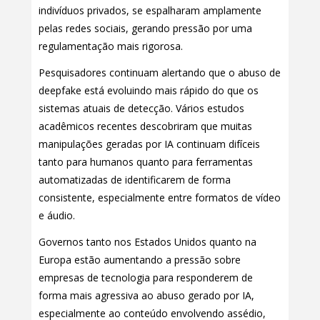
indivíduos privados, se espalharam amplamente
pelas redes sociais, gerando pressão por uma
regulamentação mais rigorosa.
Pesquisadores continuam alertando que o abuso de
deepfake está evoluindo mais rápido do que os
sistemas atuais de detecção. Vários estudos
acadêmicos recentes descobriram que muitas
manipulações geradas por IA continuam difíceis
tanto para humanos quanto para ferramentas
automatizadas de identificarem de forma
consistente, especialmente entre formatos de vídeo
e áudio.
Governos tanto nos Estados Unidos quanto na
Europa estão aumentando a pressão sobre
empresas de tecnologia para responderem de
forma mais agressiva ao abuso gerado por IA,
especialmente ao conteúdo envolvendo assédio,