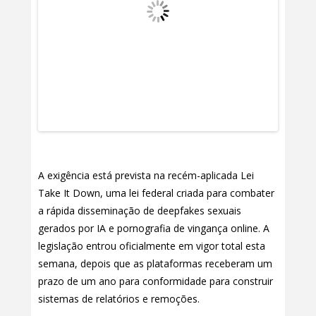
A exigência está prevista na recém-aplicada Lei
Take It Down, uma lei federal criada para combater
a rápida disseminação de deepfakes sexuais
gerados por IA e pornografia de vingança online. A
legislação entrou oficialmente em vigor total esta
semana, depois que as plataformas receberam um
prazo de um ano para conformidade para construir
sistemas de relatórios e remoções.