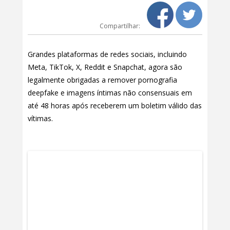
Compartilhar:
Grandes plataformas de redes sociais, incluindo
Meta, TikTok, X, Reddit e Snapchat, agora são
legalmente obrigadas a remover pornografia
deepfake e imagens íntimas não consensuais em
até 48 horas após receberem um boletim válido das
vítimas.