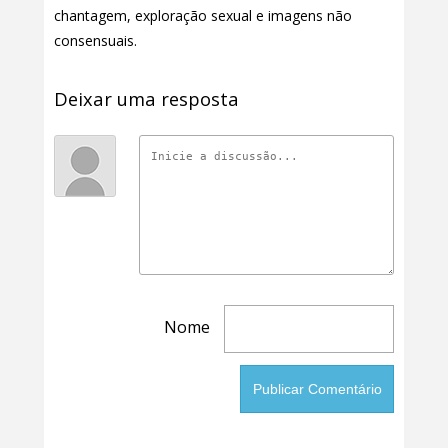
chantagem, exploração sexual e imagens não
consensuais.
Deixar uma resposta
Nome