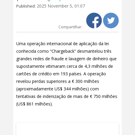
2025 November 5, 01:07
Published:
Compartilhar:
Uma operação internacional de aplicação da lei
conhecida como “Chargeback” desmantelou três
grandes redes de fraude e lavagem de dinheiro que
supostamente vitimaram cerca de 4,3 milhões de
cartões de crédito em 193 países. A operação
revelou perdas superiores a € 300 milhões
(aproximadamente US$ 344 milhões) com
tentativas de indenização de mais de € 750 milhões
(US$ 861 milhões).