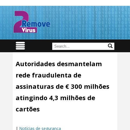
Autoridades desmantelam
rede fraudulenta de
assinaturas de € 300 milhões
atingindo 4,3 milhões de
cartões
|
Notícias de segurança