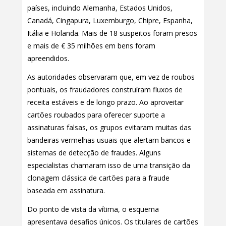
países, incluindo Alemanha, Estados Unidos,
Canadá, Cingapura, Luxemburgo, Chipre, Espanha,
Itália e Holanda. Mais de 18 suspeitos foram presos
e mais de € 35 milhões em bens foram
apreendidos.
As autoridades observaram que, em vez de roubos
pontuais, os fraudadores construíram fluxos de
receita estáveis e de longo prazo. Ao aproveitar
cartões roubados para oferecer suporte a
assinaturas falsas, os grupos evitaram muitas das
bandeiras vermelhas usuais que alertam bancos e
sistemas de detecção de fraudes. Alguns
especialistas chamaram isso de uma transição da
clonagem clássica de cartões para a fraude
baseada em assinatura.
Do ponto de vista da vítima, o esquema
apresentava desafios únicos. Os titulares de cartões