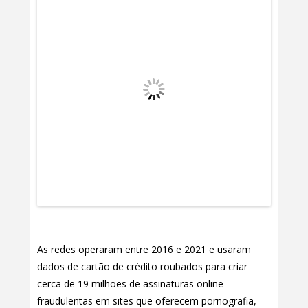
As redes operaram entre 2016 e 2021 e usaram
dados de cartão de crédito roubados para criar
cerca de 19 milhões de assinaturas online
fraudulentas em sites que oferecem pornografia,