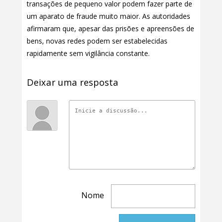
transações de pequeno valor podem fazer parte de
um aparato de fraude muito maior. As autoridades
afirmaram que, apesar das prisões e apreensões de
bens, novas redes podem ser estabelecidas
rapidamente sem vigilância constante.
Deixar uma resposta
Nome