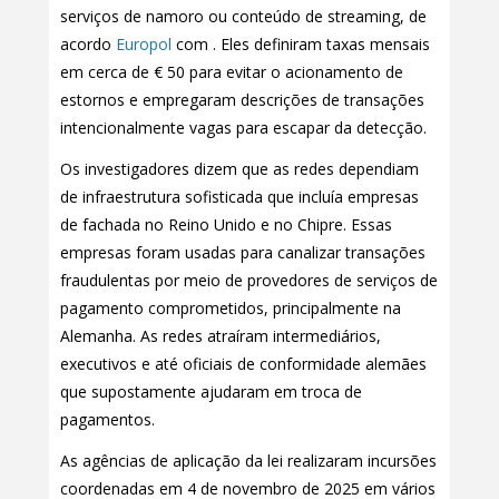
serviços de namoro ou conteúdo de streaming, de
acordo
Europol
com . Eles definiram taxas mensais
em cerca de € 50 para evitar o acionamento de
estornos e empregaram descrições de transações
intencionalmente vagas para escapar da detecção.
Os investigadores dizem que as redes dependiam
de infraestrutura sofisticada que incluía empresas
de fachada no Reino Unido e no Chipre. Essas
empresas foram usadas para canalizar transações
fraudulentas por meio de provedores de serviços de
pagamento comprometidos, principalmente na
Alemanha. As redes atraíram intermediários,
executivos e até oficiais de conformidade alemães
que supostamente ajudaram em troca de
pagamentos.
As agências de aplicação da lei realizaram incursões
coordenadas em 4 de novembro de 2025 em vários