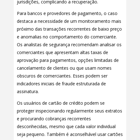
jurisdições, complicando a recuperação.
Para bancos e provedores de pagamento, o caso
destaca a necessidade de um monitoramento mais
próximo das transações recorrentes de baixo preço
e anomalias no comportamento do comerciante.
Os analistas de segurança recomendam analisar os
comerciantes que apresentam altas taxas de
aprovação para pagamentos, opções limitadas de
cancelamento de clientes ou que usam nomes
obscuros de comerciantes. Esses podem ser
indicadores iniciais de fraude estruturada de
assinatura.
Os usuários de cartão de crédito podem se
proteger inspecionando regularmente seus extratos
e procurando cobranças recorrentes
desconhecidas, mesmo que cada valor individual
seja pequeno. Também é aconselhável usar cartões