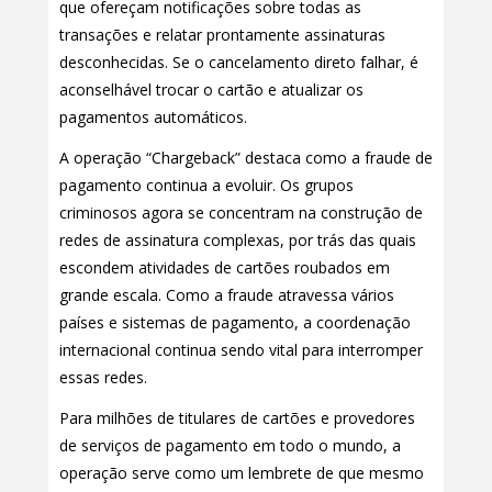
que ofereçam notificações sobre todas as
transações e relatar prontamente assinaturas
desconhecidas. Se o cancelamento direto falhar, é
aconselhável trocar o cartão e atualizar os
pagamentos automáticos.
A operação “Chargeback” destaca como a fraude de
pagamento continua a evoluir. Os grupos
criminosos agora se concentram na construção de
redes de assinatura complexas, por trás das quais
escondem atividades de cartões roubados em
grande escala. Como a fraude atravessa vários
países e sistemas de pagamento, a coordenação
internacional continua sendo vital para interromper
essas redes.
Para milhões de titulares de cartões e provedores
de serviços de pagamento em todo o mundo, a
operação serve como um lembrete de que mesmo