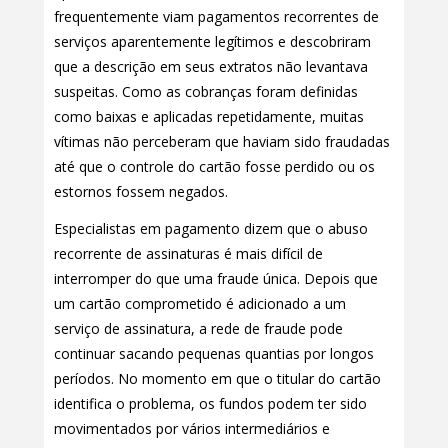
frequentemente viam pagamentos recorrentes de
serviços aparentemente legítimos e descobriram
que a descrição em seus extratos não levantava
suspeitas. Como as cobranças foram definidas
como baixas e aplicadas repetidamente, muitas
vítimas não perceberam que haviam sido fraudadas
até que o controle do cartão fosse perdido ou os
estornos fossem negados.
Especialistas em pagamento dizem que o abuso
recorrente de assinaturas é mais difícil de
interromper do que uma fraude única. Depois que
um cartão comprometido é adicionado a um
serviço de assinatura, a rede de fraude pode
continuar sacando pequenas quantias por longos
períodos. No momento em que o titular do cartão
identifica o problema, os fundos podem ter sido
movimentados por vários intermediários e