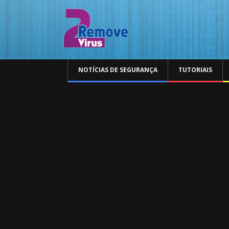
NOTÍCIAS DE SEGURANÇA
TUTORIAIS