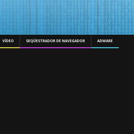
VÍDEO
SEQÜESTRADOR DE NAVEGADOR
ADWARE