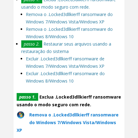
usando o modo seguro com rede.
Remova o .Locked3dllkierff ransomware do
Windows 7/Windows Vista/Windows XP
Remova o .Locked3dllkierff ransomware do
Windows 8/Windows 10
passo 2.
Restaurar seus arquivos usando a
restauração do sistema
Excluir .Locked3dllkierff ransomware de
Windows 7/Windows Vista/Windows XP
Excluir .Locked3dllkierff ransomware do
Windows 8/Windows 10
passo 1.
Exclua .Locked3dllkierff ransomware
usando o modo seguro com rede.
Remova o .Locked3dllkierff ransomware
do Windows 7/Windows Vista/Windows
XP