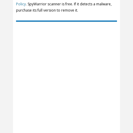
Policy
. SpyWarrior scanner is free. If it detects a malware,
purchase its full version to remove it.