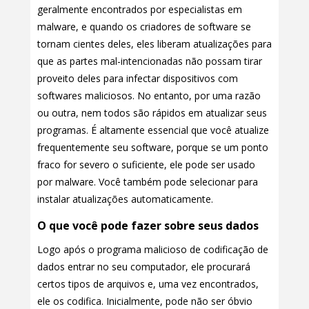
geralmente encontrados por especialistas em
malware, e quando os criadores de software se
tornam cientes deles, eles liberam atualizações para
que as partes mal-intencionadas não possam tirar
proveito deles para infectar dispositivos com
softwares maliciosos. No entanto, por uma razão
ou outra, nem todos são rápidos em atualizar seus
programas. É altamente essencial que você atualize
frequentemente seu software, porque se um ponto
fraco for severo o suficiente, ele pode ser usado
por malware. Você também pode selecionar para
instalar atualizações automaticamente.
O que você pode fazer sobre seus dados
Logo após o programa malicioso de codificação de
dados entrar no seu computador, ele procurará
certos tipos de arquivos e, uma vez encontrados,
ele os codifica. Inicialmente, pode não ser óbvio