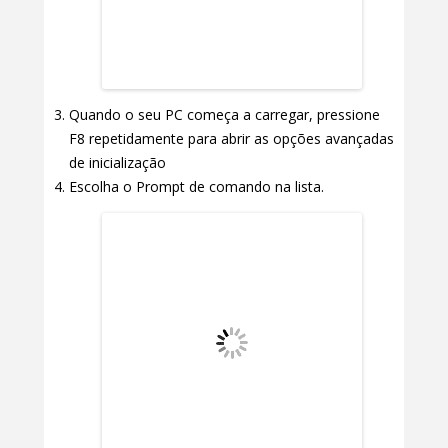
Quando o seu PC começa a carregar, pressione
F8 repetidamente para abrir as opções avançadas
de inicialização
Escolha o Prompt de comando na lista.