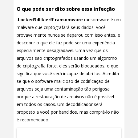
O que pode ser dito sobre essa infecção
.Locked3dllkierff ransomware
ransomware é um
malware que criptografará seus dados. Você
provavelmente nunca se deparou com isso antes, e
descobrir o que ele faz pode ser uma experiência
especialmente desagradável. Uma vez que os
arquivos são criptografados usando um algoritmo
de criptografia forte, eles serão bloqueados, o que
significa que você será incapaz de abri-los. Acredita-
se que o software malicioso de codificação de
arquivos seja uma contaminação tão perigosa
porque a restauração de arquivos não é possível
em todos os casos. Um decodificador será
proposto a você por bandidos, mas comprá-lo não
é recomendado.