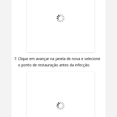
Clique em avançar na janela de nova e selecione
o ponto de restauração antes da infecção.