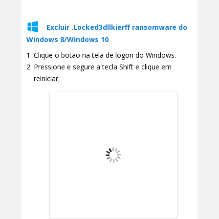
Excluir .Locked3dllkierff ransomware do
Windows 8/Windows 10
Clique o botão na tela de logon do Windows.
Pressione e segure a tecla Shift e clique em
reiniciar.