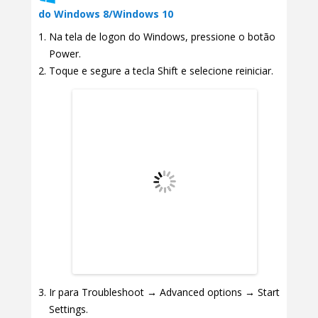
do Windows 8/Windows 10
Na tela de logon do Windows, pressione o botão
Power.
Toque e segure a tecla Shift e selecione reiniciar.
Ir para Troubleshoot → Advanced options → Start
Settings.