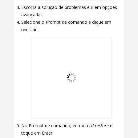
Escolha a solução de problemas e ir em opções
avançadas.
Selecione o Prompt de comando e clique em
reiniciar.
No Prompt de comando, entrada
cd restore
e
toque em Enter.