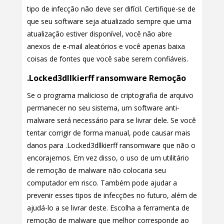
tipo de infecção não deve ser difícil. Certifique-se de
que seu software seja atualizado sempre que uma
atualização estiver disponível, você não abre
anexos de e-mail aleatórios e você apenas baixa
coisas de fontes que você sabe serem confiáveis.
.Locked3dllkierff ransomware Remoção
Se o programa malicioso de criptografia de arquivo
permanecer no seu sistema, um software anti-
malware será necessário para se livrar dele. Se você
tentar corrigir de forma manual, pode causar mais
danos para .Locked3dllkierff ransomware que não o
encorajemos. Em vez disso, o uso de um utilitário
de remoção de malware não colocaria seu
computador em risco. Também pode ajudar a
prevenir esses tipos de infecções no futuro, além de
ajudá-lo a se livrar deste. Escolha a ferramenta de
remoção de malware que melhor corresponde ao