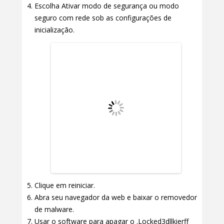
Escolha Ativar modo de segurança ou modo
seguro com rede sob as configurações de
inicialização.
Clique em reiniciar.
Abra seu navegador da web e baixar o removedor
de malware.
Usar o software para apagar o .Locked3dllkierff