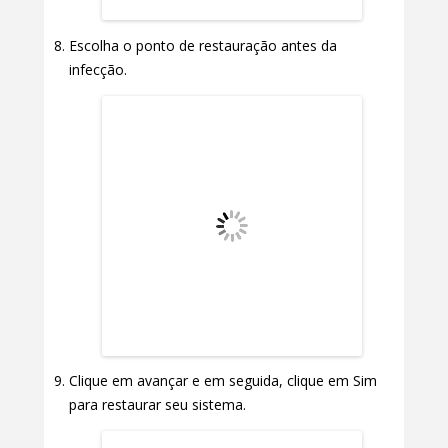
Escolha o ponto de restauração antes da
infecção.
Clique em avançar e em seguida, clique em Sim
para restaurar seu sistema.