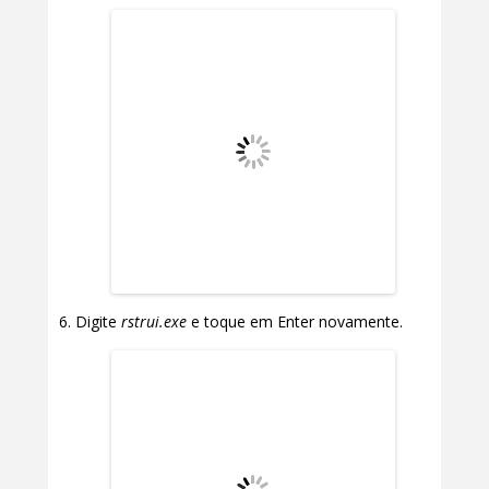
Digite
rstrui.exe
e toque em Enter novamente.