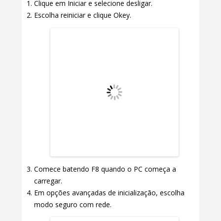
Clique em Iniciar e selecione desligar.
Escolha reiniciar e clique Okey.
Comece batendo F8 quando o PC começa a
carregar.
Em opções avançadas de inicialização, escolha
modo seguro com rede.