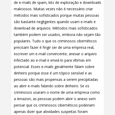
de e-mails de spam, kits de exploração e downloads
maliciosos. Muitas vezes não é necessário criar
métodos mais sofisticados porque muitas pessoas
são bastante negligentes quando usam e-mails e
download de arquivos. Métodos mais sofisticados
também podem ser usados, embora não sejam tão
populares. Tudo o que os criminosos cibernéticos
precisam fazer é fingir ser de uma empresa real,
escrever um e-mail convincente, anexar o arquivo
infectado ao e-mail e enviá-lo para vítimas em
potencial. Esses e-mails geralmente falam sobre
dinheiro porque esse é um tópico sensível e as
pessoas são mais propensas a serem precipitadas
ao abrir e-mails falando sobre dinheiro. Se os
criminosos usaram o nome de uma empresa como
a Amazon, as pessoas podem abrir o anexo sem
pensar que os criminosos cibernéticos poderiam
apenas dizer que atividades suspeitas foram