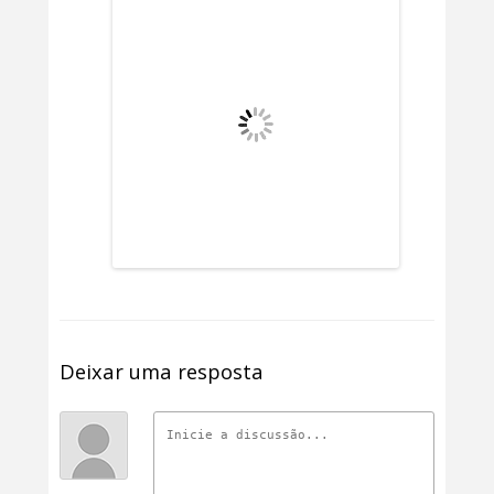
Deixar uma resposta