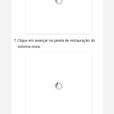
Clique em avançar na janela de restauração do
sistema nova.