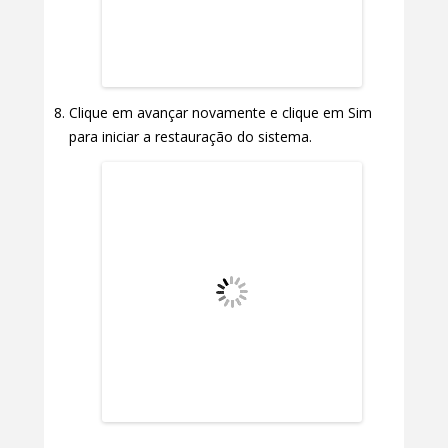
Clique em avançar novamente e clique em Sim
para iniciar a restauração do sistema.