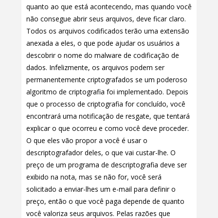
quanto ao que está acontecendo, mas quando você
não consegue abrir seus arquivos, deve ficar claro.
Todos os arquivos codificados terão uma extensão
anexada a eles, o que pode ajudar os usuários a
descobrir o nome do malware de codificação de
dados. Infelizmente, os arquivos podem ser
permanentemente criptografados se um poderoso
algoritmo de criptografia foi implementado. Depois
que o processo de criptografia for concluído, você
encontrará uma notificação de resgate, que tentará
explicar o que ocorreu e como você deve proceder.
O que eles vão propor a você é usar o
descriptografador deles, o que vai custar-lhe. O
preço de um programa de descriptografia deve ser
exibido na nota, mas se não for, você será
solicitado a enviar-lhes um e-mail para definir o
preço, então o que você paga depende de quanto
você valoriza seus arquivos. Pelas razões que