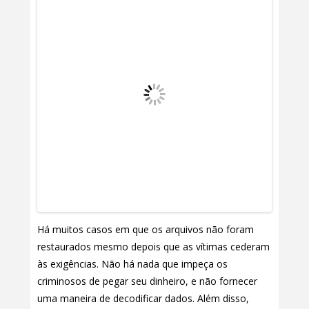
Há muitos casos em que os arquivos não foram
restaurados mesmo depois que as vítimas cederam
às exigências. Não há nada que impeça os
criminosos de pegar seu dinheiro, e não fornecer
uma maneira de decodificar dados. Além disso,