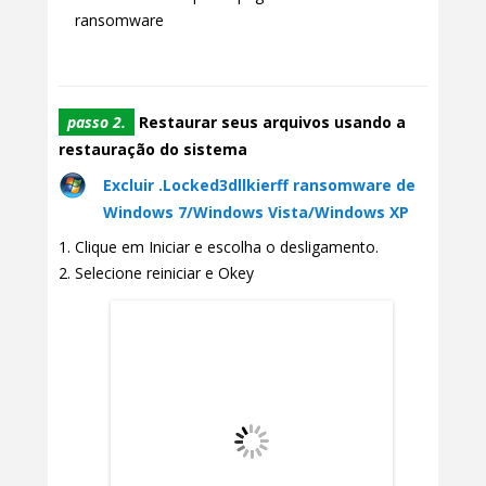
ransomware
passo 2.
Restaurar seus arquivos usando a
restauração do sistema
Excluir .Locked3dllkierff ransomware de
Windows 7/Windows Vista/Windows XP
Clique em Iniciar e escolha o desligamento.
Selecione reiniciar e Okey