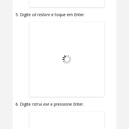
Digite
cd restore
e toque em Enter.
Digite
rstrui.exe
e pressione Enter.