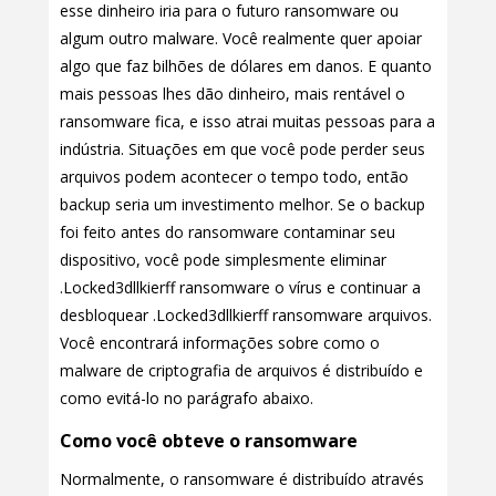
esse dinheiro iria para o futuro ransomware ou
algum outro malware. Você realmente quer apoiar
algo que faz bilhões de dólares em danos. E quanto
mais pessoas lhes dão dinheiro, mais rentável o
ransomware fica, e isso atrai muitas pessoas para a
indústria. Situações em que você pode perder seus
arquivos podem acontecer o tempo todo, então
backup seria um investimento melhor. Se o backup
foi feito antes do ransomware contaminar seu
dispositivo, você pode simplesmente eliminar
.Locked3dllkierff ransomware o vírus e continuar a
desbloquear .Locked3dllkierff ransomware arquivos.
Você encontrará informações sobre como o
malware de criptografia de arquivos é distribuído e
como evitá-lo no parágrafo abaixo.
Como você obteve o ransomware
Normalmente, o ransomware é distribuído através