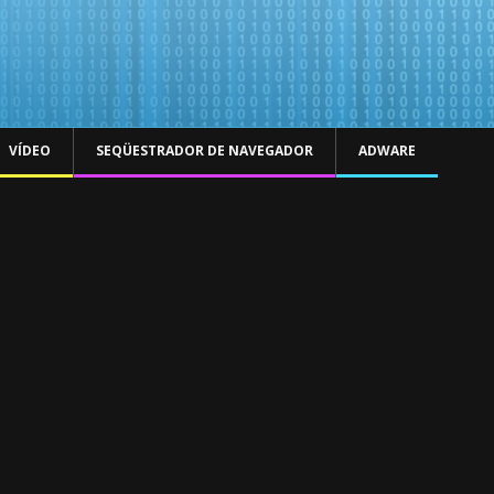
VÍDEO
SEQÜESTRADOR DE NAVEGADOR
ADWARE