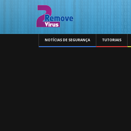
NOTÍCIAS DE SEGURANÇA
TUTORIAIS