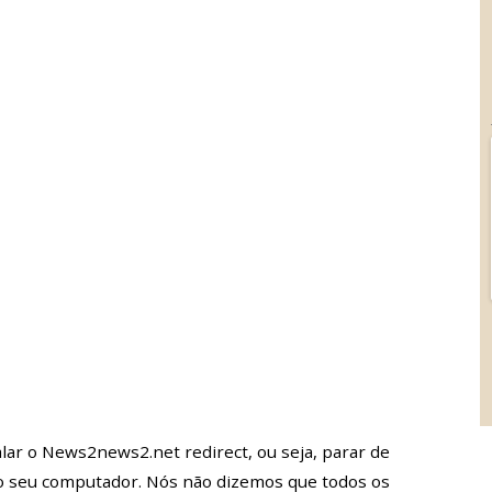
lar o News2news2.net redirect, ou seja, parar de
do seu computador. Nós não dizemos que todos os