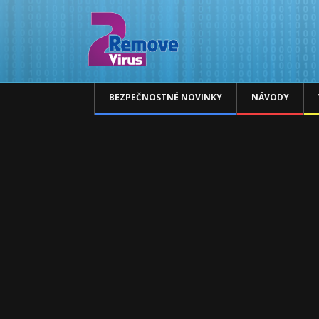
BEZPEČNOSTNÉ NOVINKY
NÁVODY