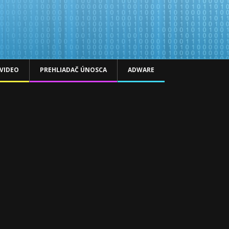
VIDEO
PREHLIADAČ ÚNOSCA
ADWARE