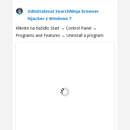
Odinštalovať SearchNinja browser
hijacker z Windows 7
Kliknite na tlačidlo Start → Control Panel →
Programs and Features → Uninstall a program.