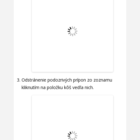
Odstránenie podozrivých prípon zo zoznamu
kliknutím na položku kôš vedľa nich.