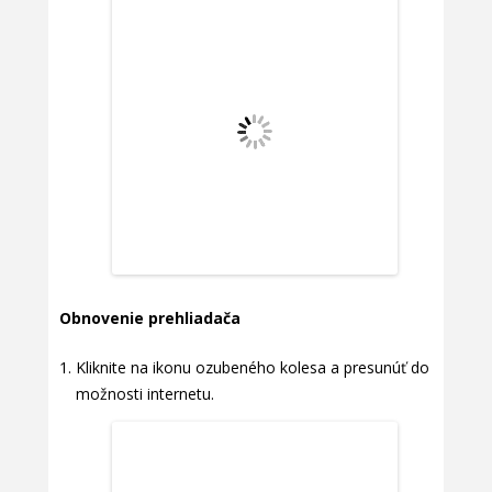
Obnovenie prehliadača
Kliknite na ikonu ozubeného kolesa a presunúť do
možnosti internetu.