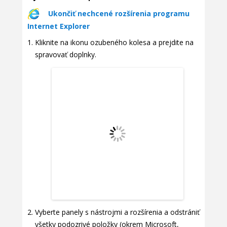
Ukončiť nechcené rozšírenia programu
Internet Explorer
Kliknite na ikonu ozubeného kolesa a prejdite na
spravovať doplnky.
Vyberte panely s nástrojmi a rozšírenia a odstrániť
všetky podozrivé položky (okrem Microsoft,