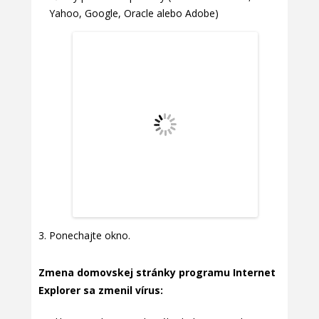
Yahoo, Google, Oracle alebo Adobe)
Ponechajte okno.
Zmena domovskej stránky programu Internet
Explorer sa zmenil vírus: