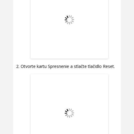
Otvorte kartu Spresnenie a stlačte tlačidlo Reset.