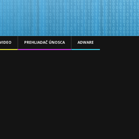
VIDEO
PREHLIADAČ ÚNOSCA
ADWARE