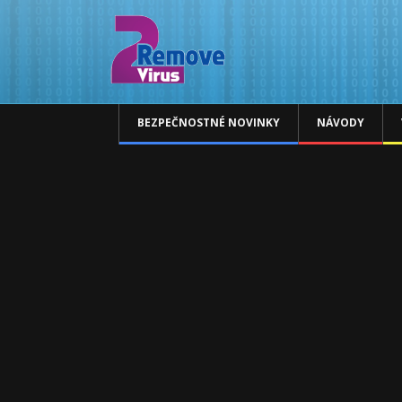
BEZPEČNOSTNÉ NOVINKY
NÁVODY