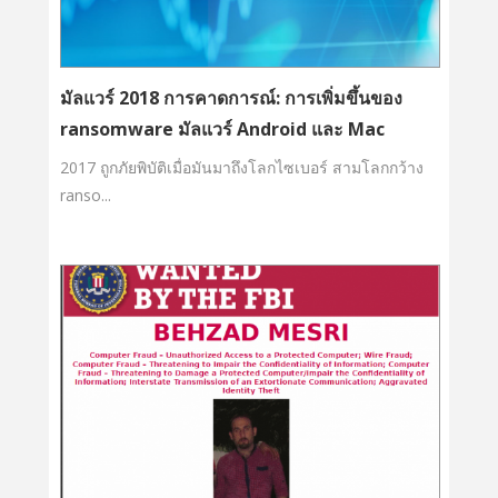
มัลแวร์ 2018 การคาดการณ์: การเพิ่มขึ้นของ
ransomware มัลแวร์ Android และ Mac
2017 ถูกภัยพิบัติเมื่อมันมาถึงโลกไซเบอร์ สามโลกกว้าง
ranso...