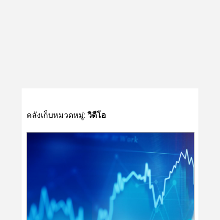
คลังเก็บหมวดหมู่:
วิดีโอ