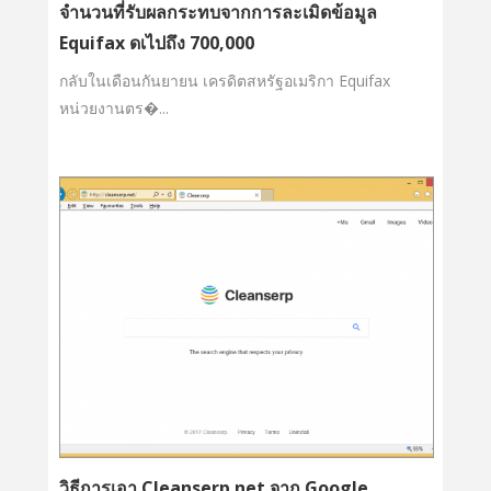
จำนวนที่รับผลกระทบจากการละเมิดข้อมูล
Equifax ดเไปถึง 700,000
กลับในเดือนกันยายน เครดิตสหรัฐอเมริกา Equifax
หน่วยงานตร�...
วิธีการเอา Cleanserp.net จาก Google