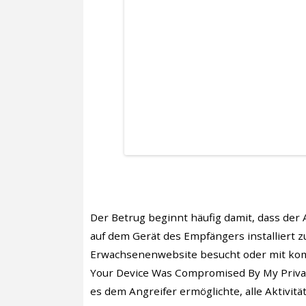
Der Betrug beginnt häufig damit, dass der
auf dem Gerät des Empfängers installiert 
Erwachsenenwebsite besucht oder mit kompr
Your Device Was Compromised By My Privat
es dem Angreifer ermöglichte, alle Aktivi