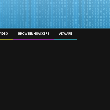
VIDEO
BROWSER HIJACKERS
ADWARE