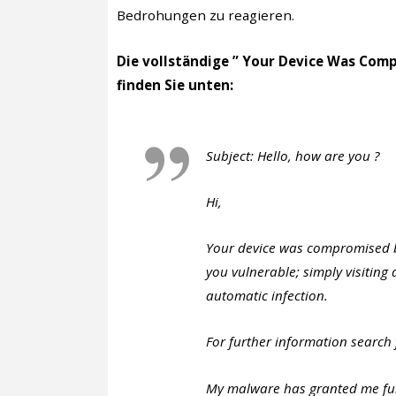
Bedrohungen zu reagieren.
Die vollständige ” Your Device Was Com
finden Sie unten:
Subject: Hello, how are you ?
Hi,
Your device was compromised 
you vulnerable; simply visiting
automatic infection.
For further information search 
My malware has granted me full