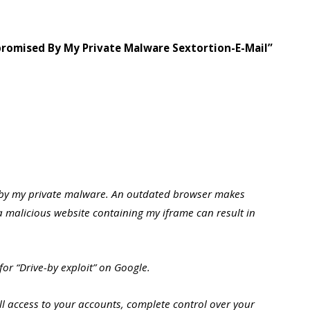
promised By My Private Malware Sextortion-E-Mail”
by my private malware. An outdated browser makes
 a malicious website containing my iframe can result in
for “Drive-by exploit” on Google.
 access to your accounts, complete control over your