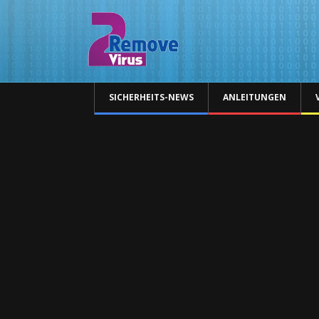
SICHERHEITS-NEWS
ANLEITUNGEN