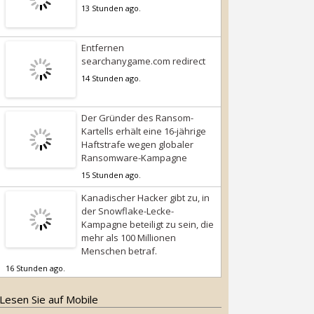
13 Stunden ago.
Entfernen
searchanygame.com redirect
14 Stunden ago.
Der Gründer des Ransom-
Kartells erhält eine 16-jährige
Haftstrafe wegen globaler
Ransomware-Kampagne
15 Stunden ago.
Kanadischer Hacker gibt zu, in
der Snowflake-Lecke-
Kampagne beteiligt zu sein, die
mehr als 100 Millionen
Menschen betraf.
16 Stunden ago.
Lesen Sie auf Mobile