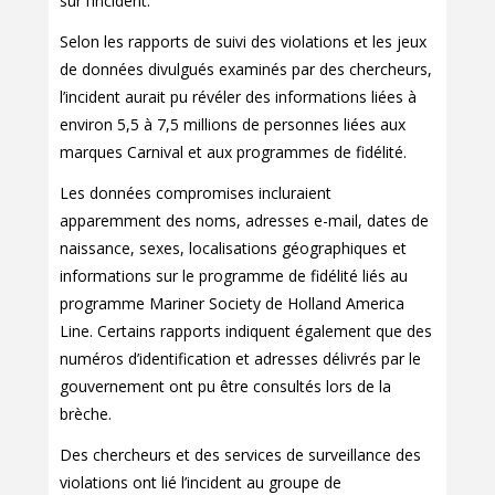
sur l’incident.
Selon les rapports de suivi des violations et les jeux
de données divulgués examinés par des chercheurs,
l’incident aurait pu révéler des informations liées à
environ 5,5 à 7,5 millions de personnes liées aux
marques Carnival et aux programmes de fidélité.
Les données compromises incluraient
apparemment des noms, adresses e-mail, dates de
naissance, sexes, localisations géographiques et
informations sur le programme de fidélité liés au
programme Mariner Society de Holland America
Line. Certains rapports indiquent également que des
numéros d’identification et adresses délivrés par le
gouvernement ont pu être consultés lors de la
brèche.
Des chercheurs et des services de surveillance des
violations ont lié l’incident au groupe de