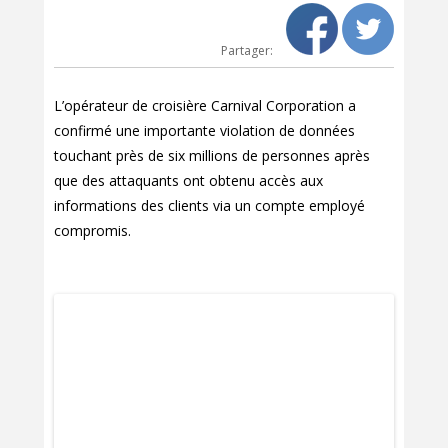
Partager:
L’opérateur de croisière Carnival Corporation a
confirmé une importante violation de données
touchant près de six millions de personnes après
que des attaquants ont obtenu accès aux
informations des clients via un compte employé
compromis.