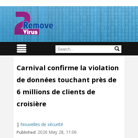
Carnival confirme la violation
de données touchant près de
6 millions de clients de
croisière
|
Nouvelles de sécurité
2026 May 28, 11:06
Published: