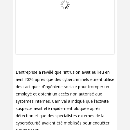
L’entreprise a révélé que l’intrusion avait eu lieu en
avril 2026 après que des cybercriminels eurent utilisé
des tactiques d’ingénierie sociale pour tromper un
employé et obtenir un accès non autorisé aux
systèmes internes. Carnival a indiqué que l’activité
suspecte avait été rapidement bloquée après
détection et que des spécialistes externes de la
cybersécurité avaient été mobilisés pour enquêter