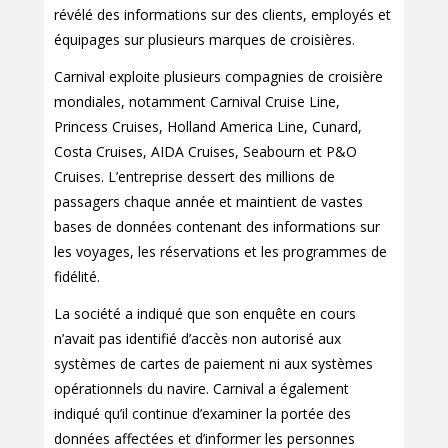
révélé des informations sur des clients, employés et
équipages sur plusieurs marques de croisières.
Carnival exploite plusieurs compagnies de croisière
mondiales, notamment Carnival Cruise Line,
Princess Cruises, Holland America Line, Cunard,
Costa Cruises, AIDA Cruises, Seabourn et P&O
Cruises. L’entreprise dessert des millions de
passagers chaque année et maintient de vastes
bases de données contenant des informations sur
les voyages, les réservations et les programmes de
fidélité.
La société a indiqué que son enquête en cours
n’avait pas identifié d’accès non autorisé aux
systèmes de cartes de paiement ni aux systèmes
opérationnels du navire. Carnival a également
indiqué qu’il continue d’examiner la portée des
données affectées et d’informer les personnes