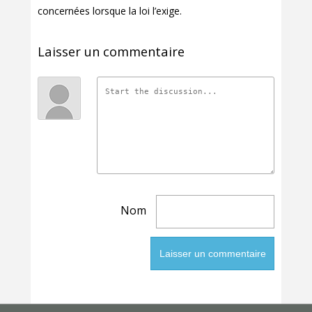
concernées lorsque la loi l’exige.
Laisser un commentaire
Nom