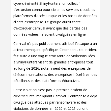
cybercriminalité ShinyHunters, un collectif
d’extorsion connu pour cibler les services cloud, les
plateformes d’accès unique et les bases de données
clients d’entreprise. Le groupe aurait tenté
d’extorquer Carnival avant que des parties des
données volées ne soient divulguées en ligne.
Carnival n’a pas publiquement attribué l’attaque à un
acteur menaçant spécifique. Cependant, cet incident
fait suite à une vague croissante de violations liées
à ShinyHunters visant de grandes entreprises tout
au long de 2026, notamment des entreprises de
télécommunications, des entreprises hôtelières, des
détaillants et des plateformes éducatives.
Cette violation n’est pas le premier incident de
cybersécurité impliquant Carnival. L’entreprise a déjà
divulgué des attaques par ransomware et des
violations de données en 2020 et 2021 qui ont