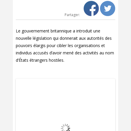
Partager:
Le gouvernement britannique a introduit une
nouvelle législation qui donnerait aux autorités des
pouvoirs élargis pour cibler les organisations et
individus accusés d’avoir mené des activités au nom
d’États étrangers hostiles.