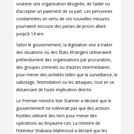
soutenir une organisation désignée, de l’aider ou
d’accepter un paiement de sa part. Les personnes
condamnées en vertu de ces nouvelles mesures
pourraient encourir des peines de prison allant
jusqu’à 14 ans.
Selon le gouvernement, la législation vise à traiter
des situations où des États étrangers utiliseraient
prétendument des organisations par procuration,
des groupes criminels ou d’autres intermédiaires
pour mener des activités telles que la surveillance, le
sabotage, l’intimidation ou les attaques, tout en se
distanciant de toute implication directe.
Le Premier ministre Keir Starmer a déclaré que le
gouvernement ne tolérerait pas que des acteurs
hostiles utilisent des tiers pour mener des
opérations au Royaume-Uni. La ministre de
l’Intérieur Shabana Mahmood a déclaré que les