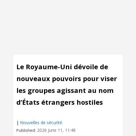
Le Royaume-Uni dévoile de
nouveaux pouvoirs pour viser
les groupes agissant au nom
d’États étrangers hostiles
|
Nouvelles de sécurité
2026 June 11, 11:48
Published: