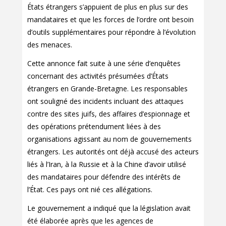
États étrangers s’appuient de plus en plus sur des
mandataires et que les forces de l’ordre ont besoin
d’outils supplémentaires pour répondre à l’évolution
des menaces.
Cette annonce fait suite à une série d’enquêtes
concernant des activités présumées d’États
étrangers en Grande-Bretagne. Les responsables
ont souligné des incidents incluant des attaques
contre des sites juifs, des affaires d’espionnage et
des opérations prétendument liées à des
organisations agissant au nom de gouvernements
étrangers. Les autorités ont déjà accusé des acteurs
liés à l’Iran, à la Russie et à la Chine d’avoir utilisé
des mandataires pour défendre des intérêts de
l’État. Ces pays ont nié ces allégations.
Le gouvernement a indiqué que la législation avait
été élaborée après que les agences de