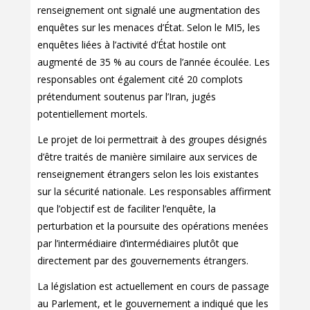
renseignement ont signalé une augmentation des
enquêtes sur les menaces d’État. Selon le MI5, les
enquêtes liées à l’activité d’État hostile ont
augmenté de 35 % au cours de l’année écoulée. Les
responsables ont également cité 20 complots
prétendument soutenus par l’Iran, jugés
potentiellement mortels.
Le projet de loi permettrait à des groupes désignés
d’être traités de manière similaire aux services de
renseignement étrangers selon les lois existantes
sur la sécurité nationale. Les responsables affirment
que l’objectif est de faciliter l’enquête, la
perturbation et la poursuite des opérations menées
par l’intermédiaire d’intermédiaires plutôt que
directement par des gouvernements étrangers.
La législation est actuellement en cours de passage
au Parlement, et le gouvernement a indiqué que les