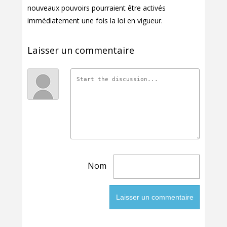
nouveaux pouvoirs pourraient être activés
immédiatement une fois la loi en vigueur.
Laisser un commentaire
Nom