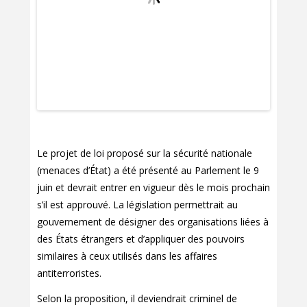
Le projet de loi proposé sur la sécurité nationale
(menaces d’État) a été présenté au Parlement le 9
juin et devrait entrer en vigueur dès le mois prochain
s’il est approuvé. La législation permettrait au
gouvernement de désigner des organisations liées à
des États étrangers et d’appliquer des pouvoirs
similaires à ceux utilisés dans les affaires
antiterroristes.
Selon la proposition, il deviendrait criminel de