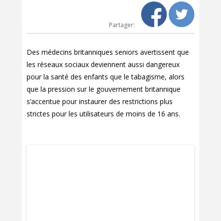
Partager:
Des médecins britanniques seniors avertissent que
les réseaux sociaux deviennent aussi dangereux
pour la santé des enfants que le tabagisme, alors
que la pression sur le gouvernement britannique
s’accentue pour instaurer des restrictions plus
strictes pour les utilisateurs de moins de 16 ans.