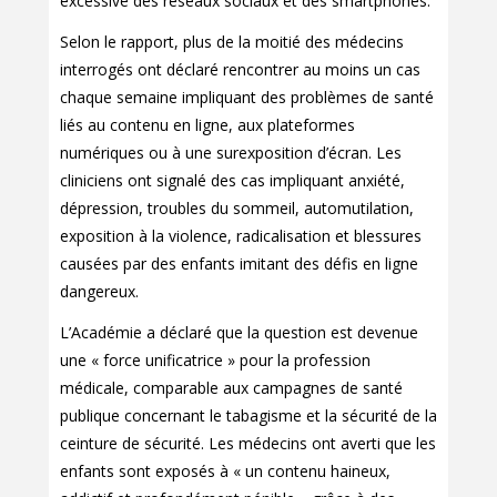
excessive des réseaux sociaux et des smartphones.
Selon le rapport, plus de la moitié des médecins
interrogés ont déclaré rencontrer au moins un cas
chaque semaine impliquant des problèmes de santé
liés au contenu en ligne, aux plateformes
numériques ou à une surexposition d’écran. Les
cliniciens ont signalé des cas impliquant anxiété,
dépression, troubles du sommeil, automutilation,
exposition à la violence, radicalisation et blessures
causées par des enfants imitant des défis en ligne
dangereux.
L’Académie a déclaré que la question est devenue
une « force unificatrice » pour la profession
médicale, comparable aux campagnes de santé
publique concernant le tabagisme et la sécurité de la
ceinture de sécurité. Les médecins ont averti que les
enfants sont exposés à « un contenu haineux,