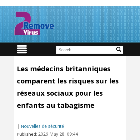
Les médecins britanniques
comparent les risques sur les
réseaux sociaux pour les
enfants au tabagisme
|
Nouvelles de sécurité
2026 May 28, 09:44
Published: