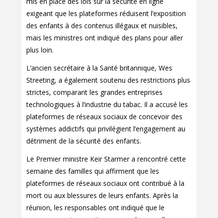
mis en place des lois sur la sécurité en ligne
exigeant que les plateformes réduisent l’exposition
des enfants à des contenus illégaux et nuisibles,
mais les ministres ont indiqué des plans pour aller
plus loin.
L’ancien secrétaire à la Santé britannique, Wes
Streeting, a également soutenu des restrictions plus
strictes, comparant les grandes entreprises
technologiques à l’industrie du tabac. Il a accusé les
plateformes de réseaux sociaux de concevoir des
systèmes addictifs qui privilégient l’engagement au
détriment de la sécurité des enfants.
Le Premier ministre Keir Starmer a rencontré cette
semaine des familles qui affirment que les
plateformes de réseaux sociaux ont contribué à la
mort ou aux blessures de leurs enfants. Après la
réunion, les responsables ont indiqué que le