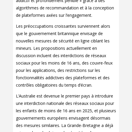
addictif et profondément pénible » grâce à des
algorithmes de recommandation et à la conception
de plateformes axées sur l’engagement.
Les préoccupations croissantes surviennent alors
que le gouvernement britannique envisage de
nouvelles mesures de sécurité en ligne ciblant les
mineurs. Les propositions actuellement en
discussion incluent des interdictions de réseaux
sociaux pour les moins de 16 ans, des couvre-feux
pour les applications, des restrictions sur les
fonctionnalités addictives des plateformes et des
contrôles obligatoires du temps d’écran.
L’Australie est devenue le premier pays à introduire
une interdiction nationale des réseaux sociaux pour
les enfants de moins de 16 ans en 2025, et plusieurs
gouvernements européens envisagent désormais
des mesures similaires. La Grande-Bretagne a déjà