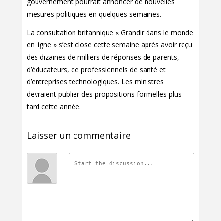
gouvernement pourrait annoncer de nouvelles
mesures politiques en quelques semaines.
La consultation britannique « Grandir dans le monde
en ligne » s’est close cette semaine après avoir reçu
des dizaines de milliers de réponses de parents,
d’éducateurs, de professionnels de santé et
d’entreprises technologiques. Les ministres
devraient publier des propositions formelles plus
tard cette année.
Laisser un commentaire