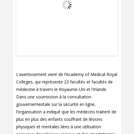
L’avertissement vient de l’Academy of Medical Royal
Colleges, qui représente 23 facultés et facultés de
médecine à travers le Royaume-Uni et l’Irlande.
Dans une soumission à la consultation
gouvernementale sur la sécurité en ligne,
l’organisation a indiqué que les médecins traitent de
plus en plus des enfants souffrant de lésions
physiques et mentales liées à une utilisation