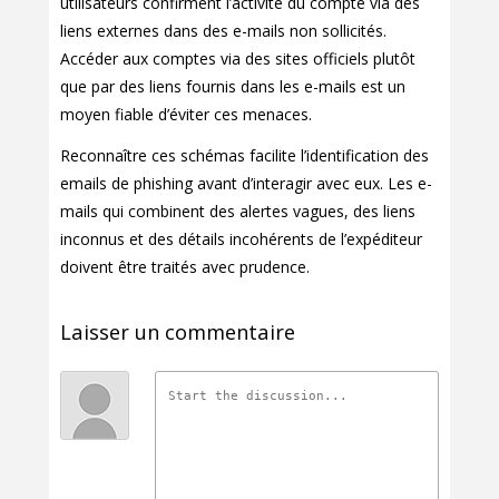
utilisateurs confirment l’activité du compte via des
liens externes dans des e-mails non sollicités.
Accéder aux comptes via des sites officiels plutôt
que par des liens fournis dans les e-mails est un
moyen fiable d’éviter ces menaces.
Reconnaître ces schémas facilite l’identification des
emails de phishing avant d’interagir avec eux. Les e-
mails qui combinent des alertes vagues, des liens
inconnus et des détails incohérents de l’expéditeur
doivent être traités avec prudence.
Laisser un commentaire