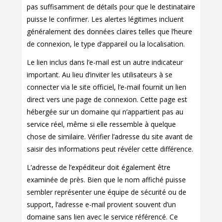
pas suffisamment de détails pour que le destinataire
puisse le confirmer. Les alertes légitimes incluent
généralement des données claires telles que l’heure
de connexion, le type d’appareil ou la localisation.
Le lien inclus dans l’e-mail est un autre indicateur
important. Au lieu d’inviter les utilisateurs à se
connecter via le site officiel, l’e-mail fournit un lien
direct vers une page de connexion. Cette page est
hébergée sur un domaine qui n’appartient pas au
service réel, même si elle ressemble à quelque
chose de similaire. Vérifier l’adresse du site avant de
saisir des informations peut révéler cette différence.
L’adresse de l’expéditeur doit également être
examinée de près. Bien que le nom affiché puisse
sembler représenter une équipe de sécurité ou de
support, l’adresse e-mail provient souvent d’un
domaine sans lien avec le service référencé. Ce