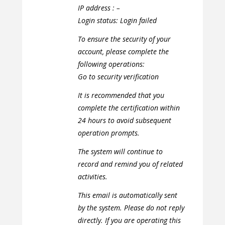
IP address : –
Login status: Login failed
To ensure the security of your
account, please complete the
following operations:
Go to security verification
It is recommended that you
complete the certification within
24 hours to avoid subsequent
operation prompts.
The system will continue to
record and remind you of related
activities.
This email is automatically sent
by the system. Please do not reply
directly. If you are operating this