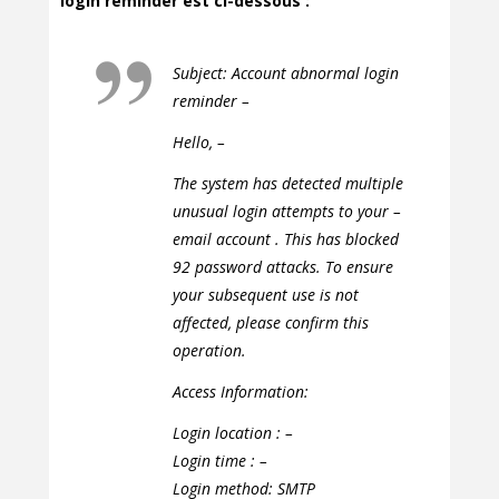
login reminder est ci-dessous :
Subject: Account abnormal login
reminder –
Hello, –
The system has detected multiple
unusual login attempts to your –
email account . This has blocked
92 password attacks. To ensure
your subsequent use is not
affected, please confirm this
operation.
Access Information:
Login location : –
Login time : –
Login method: SMTP