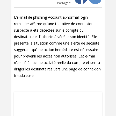
Partager:
L’e-mail de phishing Account abnormal login
reminder affirme qu’une tentative de connexion
suspecte a été détectée sur le compte du
destinataire et l’exhorte à vérifier son identité. Elle
présente la situation comme une alerte de sécurité,
suggérant qu’une action immédiate est nécessaire
pour prévenir les accès non autorisés. Cet e-mail
n’est lié à aucune activité réelle du compte et sert à
diriger les destinataires vers une page de connexion
frauduleuse.