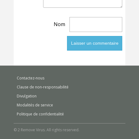
Nom
Contactez-nous
Clause de non-responsabilité
Divulgation
Modalités de service
Politique de confidentialité
© 2 Remove Virus. All rights reserved.