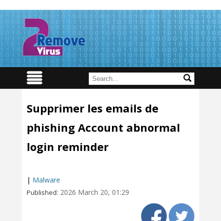
Supprimer les emails de
phishing Account abnormal
login reminder
|
Malware
2026 March 20, 01:29
Published: