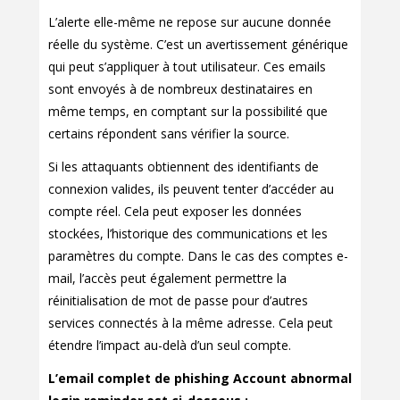
L’alerte elle-même ne repose sur aucune donnée
réelle du système. C’est un avertissement générique
qui peut s’appliquer à tout utilisateur. Ces emails
sont envoyés à de nombreux destinataires en
même temps, en comptant sur la possibilité que
certains répondent sans vérifier la source.
Si les attaquants obtiennent des identifiants de
connexion valides, ils peuvent tenter d’accéder au
compte réel. Cela peut exposer les données
stockées, l’historique des communications et les
paramètres du compte. Dans le cas des comptes e-
mail, l’accès peut également permettre la
réinitialisation de mot de passe pour d’autres
services connectés à la même adresse. Cela peut
étendre l’impact au-delà d’un seul compte.
L’email complet de phishing Account abnormal