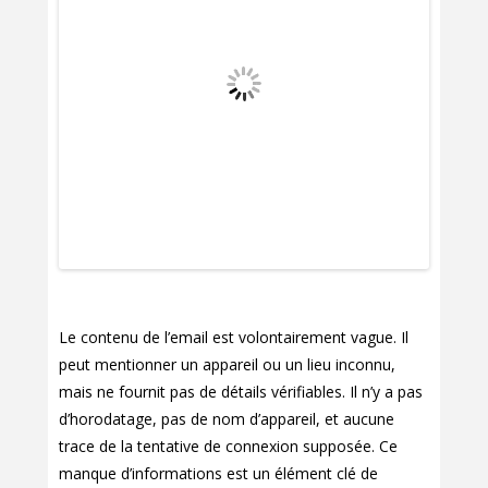
Le contenu de l’email est volontairement vague. Il
peut mentionner un appareil ou un lieu inconnu,
mais ne fournit pas de détails vérifiables. Il n’y a pas
d’horodatage, pas de nom d’appareil, et aucune
trace de la tentative de connexion supposée. Ce
manque d’informations est un élément clé de