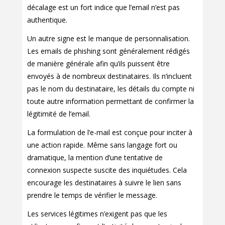
décalage est un fort indice que l’email n’est pas
authentique.
Un autre signe est le manque de personnalisation.
Les emails de phishing sont généralement rédigés
de manière générale afin qu’ils puissent être
envoyés à de nombreux destinataires. Ils n’incluent
pas le nom du destinataire, les détails du compte ni
toute autre information permettant de confirmer la
légitimité de l’email.
La formulation de l’e-mail est conçue pour inciter à
une action rapide. Même sans langage fort ou
dramatique, la mention d’une tentative de
connexion suspecte suscite des inquiétudes. Cela
encourage les destinataires à suivre le lien sans
prendre le temps de vérifier le message.
Les services légitimes n’exigent pas que les