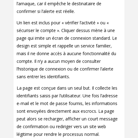
l’arnaque, car il empêche le destinataire de
confirmer si l’alerte est réelle.
Un lien est inclus pour « vérifier l’activité » ou «
sécuriser le compte ». Cliquer dessus mène à une
page qui imite un écran de connexion standard. Le
design est simple et rappelle un service familier,
mais il ne donne accès à aucune fonctionnalité du
compte. Il n’y a aucun moyen de consulter
l’historique de connexion ou de confirmer l’alerte
sans entrer les identifiants.
La page est conçue dans un seul but. Il collecte les
identifiants saisis par l’utilisateur. Une fois l’adresse
e-mail et le mot de passe fournis, les informations
sont envoyées directement aux escrocs. La page
peut alors se recharger, afficher un court message
de confirmation ou rediriger vers un site web
légitime pour rendre le processus normal.