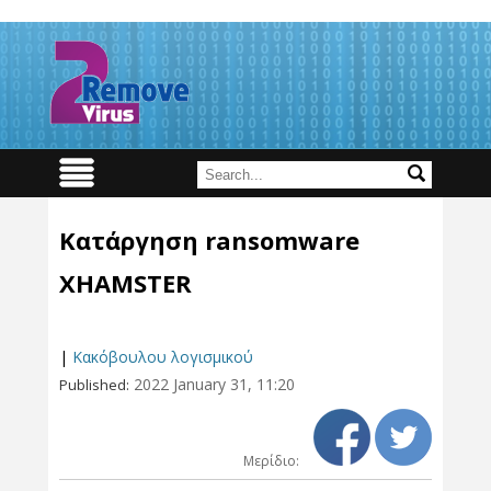
Κατάργηση ransomware
XHAMSTER
|
Κακόβουλου λογισμικού
2022 January 31, 11:20
Published:
Μερίδιο: