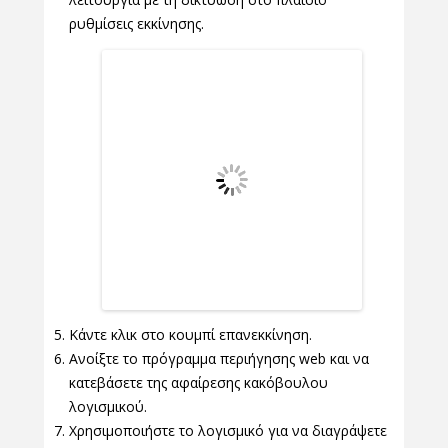
ρυθμίσεις εκκίνησης.
Κάντε κλικ στο κουμπί επανεκκίνηση.
Ανοίξτε το πρόγραμμα περιήγησης web και να
κατεβάσετε της αφαίρεσης κακόβουλου
λογισμικού.
Χρησιμοποιήστε το λογισμικό για να διαγράψετε