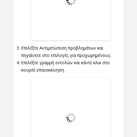
Επιλέξτε Αντιμετώπιση προβλημάτων και
πηγαίνετε στο επιλογές για προχωρημένους.
Επιλέξτε γραμμή εντολών και κάντε κλικ στο
κουμπί επανεκκίνηση.