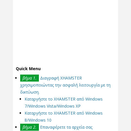
Quick Menu
βήμα 1.
Διαγραφή XHAMSTER
χρησιμοποιώντας την ασφαλή λειτουργία με τη
δικτύωση.
Καταργήστε το XHAMSTER από Windows
7/Windows Vista/Windows XP
Καταργήστε το XHAMSTER από Windows
8/Windows 10
βήμα 2.
Επαναφέρετε τα αρχεία σας