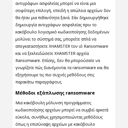
αντιγράφων ασφαλείας μπορεί να είναι μια
σοφότερη επιλογή, επειδή η απώλεια αρχείων δεν
θα ήταν μια πιθανότητα ξανά. Εάν δημιουργήθηκε
δημιουργία αντιγράφων ασφαλείας πριν το
κακόβουλο λογισμικό κωδικοποίησης δεδομένων
μολύνει το σύστημά σας, μπορείτε απλά να
απεγκαταστήσετε XHAMSTER τον ιό Ransomware
και να ξεκλειδώσετε XHAMSTER αρχεία
Ransomware. Επίσης, δεν θα μπορούσατε να
γνωρίζετε πώς διανέμονται τα ransomware και θα
εξηγήσουμε τις πιο συχνές μεθόδους στις
παρακάτω παραγράφους.
Μέθοδοι εξάπλωσης ransomware
Μια κακόβουλη μόλυνση προγράμματος
κωδικοποίησης αρχείων μπορεί να συμβεί αρκετά
εύκολα, συνήθως χρησιμοποιώντας μεθόδους
όπως η επισύναψη αρχείων με κακόβουλο