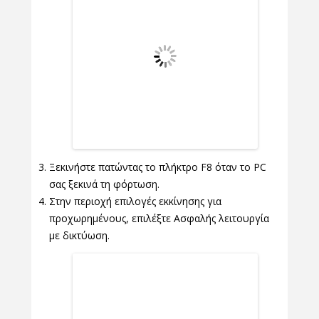
Ξεκινήστε πατώντας το πλήκτρο F8 όταν το PC
σας ξεκινά τη φόρτωση.
Στην περιοχή επιλογές εκκίνησης για
προχωρημένους, επιλέξτε Ασφαλής λειτουργία
με δικτύωση.