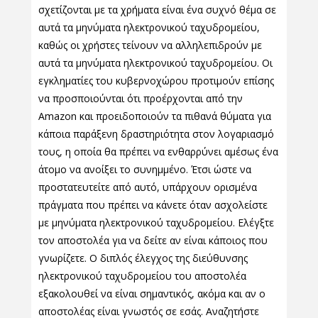
σχετίζονται με τα χρήματα είναι ένα συχνό θέμα σε
αυτά τα μηνύματα ηλεκτρονικού ταχυδρομείου,
καθώς οι χρήστες τείνουν να αλληλεπιδρούν με
αυτά τα μηνύματα ηλεκτρονικού ταχυδρομείου. Οι
εγκληματίες του κυβερνοχώρου προτιμούν επίσης
να προσποιούνται ότι προέρχονται από την
Amazon και προειδοποιούν τα πιθανά θύματα για
κάποια παράξενη δραστηριότητα στον λογαριασμό
τους, η οποία θα πρέπει να ενθαρρύνει αμέσως ένα
άτομο να ανοίξει το συνημμένο. Έτσι ώστε να
προστατευτείτε από αυτό, υπάρχουν ορισμένα
πράγματα που πρέπει να κάνετε όταν ασχολείστε
με μηνύματα ηλεκτρονικού ταχυδρομείου. Ελέγξτε
τον αποστολέα για να δείτε αν είναι κάποιος που
γνωρίζετε. Ο διπλός έλεγχος της διεύθυνσης
ηλεκτρονικού ταχυδρομείου του αποστολέα
εξακολουθεί να είναι σημαντικός, ακόμα και αν ο
αποστολέας είναι γνωστός σε εσάς. Αναζητήστε