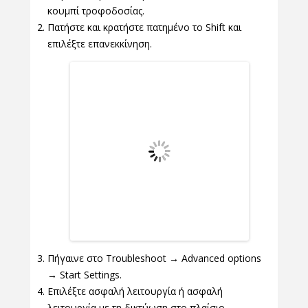
κουμπί τροφοδοσίας.
Πατήστε και κρατήστε πατημένο το Shift και
επιλέξτε επανεκκίνηση.
Πήγαινε στο Troubleshoot → Advanced options
→ Start Settings.
Επιλέξτε ασφαλή λειτουργία ή ασφαλή
λειτουργία με τη δικτύωση στο πλαίσιο