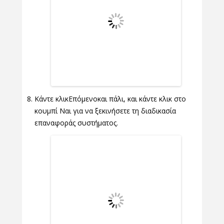
Κάντε κλικΕπόμενοκαι πάλι, και κάντε κλικ στο
κουμπί Ναι για να ξεκινήσετε τη διαδικασία
επαναφοράς συστήματος.