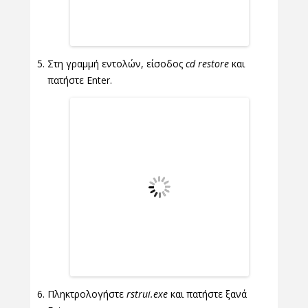
Στη γραμμή εντολών, είσοδος
cd restore
και
πατήστε Enter.
Πληκτρολογήστε
rstrui.exe
και πατήστε ξανά