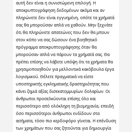
αυτή δεν είναι η συνιστώμενη επιλογή. Η
αποκρυπτογράφηση δεδομένων ακόμα και αν
πληρώνετε δεν είναι εγγυημένη, οπότε τα χρήματά
σας θα μπορούσαν απλά να χαθούν. Μην ξεχνάτε
ότι θα πληρώνετε απατεώνες που δεν θα μπουν
στον κόπο να σας δώσουν ένα βοηθητικό
πρόγραμμα αποκρυπτογράφησης όταν θα
μπορούσαν απλά να πάρουν τα χρήματά σας. Θα
πρέπει επίσης να λάβετε υπόψη ότι τα χρήματα θα
χρησιμοποιηθούν για μελλοντικά κακόβουλα έργα
λογισμικού. Θέλετε πραγματικά να είστε
υποστηρικτής εγκληματικής δραστηριότητας που
κάνει ζημιά αξίας δισεκατομμυρίων δολαρίων. Οι
άνθρωποι προσελκύονται επίσης όλο και
περισσότερο από ολόκληρη τη βιομηχανία, επειδή
όσο περισσότεροι άνθρωποι ενδίδουν στα
αιτήματα, τόσο πιο κερδοφόρο γίνεται. Η επένδυση
των χρημάτων που σας ζητούνται για δημιουργία