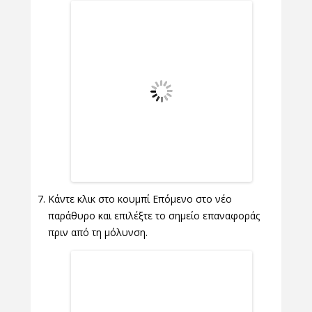
Κάντε κλικ στο κουμπί Επόμενο στο νέο
παράθυρο και επιλέξτε το σημείο επαναφοράς
πριν από τη μόλυνση.