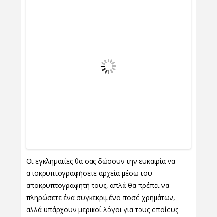
Οι εγκληματίες θα σας δώσουν την ευκαιρία να
αποκρυπτογραφήσετε αρχεία μέσω του
αποκρυπτογραφητή τους, απλά θα πρέπει να
πληρώσετε ένα συγκεκριμένο ποσό χρημάτων,
αλλά υπάρχουν μερικοί λόγοι για τους οποίους