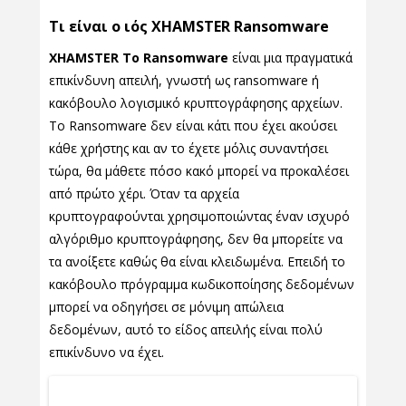
Τι είναι ο ιός XHAMSTER Ransomware
XHAMSTER Το Ransomware
είναι μια πραγματικά
επικίνδυνη απειλή, γνωστή ως ransomware ή
κακόβουλο λογισμικό κρυπτογράφησης αρχείων.
Το Ransomware δεν είναι κάτι που έχει ακούσει
κάθε χρήστης και αν το έχετε μόλις συναντήσει
τώρα, θα μάθετε πόσο κακό μπορεί να προκαλέσει
από πρώτο χέρι. Όταν τα αρχεία
κρυπτογραφούνται χρησιμοποιώντας έναν ισχυρό
αλγόριθμο κρυπτογράφησης, δεν θα μπορείτε να
τα ανοίξετε καθώς θα είναι κλειδωμένα. Επειδή το
κακόβουλο πρόγραμμα κωδικοποίησης δεδομένων
μπορεί να οδηγήσει σε μόνιμη απώλεια
δεδομένων, αυτό το είδος απειλής είναι πολύ
επικίνδυνο να έχει.