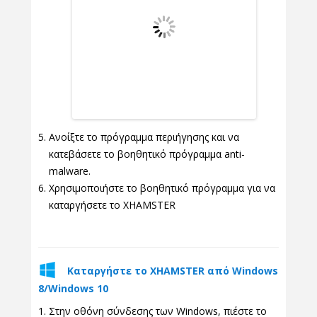
Ανοίξτε το πρόγραμμα περιήγησης και να
κατεβάσετε το βοηθητικό πρόγραμμα anti-
malware.
Χρησιμοποιήστε το βοηθητικό πρόγραμμα για να
καταργήσετε το XHAMSTER
Καταργήστε το XHAMSTER από Windows
8/Windows 10
Στην οθόνη σύνδεσης των Windows, πιέστε το