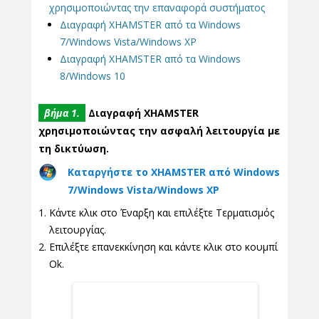
χρησιμοποιώντας την επαναφορά συστήματος
Διαγραφή XHAMSTER από τα Windows
7/Windows Vista/Windows XP
Διαγραφή XHAMSTER από τα Windows
8/Windows 10
βήμα 1.
Διαγραφή XHAMSTER
χρησιμοποιώντας την ασφαλή λειτουργία με
τη δικτύωση.
Καταργήστε το XHAMSTER από Windows
7/Windows Vista/Windows XP
Κάντε κλικ στο Έναρξη και επιλέξτε Τερματισμός
λειτουργίας.
Επιλέξτε επανεκκίνηση και κάντε κλικ στο κουμπί
Ok.