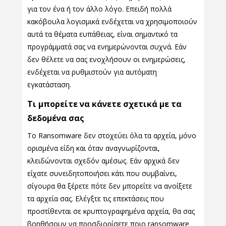
για τον ένα ή τον άλλο λόγο. Επειδή πολλά
κακόβουλα λογισμικά ενδέχεται να χρησιμοποιούν
αυτά τα θέματα ευπάθειας, είναι σημαντικό τα
προγράμματά σας να ενημερώνονται συχνά. Εάν
δεν θέλετε να σας ενοχλήσουν οι ενημερώσεις,
ενδέχεται να ρυθμιστούν για αυτόματη
εγκατάσταση.
Τι μπορείτε να κάνετε σχετικά με τα
δεδομένα σας
Το Ransomware δεν στοχεύει όλα τα αρχεία, μόνο
ορισμένα είδη και όταν αναγνωρίζονται,
κλειδώνονται σχεδόν αμέσως. Εάν αρχικά δεν
είχατε συνειδητοποιήσει κάτι που συμβαίνει,
σίγουρα θα ξέρετε πότε δεν μπορείτε να ανοίξετε
τα αρχεία σας. Ελέγξτε τις επεκτάσεις που
προστίθενται σε κρυπτογραφημένα αρχεία, θα σας
βοηθήσουν να προσδιορίσετε ποιο ransomware