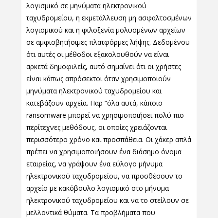
λογισμικό σε μηνύματα ηλεκτρονικού
ταχυδρομείου, η εκμετάλλευση μη ασφαλτοσμένων
λογισμικού και η φιλοξενία μολυσμένων αρχείων
σε αμφισβητήσιμες πλατφόρμες λήψης. Δεδομένου
ότι αυτές οι μέθοδοι εξακολουθούν να είναι
αρκετά δημοφιλείς, αυτό σημαίνει ότι οι χρήστες
είναι κάπως απρόσεκτοι όταν χρησιμοποιούν
μηνύματα ηλεκτρονικού ταχυδρομείου και
κατεβάζουν αρχεία. Παρ “όλα αυτά, κάποιο
ransomware μπορεί να χρησιμοποιήσει πολύ πιο
περίτεχνες μεθόδους, οι οποίες χρειάζονται
περισσότερο χρόνο και προσπάθεια. Οι χάκερ απλά
πρέπει να χρησιμοποιήσουν ένα διάσημο όνομα
εταιρείας, να γράψουν ένα εύλογο μήνυμα
ηλεκτρονικού ταχυδρομείου, να προσθέσουν το
αρχείο με κακόβουλο λογισμικό στο μήνυμα
ηλεκτρονικού ταχυδρομείου και να το στείλουν σε
μελλοντικά θύματα. Τα προβλήματα που