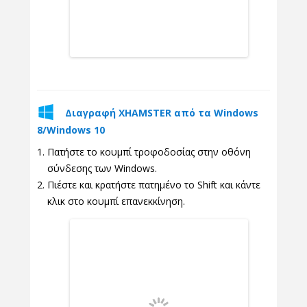
Διαγραφή XHAMSTER από τα Windows
8/Windows 10
Πατήστε το κουμπί τροφοδοσίας στην οθόνη
σύνδεσης των Windows.
Πιέστε και κρατήστε πατημένο το Shift και κάντε
κλικ στο κουμπί επανεκκίνηση.