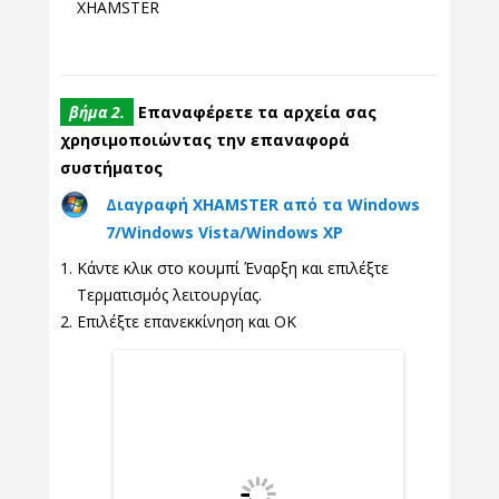
XHAMSTER
βήμα 2.
Επαναφέρετε τα αρχεία σας
χρησιμοποιώντας την επαναφορά
συστήματος
Διαγραφή XHAMSTER από τα Windows
7/Windows Vista/Windows XP
Κάντε κλικ στο κουμπί Έναρξη και επιλέξτε
Τερματισμός λειτουργίας.
Επιλέξτε επανεκκίνηση και ΟΚ