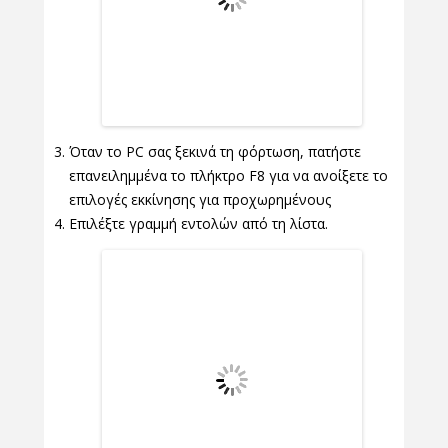
Όταν το PC σας ξεκινά τη φόρτωση, πατήστε
επανειλημμένα το πλήκτρο F8 για να ανοίξετε το
επιλογές εκκίνησης για προχωρημένους
Επιλέξτε γραμμή εντολών από τη λίστα.