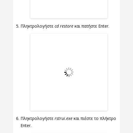
Πληκτρολογήστε
cd restore
και πατήστε Enter.
Πληκτρολογήστε
rstrui.exe
και πιέστε το πλήκτρο
Enter.