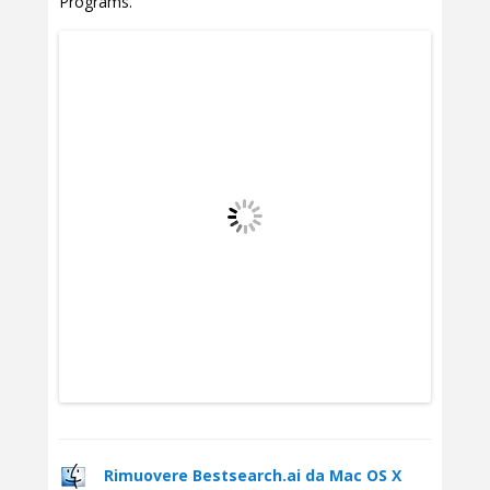
Programs.
Rimuovere Bestsearch.ai da Mac OS X