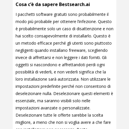
Cosa c’è da sapere Bestsearch.ai
I pacchetti software gratuiti sono probabilmente il
modo più probabile per ottenere l’infezione. Questo
è probabilmente solo un caso di disattenzione e non
hai scelto consapevolmente di installarlo. Questo è
un metodo efficace perché gli utenti sono piuttosto
negligenti quando installano freeware, scegliendo
invece di affrettarsi e non leggere i dati forniti. Gli
oggetti si nascondono e affrettandoti perdi ogni
possibilità di vederli, e non vederli significa che la
loro installazione sarà autorizzata. Non utilizzare le
impostazioni predefinite perché non consentono di
deselezionare nulla. Deselezionare questi elementi è
essenziale, ma saranno visibili solo nelle
impostazioni avanzate o personalizzate.
Deselezionare tutte le offerte sarebbe la scelta
migliore, a meno che non si voglia avere a che fare