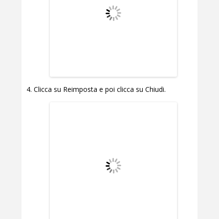
Clicca su Reimposta e poi clicca su Chiudi.