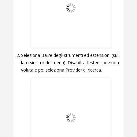
Seleziona Barre degli strumenti ed estensioni (sul
lato sinistro del menu). Disabilita l’estensione non
voluta e poi seleziona Provider di ricerca.