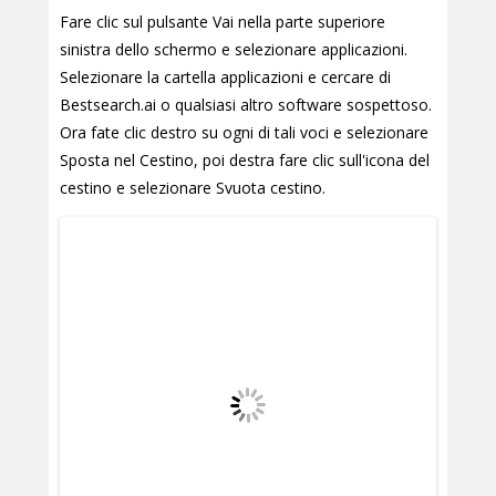
Fare clic sul pulsante Vai nella parte superiore
sinistra dello schermo e selezionare applicazioni.
Selezionare la cartella applicazioni e cercare di
Bestsearch.ai o qualsiasi altro software sospettoso.
Ora fate clic destro su ogni di tali voci e selezionare
Sposta nel Cestino, poi destra fare clic sull'icona del
cestino e selezionare Svuota cestino.