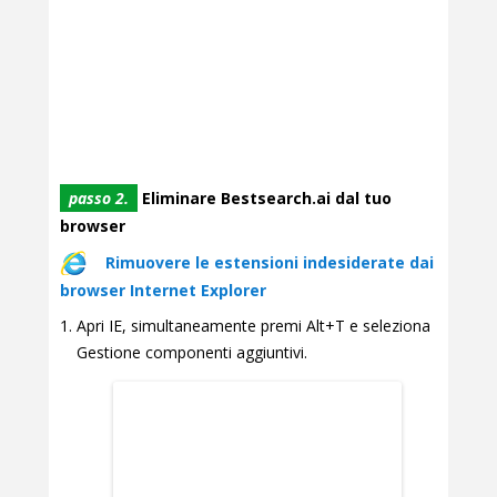
passo 2.
Eliminare Bestsearch.ai dal tuo
browser
Rimuovere le estensioni indesiderate dai
browser Internet Explorer
Apri IE, simultaneamente premi Alt+T e seleziona
Gestione componenti aggiuntivi.