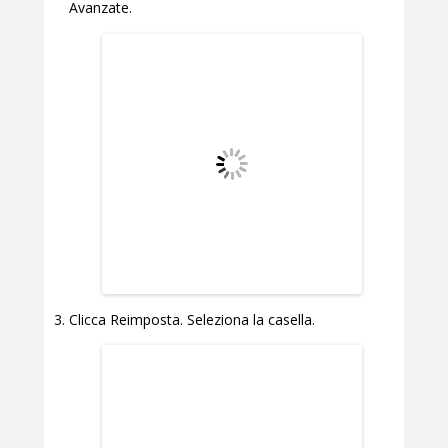
Avanzate.
Clicca Reimposta. Seleziona la casella.