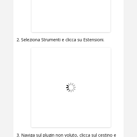
Seleziona Strumenti e clicca su Estensioni.
Naviga sul plugin non voluto, clicca sul cestino e