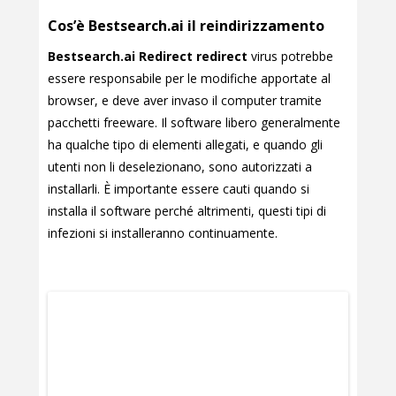
Cos’è Bestsearch.ai il reindirizzamento
Bestsearch.ai Redirect redirect
virus potrebbe
essere responsabile per le modifiche apportate al
browser, e deve aver invaso il computer tramite
pacchetti freeware. Il software libero generalmente
ha qualche tipo di elementi allegati, e quando gli
utenti non li deselezionano, sono autorizzati a
installarli. È importante essere cauti quando si
installa il software perché altrimenti, questi tipi di
infezioni si installeranno continuamente.