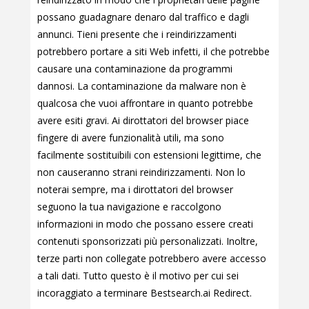
possano guadagnare denaro dal traffico e dagli
annunci. Tieni presente che i reindirizzamenti
potrebbero portare a siti Web infetti, il che potrebbe
causare una contaminazione da programmi
dannosi. La contaminazione da malware non è
qualcosa che vuoi affrontare in quanto potrebbe
avere esiti gravi. Ai dirottatori del browser piace
fingere di avere funzionalità utili, ma sono
facilmente sostituibili con estensioni legittime, che
non causeranno strani reindirizzamenti. Non lo
noterai sempre, ma i dirottatori del browser
seguono la tua navigazione e raccolgono
informazioni in modo che possano essere creati
contenuti sponsorizzati più personalizzati. Inoltre,
terze parti non collegate potrebbero avere accesso
a tali dati. Tutto questo è il motivo per cui sei
incoraggiato a terminare Bestsearch.ai Redirect.