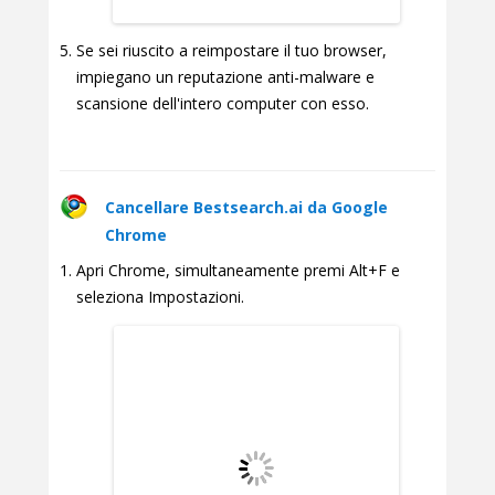
Se sei riuscito a reimpostare il tuo browser,
impiegano un reputazione anti-malware e
scansione dell'intero computer con esso.
Cancellare Bestsearch.ai da Google
Chrome
Apri Chrome, simultaneamente premi Alt+F e
seleziona Impostazioni.