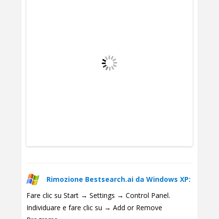
Rimozione Bestsearch.ai da Windows XP:
Fare clic su Start → Settings → Control Panel.
Individuare e fare clic su → Add or Remove