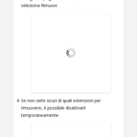
seleziona Rimuovi.
Se non siete sicuri di quali estensioni per
rimuovere, è possibile disattivarli
temporaneamente.