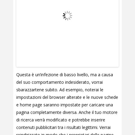
Questa è un’infezione di basso livello, ma a causa
del suo comportamento indesiderato, vorrai
sbarazzartene subito. Ad esempio, noterai le
impostazioni del browser alterate e le nuove schede
e home page saranno impostate per caricare una
pagina completamente diversa. Anche il tuo motore
di ricerca verrà modificato e potrebbe inserire
contenuti pubblicitari tra i risultati legittimi. Verrai
reindirizzato in modo che i proprietari delle pagine