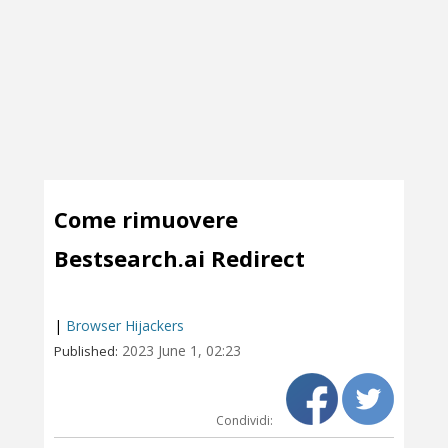
Come rimuovere
Bestsearch.ai Redirect
|
Browser Hijackers
2023 June 1, 02:23
Published:
Condividi: