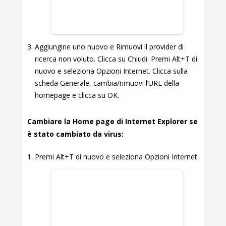
Aggiungine uno nuovo e Rimuovi il provider di
ricerca non voluto. Clicca su Chiudi. Premi Alt+T di
nuovo e seleziona Opzioni Internet. Clicca sulla
scheda Generale, cambia/rimuovi l’URL della
homepage e clicca su OK.
Cambiare la Home page di Internet Explorer se
è stato cambiato da virus:
Premi Alt+T di nuovo e seleziona Opzioni Internet.