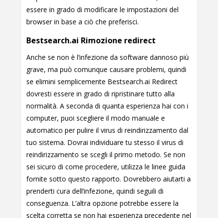
essere in grado di modificare le impostazioni del
browser in base a ciò che preferisci.
Bestsearch.ai Rimozione redirect
Anche se non è l’infezione da software dannoso più
grave, ma può comunque causare problemi, quindi
se elimini semplicemente Bestsearch.ai Redirect
dovresti essere in grado di ripristinare tutto alla
normalità. A seconda di quanta esperienza hai con i
computer, puoi scegliere il modo manuale e
automatico per pulire il virus di reindirizzamento dal
tuo sistema. Dovrai individuare tu stesso il virus di
reindirizzamento se scegli il primo metodo. Se non
sei sicuro di come procedere, utilizza le linee guida
fornite sotto questo rapporto. Dovrebbero aiutarti a
prenderti cura dell’infezione, quindi seguili di
conseguenza. L’altra opzione potrebbe essere la
scelta corretta se non hai esperienza precedente nel