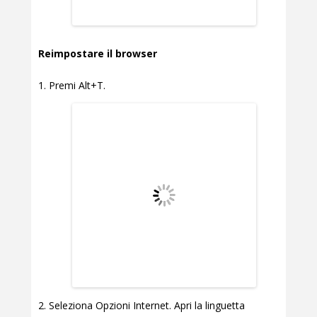
Reimpostare il browser
Premi Alt+T.
Seleziona Opzioni Internet. Apri la linguetta