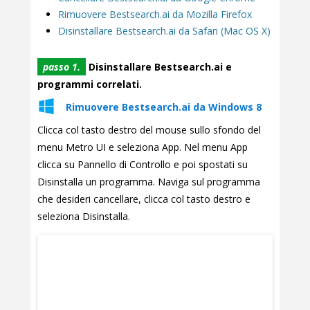
Rimuovere Bestsearch.ai da Mozilla Firefox
Disinstallare Bestsearch.ai da Safari (Mac OS X)
passo 1.
Disinstallare Bestsearch.ai e
programmi correlati.
Rimuovere Bestsearch.ai da Windows 8
Clicca col tasto destro del mouse sullo sfondo del
menu Metro UI e seleziona App. Nel menu App
clicca su Pannello di Controllo e poi spostati su
Disinstalla un programma. Naviga sul programma
che desideri cancellare, clicca col tasto destro e
seleziona Disinstalla.