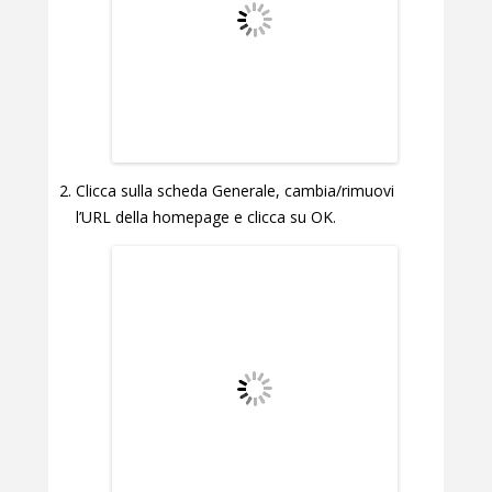
Clicca sulla scheda Generale, cambia/rimuovi
l’URL della homepage e clicca su OK.