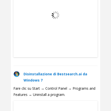
Disinstallazione di Bestsearch.ai da
Windows 7
Fare clic su Start → Control Panel → Programs and
Features → Uninstall a program.