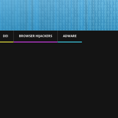
DEI
BROWSER HIJACKERS
ADWARE