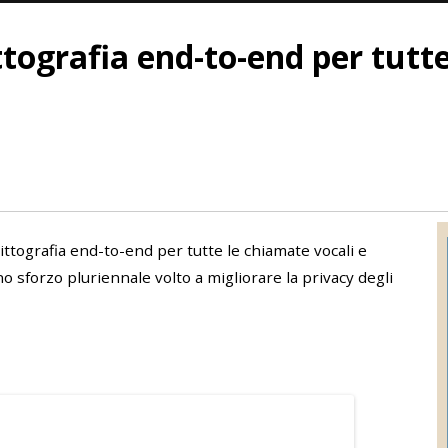
ittografia end-to-end per tutt
ittografia end-to-end per tutte le chiamate vocali e
 sforzo pluriennale volto a migliorare la privacy degli