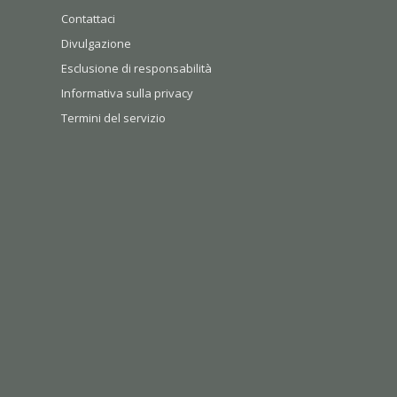
Contattaci
Divulgazione
Esclusione di responsabilità
Informativa sulla privacy
Termini del servizio