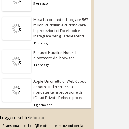
9 ore ago.
Meta ha ordinato di pagare 567
milioni di dollari e di rinnovare
le protezioni di Facebook e
Instagram per gli adolescenti
11 ore ago.
Rimuovi Nautilus Notes il
dirottatore del browser
13 ore ago.
Apple Un difetto di WebKit può
esporre indirizzi IP reali
nonostante la protezione di
iCloud Private Relay e proxy
1 giorno ago.
Leggere sul telefonino
Scansiona il codice QR e ottenere istruzioni per la