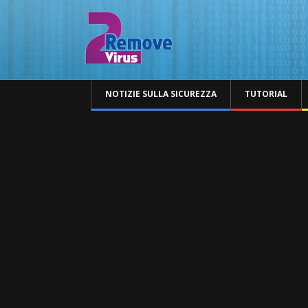
NOTIZIE SULLA SICUREZZA
TUTORIAL