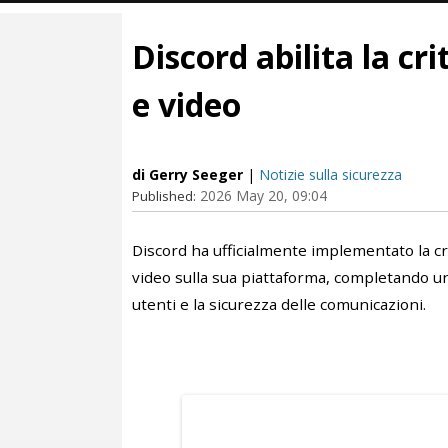
Discord abilita la cr
e video
di Gerry Seeger
|
Notizie sulla sicurezza
2026 May 20, 09:04
Published:
Discord ha ufficialmente implementato la cr
video sulla sua piattaforma, completando uno
utenti e la sicurezza delle comunicazioni.