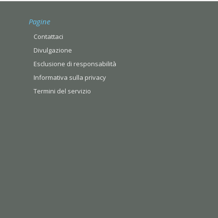
Pagine
Contattaci
Divulgazione
Esclusione di responsabilità
Informativa sulla privacy
Termini del servizio