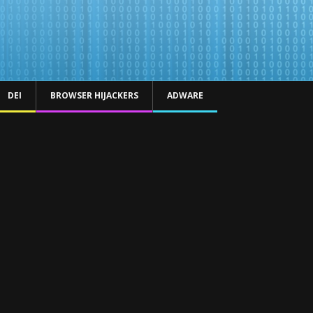
DEI
BROWSER HIJACKERS
ADWARE