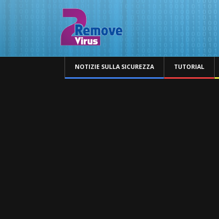
NOTIZIE SULLA SICUREZZA
TUTORIAL