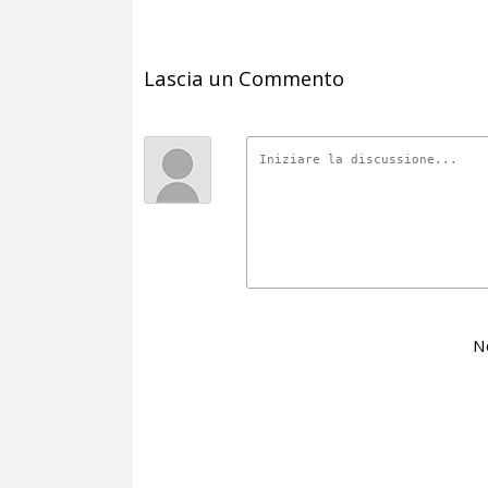
Lascia un Commento
N