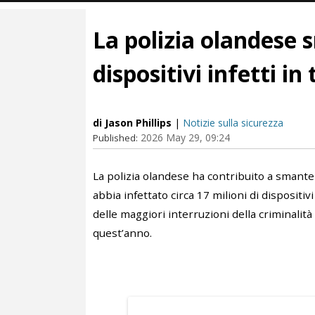
La polizia olandese 
dispositivi infetti in
di Jason Phillips
|
Notizie sulla sicurezza
2026 May 29, 09:24
Published:
La polizia olandese ha contribuito a smante
abbia infettato circa 17 milioni di disposit
delle maggiori interruzioni della criminalit
quest’anno.