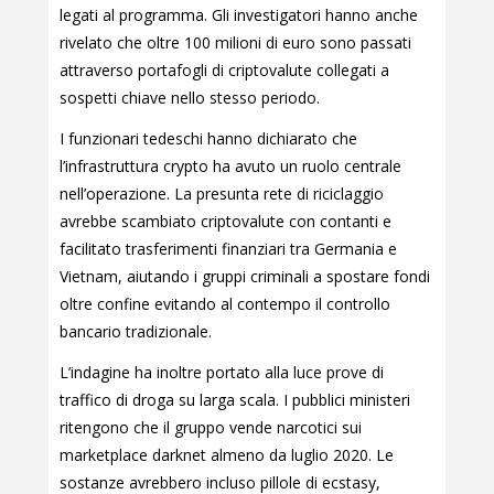
legati al programma. Gli investigatori hanno anche
rivelato che oltre 100 milioni di euro sono passati
attraverso portafogli di criptovalute collegati a
sospetti chiave nello stesso periodo.
I funzionari tedeschi hanno dichiarato che
l’infrastruttura crypto ha avuto un ruolo centrale
nell’operazione. La presunta rete di riciclaggio
avrebbe scambiato criptovalute con contanti e
facilitato trasferimenti finanziari tra Germania e
Vietnam, aiutando i gruppi criminali a spostare fondi
oltre confine evitando al contempo il controllo
bancario tradizionale.
L’indagine ha inoltre portato alla luce prove di
traffico di droga su larga scala. I pubblici ministeri
ritengono che il gruppo vende narcotici sui
marketplace darknet almeno da luglio 2020. Le
sostanze avrebbero incluso pillole di ecstasy,