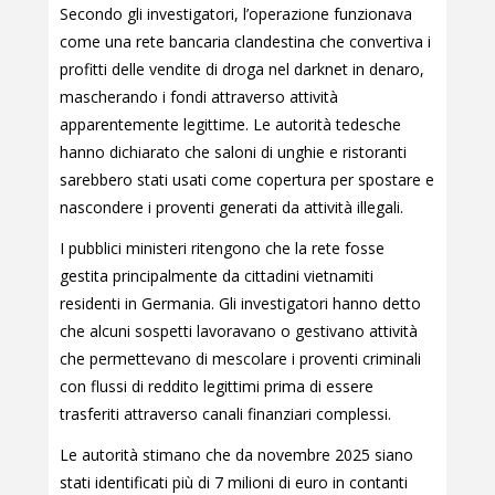
Secondo gli investigatori, l’operazione funzionava
come una rete bancaria clandestina che convertiva i
profitti delle vendite di droga nel darknet in denaro,
mascherando i fondi attraverso attività
apparentemente legittime. Le autorità tedesche
hanno dichiarato che saloni di unghie e ristoranti
sarebbero stati usati come copertura per spostare e
nascondere i proventi generati da attività illegali.
I pubblici ministeri ritengono che la rete fosse
gestita principalmente da cittadini vietnamiti
residenti in Germania. Gli investigatori hanno detto
che alcuni sospetti lavoravano o gestivano attività
che permettevano di mescolare i proventi criminali
con flussi di reddito legittimi prima di essere
trasferiti attraverso canali finanziari complessi.
Le autorità stimano che da novembre 2025 siano
stati identificati più di 7 milioni di euro in contanti