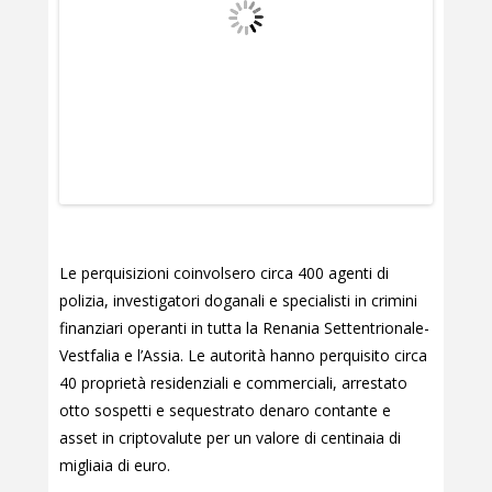
Le perquisizioni coinvolsero circa 400 agenti di
polizia, investigatori doganali e specialisti in crimini
finanziari operanti in tutta la Renania Settentrionale-
Vestfalia e l’Assia. Le autorità hanno perquisito circa
40 proprietà residenziali e commerciali, arrestato
otto sospetti e sequestrato denaro contante e
asset in criptovalute per un valore di centinaia di
migliaia di euro.