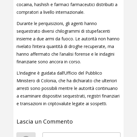
cocaina, hashish e farmaci farmaceutici distribuiti a
compratori a livello internazionale.
Durante le perquisizioni, gli agenti hanno
sequestrato diversi chilogrammi di stupefacenti
insieme a due armi da fuoco. Le autorità non hanno
rivelato l’intera quantità di droghe recuperate, ma
hanno affermato che l’analisi forense e le indagini
finanziarie sono ancora in corso.
L’indagine è guidata dall’Ufficio del Pubblico
Ministero di Colonia, che ha dichiarato che ulteriori
arresti sono possibili mentre le autorità continuano
a esaminare dispositivi sequestrati, registri finanziari
e transazioni in criptovalute legate ai sospetti.
Lascia un Commento