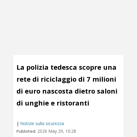
La polizia tedesca scopre una
rete di riciclaggio di 7 milioni
di euro nascosta dietro saloni
di unghie e ristoranti
|
Notizie sulla sicurezza
2026 May 29, 10:28
Published: