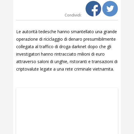
Condividi:
Le autorità tedesche hanno smantellato una grande
operazione di riciclaggio di denaro presumibilmente
collegata al traffico di droga darknet dopo che gli
investigatori hanno rintracciato milioni di euro
attraverso saloni di unghie, ristoranti e transazioni di
criptovalute legate a una rete criminale vietnamita.