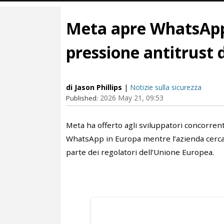
Meta apre WhatsApp 
pressione antitrust 
di Jason Phillips
|
Notizie sulla sicurezza
2026 May 21, 09:53
Published:
Meta ha offerto agli sviluppatori concorren
WhatsApp in Europa mentre l’azienda cerca d
parte dei regolatori dell’Unione Europea.