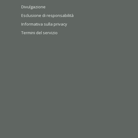
Divulgazione
Esclusione di responsabilità
Informativa sulla privacy
Termini del servizio