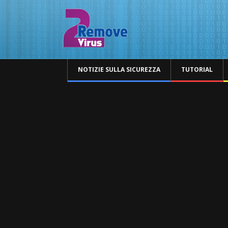
NOTIZIE SULLA SICUREZZA
TUTORIAL