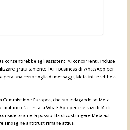
ta consentirebbe agli assistenti AI concorrenti, incluse
ilizzare gratuitamente l’API Business di WhatsApp per
o supera una certa soglia di messaggi, Meta inizierebbe a
la Commissione Europea, che sta indagando se Meta
limitando l’accesso a WhatsApp per i servizi di IA di
 considerazione la possibilità di costringere Meta ad
l’indagine antitrust rimane attiva.