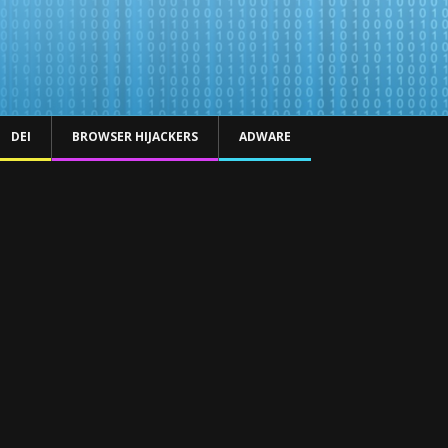
DEI
BROWSER HIJACKERS
ADWARE