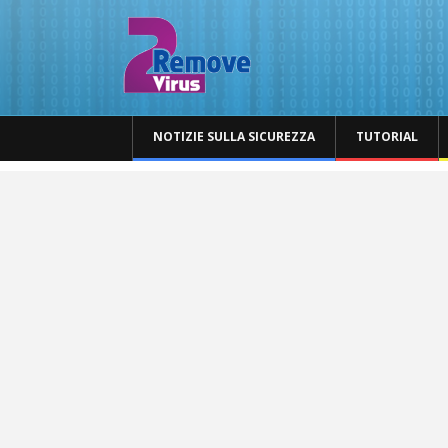
NOTIZIE SULLA SICUREZZA
TUTORIAL