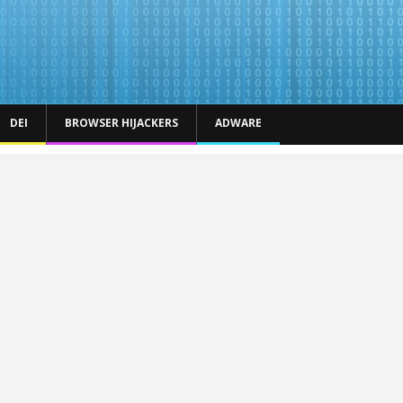
DEI
BROWSER HIJACKERS
ADWARE