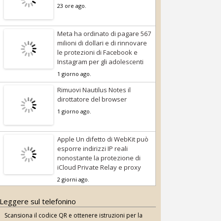
23 ore ago.
Meta ha ordinato di pagare 567
milioni di dollari e di rinnovare
le protezioni di Facebook e
Instagram per gli adolescenti
1 giorno ago.
Rimuovi Nautilus Notes il
dirottatore del browser
1 giorno ago.
Apple Un difetto di WebKit può
esporre indirizzi IP reali
nonostante la protezione di
iCloud Private Relay e proxy
2 giorni ago.
Leggere sul telefonino
Scansiona il codice QR e ottenere istruzioni per la