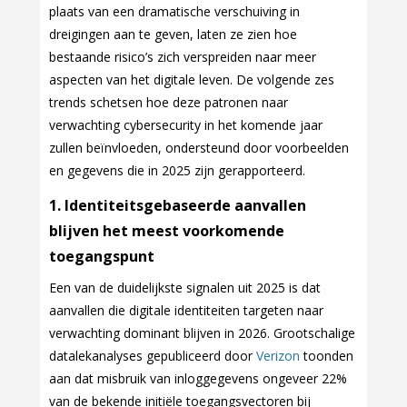
plaats van een dramatische verschuiving in
dreigingen aan te geven, laten ze zien hoe
bestaande risico’s zich verspreiden naar meer
aspecten van het digitale leven. De volgende zes
trends schetsen hoe deze patronen naar
verwachting cybersecurity in het komende jaar
zullen beïnvloeden, ondersteund door voorbeelden
en gegevens die in 2025 zijn gerapporteerd.
1. Identiteitsgebaseerde aanvallen
blijven het meest voorkomende
toegangspunt
Een van de duidelijkste signalen uit 2025 is dat
aanvallen die digitale identiteiten targeten naar
verwachting dominant blijven in 2026. Grootschalige
datalekanalyses gepubliceerd door
Verizon
toonden
aan dat misbruik van inloggegevens ongeveer 22%
van de bekende initiële toegangsvectoren bij