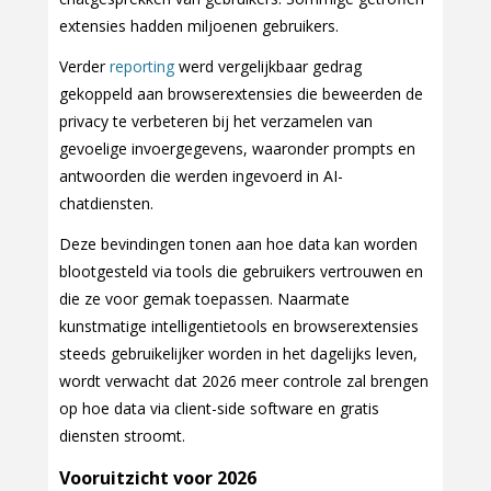
extensies hadden miljoenen gebruikers.
Verder
reporting
werd vergelijkbaar gedrag
gekoppeld aan browserextensies die beweerden de
privacy te verbeteren bij het verzamelen van
gevoelige invoergegevens, waaronder prompts en
antwoorden die werden ingevoerd in AI-
chatdiensten.
Deze bevindingen tonen aan hoe data kan worden
blootgesteld via tools die gebruikers vertrouwen en
die ze voor gemak toepassen. Naarmate
kunstmatige intelligentietools en browserextensies
steeds gebruikelijker worden in het dagelijks leven,
wordt verwacht dat 2026 meer controle zal brengen
op hoe data via client-side software en gratis
diensten stroomt.
Vooruitzicht voor 2026