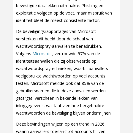
bevestigde datalekken uitmaakte. Phishing en
exploitatie volgden op de voet, maar misbruik van
identiteit bleef de meest consistente factor.
De beveiligingsrapportages van Microsoft
versterkten dit beeld door de schaal van
wachtwoordspray-aanvallen te benadrukken.
Volgens
Microsoft
, vertrouwde 97% van de
identiteitsaanvallen die zij observeerde op
wachtwoordspraytechnieken, waarbij aanvallers
veelgebruikte wachtwoorden op veel accounts
testen. Microsoft meldde ook dat 85% van de
gebruikersnamen die in deze aanvallen werden
getarget, verscheen in bekende lekken van
inloggegevens, wat laat zien hoe hergebruikte
wachtwoorden de beveiliging blijven ondermijnen.
Deze bevindingen wijzen op een trend in 2026
waarin aanvallers toegang tot accounts blijven