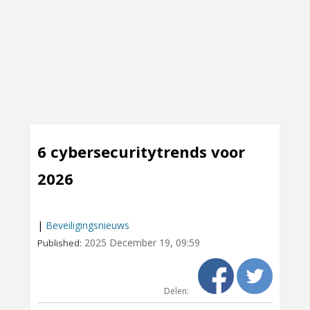
6 cybersecuritytrends voor
2026
|
Beveiligingsnieuws
2025 December 19, 09:59
Published:
Delen: