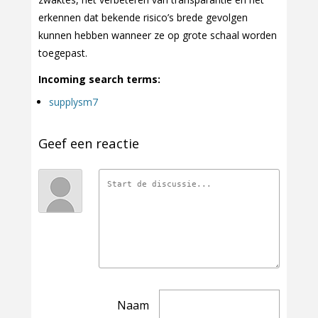
erkennen dat bekende risico’s brede gevolgen
kunnen hebben wanneer ze op grote schaal worden
toegepast.
Incoming search terms:
supplysm7
Geef een reactie
Naam