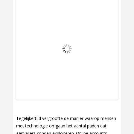
Tegelijkertijd vergrootte de manier waarop mensen
met technologie omgaan het aantal paden dat
aanvallers konden exploiteren. Online accounts,