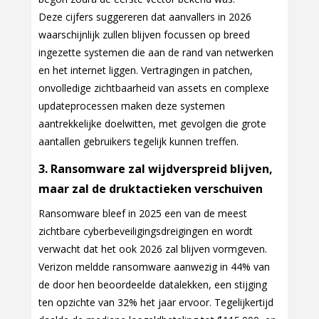
Deze cijfers suggereren dat aanvallers in 2026
waarschijnlijk zullen blijven focussen op breed
ingezette systemen die aan de rand van netwerken
en het internet liggen. Vertragingen in patchen,
onvolledige zichtbaarheid van assets en complexe
updateprocessen maken deze systemen
aantrekkelijke doelwitten, met gevolgen die grote
aantallen gebruikers tegelijk kunnen treffen.
3. Ransomware zal wijdverspreid blijven,
maar zal de druktactieken verschuiven
Ransomware bleef in 2025 een van de meest
zichtbare cyberbeveiligingsdreigingen en wordt
verwacht dat het ook 2026 zal blijven vormgeven.
Verizon meldde ransomware aanwezig in 44% van
de door hen beoordeelde datalekken, een stijging
ten opzichte van 32% het jaar ervoor. Tegelijkertijd