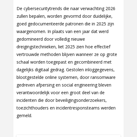
De cybersecuritytrends die naar verwachting 2026
zullen bepalen, worden gevormd door duidelijke,
goed gedocumenteerde patronen die in 2025 zijn
waargenomen. In plaats van een jaar dat werd
gedomineerd door volledig nieuwe
dreigingstechnieken, liet 2025 zien hoe effectief
vertrouwde methoden blijven wanneer ze op grote
schaal worden toegepast en gecombineerd met
dagelijks digitaal gedrag. Gestolen inloggegevens,
blootgestelde online systemen, door ransomware
gedreven afpersing en social engineering bleven
verantwoordelijk voor een groot deel van de
incidenten die door beveiligingsonderzoekers,
toezichthouders en incidentresponsteams werden
gemeld.