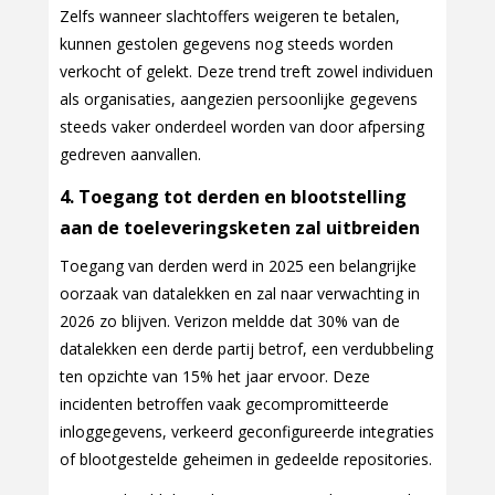
Zelfs wanneer slachtoffers weigeren te betalen,
kunnen gestolen gegevens nog steeds worden
verkocht of gelekt. Deze trend treft zowel individuen
als organisaties, aangezien persoonlijke gegevens
steeds vaker onderdeel worden van door afpersing
gedreven aanvallen.
4. Toegang tot derden en blootstelling
aan de toeleveringsketen zal uitbreiden
Toegang van derden werd in 2025 een belangrijke
oorzaak van datalekken en zal naar verwachting in
2026 zo blijven. Verizon meldde dat 30% van de
datalekken een derde partij betrof, een verdubbeling
ten opzichte van 15% het jaar ervoor. Deze
incidenten betroffen vaak gecompromitteerde
inloggegevens, verkeerd geconfigureerde integraties
of blootgestelde geheimen in gedeelde repositories.