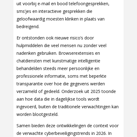
uit voorbij e-mail en bood telefoongesprekken,
sms’jes en interactieve gesprekken die
geloofwaardig moesten klinken in plaats van
bedreigend.
Er ontstonden ook nieuwe risico’s door
hulpmiddelen die veel mensen nu zonder veel
nadenken gebruiken. Browserextensies en
chatdiensten met kunstmatige intelligentie
behandelden steeds meer persoonlijke en
professionele informatie, soms met beperkte
transparantie over hoe die gegevens werden
verzameld of gedeeld. Onderzoek uit 2025 toonde
aan hoe data die in dagelijkse tools wordt
ingevoerd, buiten de traditionele verwachtingen kan
worden blootgesteld.
Samen bieden deze ontwikkelingen de context voor
de verwachte cyberbeveiligingstrends in 2026. In