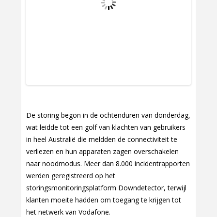
De storing begon in de ochtenduren van donderdag,
wat leidde tot een golf van klachten van gebruikers
in heel Australië die meldden de connectiviteit te
verliezen en hun apparaten zagen overschakelen
naar noodmodus. Meer dan 8.000 incidentrapporten
werden geregistreerd op het
storingsmonitoringsplatform Downdetector, terwijl
klanten moeite hadden om toegang te krijgen tot
het netwerk van Vodafone.