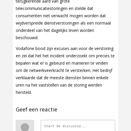
terugkerende aard van grote
telecommunicatiestoringen en stelde dat
consumenten niet verwacht mogen worden dat
wijdverspreide dienstverstoringen als een normaal
onderdeel van het dagelijks leven worden
beschouwd.
Vodafone bood zijn excuses aan voor de verstoring
en zei dat het het incident onderzoekt om precies te
bepalen wat er is gebeurd en manieren te vinden
om de netwerkveerkracht te versterken. Het bedrijf
verklaarde dat de meeste diensten binnen enkele
uren na het vaststellen van de storing werden
hersteld.
Geef een reactie