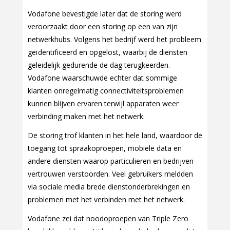
Vodafone bevestigde later dat de storing werd
veroorzaakt door een storing op een van zijn
netwerkhubs. Volgens het bedrijf werd het probleem
geïdentificeerd en opgelost, waarbij de diensten
geleidelijk gedurende de dag terugkeerden.
Vodafone waarschuwde echter dat sommige
klanten onregelmatig connectiviteitsproblemen
kunnen blijven ervaren terwijl apparaten weer
verbinding maken met het netwerk.
De storing trof klanten in het hele land, waardoor de
toegang tot spraakoproepen, mobiele data en
andere diensten waarop particulieren en bedrijven
vertrouwen verstoorden. Veel gebruikers meldden
via sociale media brede dienstonderbrekingen en
problemen met het verbinden met het netwerk.
Vodafone zei dat noodoproepen van Triple Zero