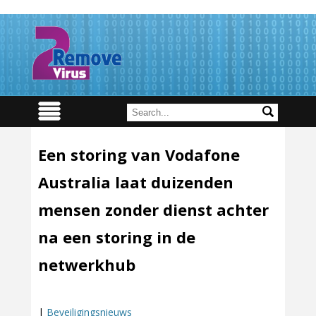
Een storing van Vodafone
Australia laat duizenden
mensen zonder dienst achter
na een storing in de
netwerkhub
|
Beveiligingsnieuws