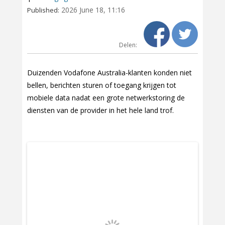
2026 June 18, 11:16
Published:
Delen:
Duizenden Vodafone Australia-klanten konden niet
bellen, berichten sturen of toegang krijgen tot
mobiele data nadat een grote netwerkstoring de
diensten van de provider in het hele land trof.