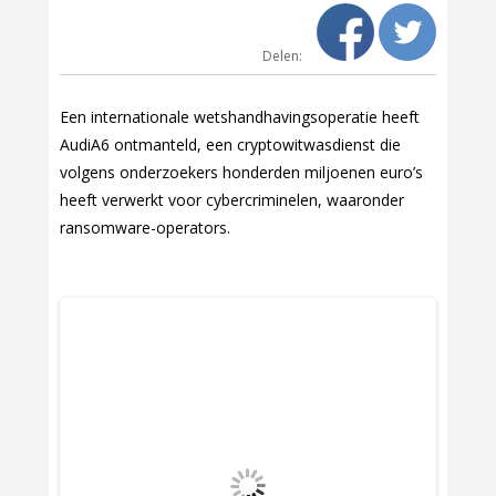
Delen:
Een internationale wetshandhavingsoperatie heeft
AudiA6 ontmanteld, een cryptowitwasdienst die
volgens onderzoekers honderden miljoenen euro’s
heeft verwerkt voor cybercriminelen, waaronder
ransomware-operators.