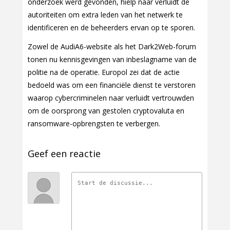
onderzoek werd gevonden, hielp naar verluidt de
autoriteiten om extra leden van het netwerk te
identificeren en de beheerders ervan op te sporen.
Zowel de AudiA6-website als het Dark2Web-forum
tonen nu kennisgevingen van inbeslagname van de
politie na de operatie. Europol zei dat de actie
bedoeld was om een financiële dienst te verstoren
waarop cybercriminelen naar verluidt vertrouwden
om de oorsprong van gestolen cryptovaluta en
ransomware-opbrengsten te verbergen.
Geef een reactie