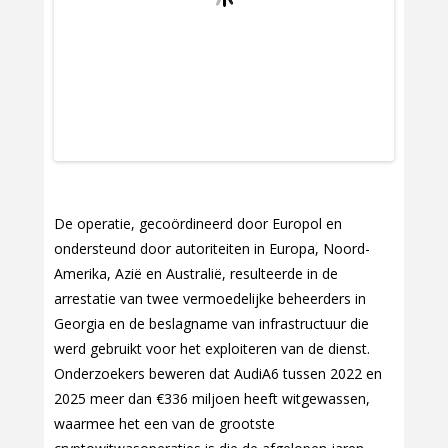
De operatie, gecoördineerd door Europol en
ondersteund door autoriteiten in Europa, Noord-
Amerika, Azië en Australië, resulteerde in de
arrestatie van twee vermoedelijke beheerders in
Georgia en de beslagname van infrastructuur die
werd gebruikt voor het exploiteren van de dienst.
Onderzoekers beweren dat AudiA6 tussen 2022 en
2025 meer dan €336 miljoen heeft witgewassen,
waarmee het een van de grootste