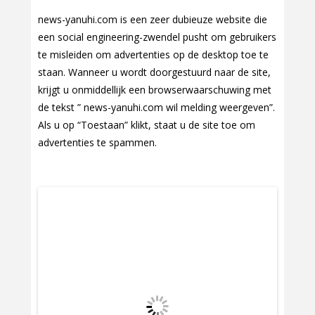
news-yanuhi.com is een zeer dubieuze website die
een social engineering-zwendel pusht om gebruikers
te misleiden om advertenties op de desktop toe te
staan. Wanneer u wordt doorgestuurd naar de site,
krijgt u onmiddellijk een browserwaarschuwing met
de tekst ” news-yanuhi.com wil melding weergeven”.
Als u op “Toestaan” klikt, staat u de site toe om
advertenties te spammen.