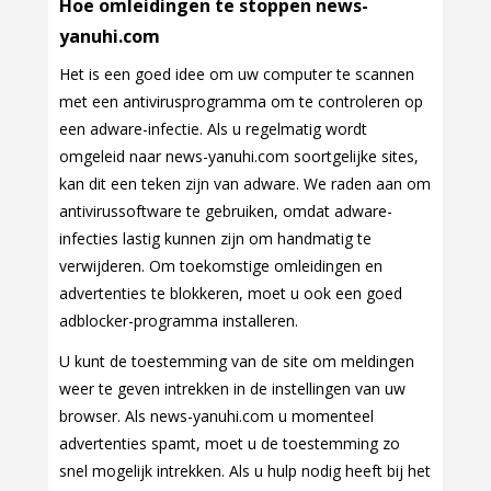
Hoe omleidingen te stoppen news-
yanuhi.com
Het is een goed idee om uw computer te scannen
met een antivirusprogramma om te controleren op
een adware-infectie. Als u regelmatig wordt
omgeleid naar news-yanuhi.com soortgelijke sites,
kan dit een teken zijn van adware. We raden aan om
antivirussoftware te gebruiken, omdat adware-
infecties lastig kunnen zijn om handmatig te
verwijderen. Om toekomstige omleidingen en
advertenties te blokkeren, moet u ook een goed
adblocker-programma installeren.
U kunt de toestemming van de site om meldingen
weer te geven intrekken in de instellingen van uw
browser. Als news-yanuhi.com u momenteel
advertenties spamt, moet u de toestemming zo
snel mogelijk intrekken. Als u hulp nodig heeft bij het