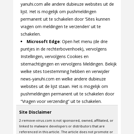
yanuhi.com alle andere dubieuze websites uit de
lijst. Het is mogelijk om pushmeldingen
permanent uit te schakelen door ‘Sites kunnen
vragen om meldingen te verzenden’ uit te
schakelen.
Microsoft Edge
: Open het menu (de drie
puntjes in de rechterbovenhoek), vervolgens
Instellingen, vervolgens Cookies en
sitemachtigingen en vervolgens Meldingen. Bekijk
welke sites toestemming hebben en verwijder
news-yanuhi.com en welke andere dubieuze
websites uit de lijst staan. Het is mogelijk om
pushmeldingen permanent uit te schakelen door
“Vragen voor verzending” uit te schakelen.
Site Disclaimer
2-remove-virus.com is not sponsored, owned, affiliated, or
linked to malware developers or distributors that are
referenced in this article. The article does not promote or