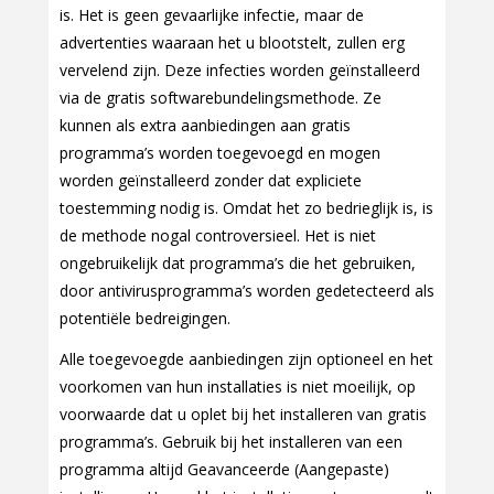
is. Het is geen gevaarlijke infectie, maar de
advertenties waaraan het u blootstelt, zullen erg
vervelend zijn. Deze infecties worden geïnstalleerd
via de gratis softwarebundelingsmethode. Ze
kunnen als extra aanbiedingen aan gratis
programma’s worden toegevoegd en mogen
worden geïnstalleerd zonder dat expliciete
toestemming nodig is. Omdat het zo bedrieglijk is, is
de methode nogal controversieel. Het is niet
ongebruikelijk dat programma’s die het gebruiken,
door antivirusprogramma’s worden gedetecteerd als
potentiële bedreigingen.
Alle toegevoegde aanbiedingen zijn optioneel en het
voorkomen van hun installaties is niet moeilijk, op
voorwaarde dat u oplet bij het installeren van gratis
programma’s. Gebruik bij het installeren van een
programma altijd Geavanceerde (Aangepaste)