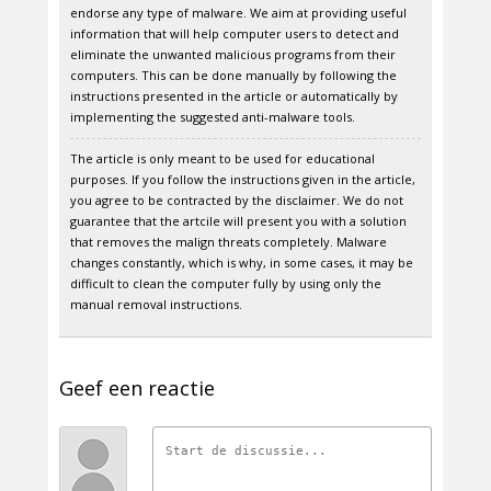
endorse any type of malware. We aim at providing useful
information that will help computer users to detect and
eliminate the unwanted malicious programs from their
computers. This can be done manually by following the
instructions presented in the article or automatically by
implementing the suggested anti-malware tools.
The article is only meant to be used for educational
purposes. If you follow the instructions given in the article,
you agree to be contracted by the disclaimer. We do not
guarantee that the artcile will present you with a solution
that removes the malign threats completely. Malware
changes constantly, which is why, in some cases, it may be
difficult to clean the computer fully by using only the
manual removal instructions.
Geef een reactie