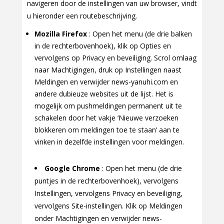
navigeren door de instellingen van uw browser, vindt
u hieronder een routebeschrijving.
Mozilla Firefox
: Open het menu (de drie balken
in de rechterbovenhoek), klik op Opties en
vervolgens op Privacy en beveiliging. Scrol omlaag
naar Machtigingen, druk op Instellingen naast
Meldingen en verwijder news-yanuhi.com en
andere dubieuze websites uit de lijst. Het is
mogelijk om pushmeldingen permanent uit te
schakelen door het vakje ‘Nieuwe verzoeken
blokkeren om meldingen toe te staan’ aan te
vinken in dezelfde instellingen voor meldingen.
Google Chrome
: Open het menu (de drie
puntjes in de rechterbovenhoek), vervolgens
Instellingen, vervolgens Privacy en beveiliging,
vervolgens Site-instellingen. Klik op Meldingen
onder Machtigingen en verwijder news-