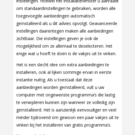
instellingen. Hoewel het installatievenster u aanraadt
om standaardinstellingen te gebruiken, worden alle
toegevoegde aanbiedingen automatisch
geïnstalleerd als u dit advies opvolgt. Geavanceerde
instellingen daarentegen maken alle aanbiedingen
zichtbaar. Die instellingen geven je ook de
mogelijkheid om ze allemaal te deselecteren. Het
enige wat u hoeft te doen is de vakjes uit te vinken.
Het is een slecht idee om extra aanbiedingen te
installeren, ook al lijken sommige ervan in eerste
instantie nuttig. Als u toestaat dat deze
aanbiedingen worden geïnstalleerd, vult u uw
computer met ongewenste programma’s die lastig
te verwijderen kunnen zijn wanneer ze volledig zijn
geïnstalleerd. Het is aanzienlijk eenvoudiger en veel
minder tijdrovend om gewoon een paar vakjes uit te
vinken bij het installeren van gratis programma’s.