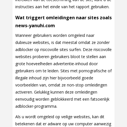
instructies aan het einde van het rapport gebruiken.
Wat triggert omleidingen naar sites zoals
news-yanuhi.com
Wanneer gebruikers worden omgeleid naar
dubieuze websites, is dat meestal omdat ze zonder
adblocker op risicovolle sites surfen. Deze risicovolle
websites proberen gebruikers bloot te stellen aan
grote hoeveelheden advertentie-inhoud door
gebruikers om te leiden. Sites met pornografische of
illegale inhoud zijn hier bijvoorbeeld goede
voorbeelden van, omdat ze non-stop omleidingen
activeren. Gelukkig kunnen deze omleidingen
eenvoudig worden geblokkeerd met een fatsoenlijk
adblocker-programma.
Als u wordt omgeleid op veilige websites, kan dit
betekenen dat er adware op uw computer aanwezig