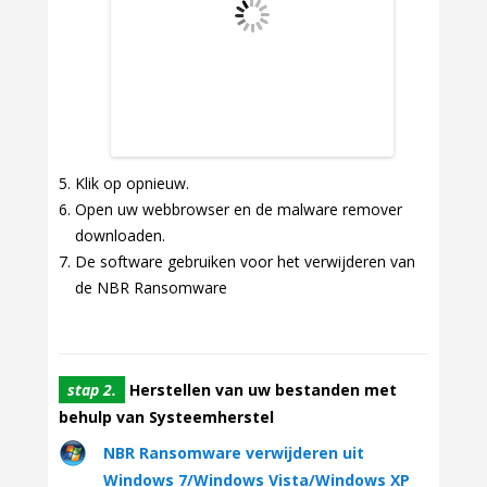
Klik op opnieuw.
Open uw webbrowser en de malware remover
downloaden.
De software gebruiken voor het verwijderen van
de NBR Ransomware
stap 2.
Herstellen van uw bestanden met
behulp van Systeemherstel
NBR Ransomware verwijderen uit
Windows 7/Windows Vista/Windows XP