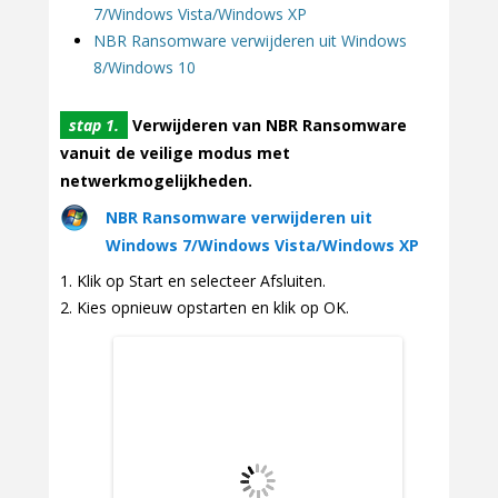
7/Windows Vista/Windows XP
NBR Ransomware verwijderen uit Windows
8/Windows 10
stap 1.
Verwijderen van NBR Ransomware
vanuit de veilige modus met
netwerkmogelijkheden.
NBR Ransomware verwijderen uit
Windows 7/Windows Vista/Windows XP
Klik op Start en selecteer Afsluiten.
Kies opnieuw opstarten en klik op OK.