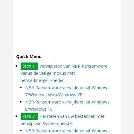
Quick Menu
stap 1.
Verwijderen van NBR Ransomware
vanuit de veilige modus met
netwerkmogelijkheden.
NBR Ransomware verwijderen uit Windows
7/Windows Vista/Windows XP
NBR Ransomware verwijderen uit Windows
8/Windows 10
stap 2.
Herstellen van uw bestanden met
behulp van Systeemherstel
NBR Ransomware verwijderen uit Windows