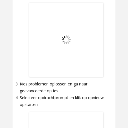
Kies problemen oplossen en ga naar
geavanceerde opties.
Selecteer opdrachtprompt en klik op opnieuw
opstarten.