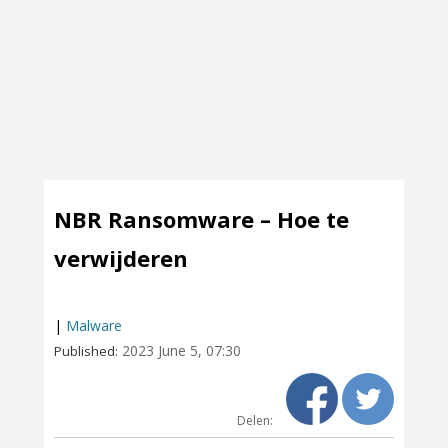
NBR Ransomware – Hoe te
verwijderen
|
Malware
2023 June 5, 07:30
Published:
Delen: