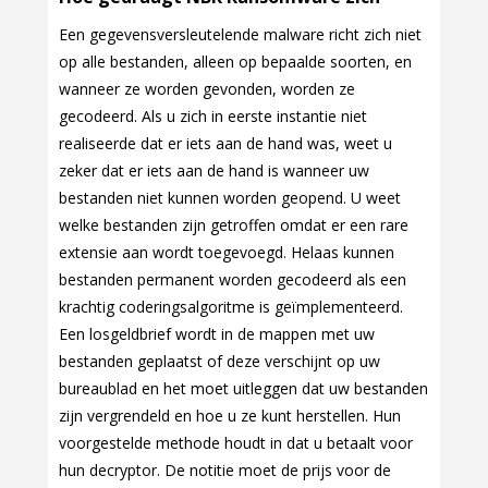
Een gegevensversleutelende malware richt zich niet
op alle bestanden, alleen op bepaalde soorten, en
wanneer ze worden gevonden, worden ze
gecodeerd. Als u zich in eerste instantie niet
realiseerde dat er iets aan de hand was, weet u
zeker dat er iets aan de hand is wanneer uw
bestanden niet kunnen worden geopend. U weet
welke bestanden zijn getroffen omdat er een rare
extensie aan wordt toegevoegd. Helaas kunnen
bestanden permanent worden gecodeerd als een
krachtig coderingsalgoritme is geïmplementeerd.
Een losgeldbrief wordt in de mappen met uw
bestanden geplaatst of deze verschijnt op uw
bureaublad en het moet uitleggen dat uw bestanden
zijn vergrendeld en hoe u ze kunt herstellen. Hun
voorgestelde methode houdt in dat u betaalt voor
hun decryptor. De notitie moet de prijs voor de