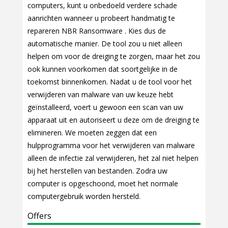
computers, kunt u onbedoeld verdere schade
aanrichten wanneer u probeert handmatig te
repareren NBR Ransomware . Kies dus de
automatische manier. De tool zou u niet alleen
helpen om voor de dreiging te zorgen, maar het zou
ook kunnen voorkomen dat soortgelijke in de
toekomst binnenkomen. Nadat u de tool voor het
verwijderen van malware van uw keuze hebt
geïnstalleerd, voert u gewoon een scan van uw
apparaat uit en autoriseert u deze om de dreiging te
elimineren. We moeten zeggen dat een
hulpprogramma voor het verwijderen van malware
alleen de infectie zal verwijderen, het zal niet helpen
bij het herstellen van bestanden. Zodra uw
computer is opgeschoond, moet het normale
computergebruik worden hersteld.
Offers