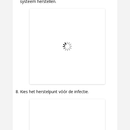
systeem herstellen.
Kies het herstelpunt vóór de infectie.