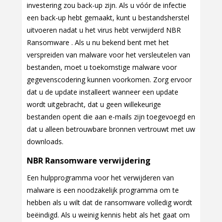
investering zou back-up zijn. Als u vóór de infectie
een back-up hebt gemaakt, kunt u bestandsherstel
uitvoeren nadat u het virus hebt verwijderd NBR
Ransomware . Als u nu bekend bent met het
verspreiden van malware voor het versleutelen van
bestanden, moet u toekomstige malware voor
gegevenscodering kunnen voorkomen. Zorg ervoor
dat u de update installeert wanneer een update
wordt uitgebracht, dat u geen willekeurige
bestanden opent die aan e-mails zijn toegevoegd en
dat u alleen betrouwbare bronnen vertrouwt met uw
downloads.
NBR Ransomware verwijdering
Een hulpprogramma voor het verwijderen van
malware is een noodzakelijk programma om te
hebben als u wilt dat de ransomware volledig wordt
beëindigd. Als u weinig kennis hebt als het gaat om