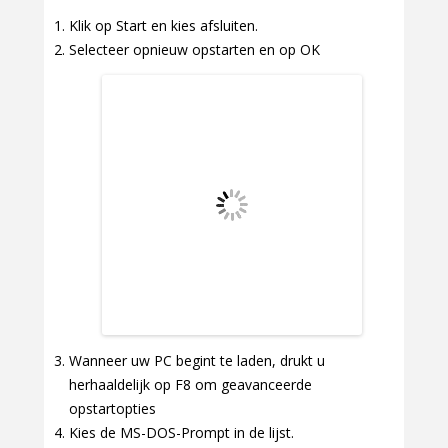
Klik op Start en kies afsluiten.
Selecteer opnieuw opstarten en op OK
Wanneer uw PC begint te laden, drukt u
herhaaldelijk op F8 om geavanceerde
opstartopties
Kies de MS-DOS-Prompt in de lijst.