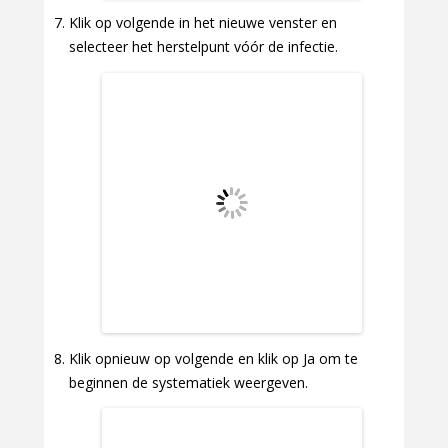
Klik op volgende in het nieuwe venster en
selecteer het herstelpunt vóór de infectie.
Klik opnieuw op volgende en klik op Ja om te
beginnen de systematiek weergeven.