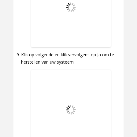
Klik op volgende en klik vervolgens op Ja om te
herstellen van uw systeem.