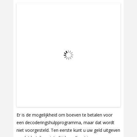
Er is de mogelijkheid om boeven te betalen voor
een decoderingshulpprogramma, maar dat wordt
niet voorgesteld. Ten eerste kunt u uw geld uitgeven