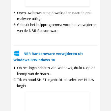
Open uw browser en downloaden naar de anti-
malware utility.
Gebruik het hulpprogramma voor het verwijderen
van de NBR Ransomware
NBR Ransomware verwijderen uit
Windows 8/Windows 10
Op het login-scherm van Windows, drukt u op de
knoop van de macht.
Tik en houd SHIFT ingedrukt en selecteer Nieuw
begin.