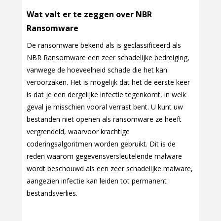
Wat valt er te zeggen over NBR
Ransomware
De ransomware bekend als is geclassificeerd als
NBR Ransomware een zeer schadelijke bedreiging,
vanwege de hoeveelheid schade die het kan
veroorzaken. Het is mogelijk dat het de eerste keer
is dat je een dergelijke infectie tegenkomt, in welk
geval je misschien vooral verrast bent. U kunt uw
bestanden niet openen als ransomware ze heeft
vergrendeld, waarvoor krachtige
coderingsalgoritmen worden gebruikt. Dit is de
reden waarom gegevensversleutelende malware
wordt beschouwd als een zeer schadelijke malware,
aangezien infectie kan leiden tot permanent
bestandsverlies.