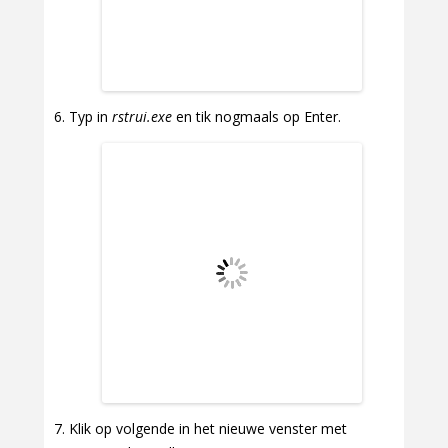
Typ in
rstrui.exe
en tik nogmaals op Enter.
Klik op volgende in het nieuwe venster met