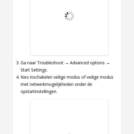
Ga naar Troubleshoot → Advanced options →
Start Settings.
Kies inschakelen veilige modus of veilige modus
met netwerkmogelijkheden onder de
opstartinstellingen.