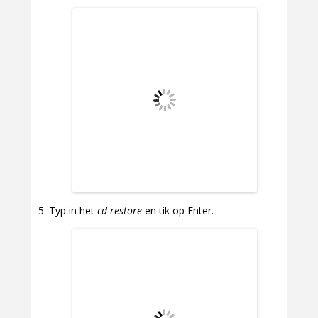
Typ in het
cd restore
en tik op Enter.