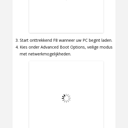
Start onttrekkend F8 wanneer uw PC begint laden.
Kies onder Advanced Boot Options, veilige modus
met netwerkmogelijkheden.