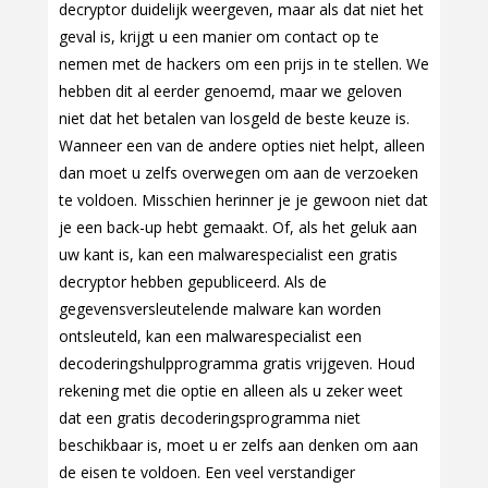
decryptor duidelijk weergeven, maar als dat niet het
geval is, krijgt u een manier om contact op te
nemen met de hackers om een prijs in te stellen. We
hebben dit al eerder genoemd, maar we geloven
niet dat het betalen van losgeld de beste keuze is.
Wanneer een van de andere opties niet helpt, alleen
dan moet u zelfs overwegen om aan de verzoeken
te voldoen. Misschien herinner je je gewoon niet dat
je een back-up hebt gemaakt. Of, als het geluk aan
uw kant is, kan een malwarespecialist een gratis
decryptor hebben gepubliceerd. Als de
gegevensversleutelende malware kan worden
ontsleuteld, kan een malwarespecialist een
decoderingshulpprogramma gratis vrijgeven. Houd
rekening met die optie en alleen als u zeker weet
dat een gratis decoderingsprogramma niet
beschikbaar is, moet u er zelfs aan denken om aan
de eisen te voldoen. Een veel verstandiger