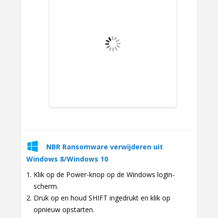
NBR Ransomware verwijderen uit
Windows 8/Windows 10
Klik op de Power-knop op de Windows login-
scherm.
Druk op en houd SHIFT ingedrukt en klik op
opnieuw opstarten.