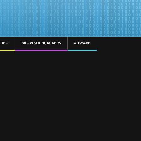
IDEO
BROWSER HIJACKERS
ADWARE