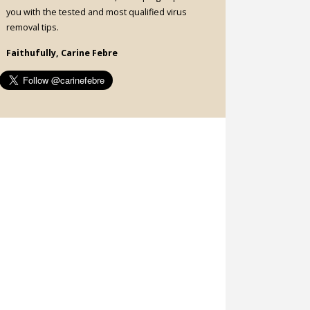
you with the tested and most qualified virus
removal tips.
Faithufully, Carine Febre