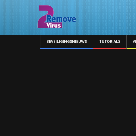
BEVEILIGINGSNIEUWS
TUTORIALS
V