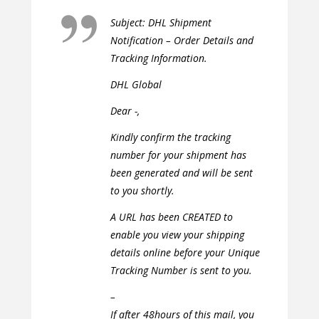
Subject: DHL Shipment
Notification – Order Details and
Tracking Information.
DHL Global
Dear -,
Kindly confirm the tracking
number for your shipment has
been generated and will be sent
to you shortly.
A URL has been CREATED to
enable you view your shipping
details online before your Unique
Tracking Number is sent to you.
–
If after 48hours of this mail, you