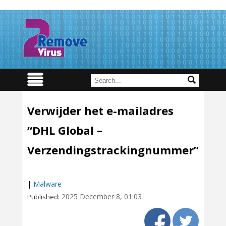
Verwijder het e-mailadres
“DHL Global –
Verzendingstrackingnummer”
|
Malware
2025 December 8, 01:03
Published: