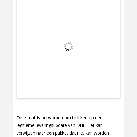
De e-mail is ontworpen om te lijken op een
legitieme leveringsupdate van DHL. Het kan
verwijzen naar een pakket dat niet kan worden