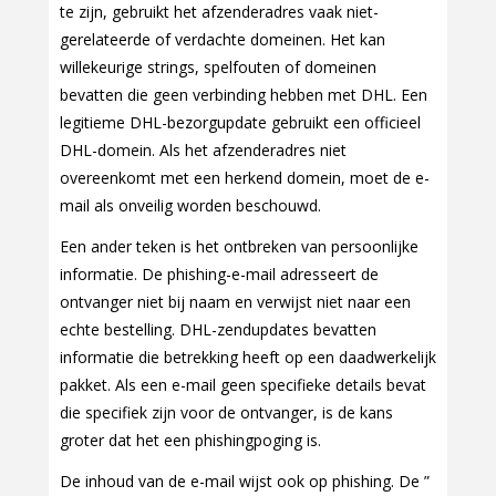
te zijn, gebruikt het afzenderadres vaak niet-
gerelateerde of verdachte domeinen. Het kan
willekeurige strings, spelfouten of domeinen
bevatten die geen verbinding hebben met DHL. Een
legitieme DHL-bezorgupdate gebruikt een officieel
DHL-domein. Als het afzenderadres niet
overeenkomt met een herkend domein, moet de e-
mail als onveilig worden beschouwd.
Een ander teken is het ontbreken van persoonlijke
informatie. De phishing-e-mail adresseert de
ontvanger niet bij naam en verwijst niet naar een
echte bestelling. DHL-zendupdates bevatten
informatie die betrekking heeft op een daadwerkelijk
pakket. Als een e-mail geen specifieke details bevat
die specifiek zijn voor de ontvanger, is de kans
groter dat het een phishingpoging is.
De inhoud van de e-mail wijst ook op phishing. De ”