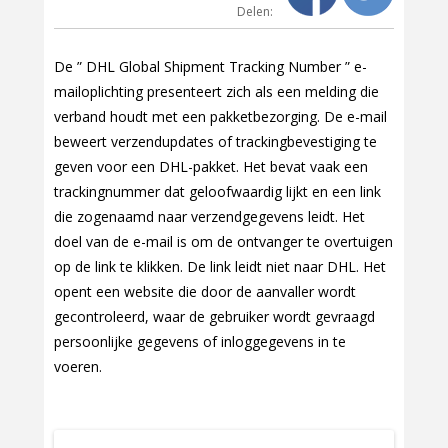
Delen:
De ” DHL Global Shipment Tracking Number ” e-
mailoplichting presenteert zich als een melding die
verband houdt met een pakketbezorging. De e-mail
beweert verzendupdates of trackingbevestiging te
geven voor een DHL-pakket. Het bevat vaak een
trackingnummer dat geloofwaardig lijkt en een link
die zogenaamd naar verzendgegevens leidt. Het
doel van de e-mail is om de ontvanger te overtuigen
op de link te klikken. De link leidt niet naar DHL. Het
opent een website die door de aanvaller wordt
gecontroleerd, waar de gebruiker wordt gevraagd
persoonlijke gegevens of inloggegevens in te
voeren.