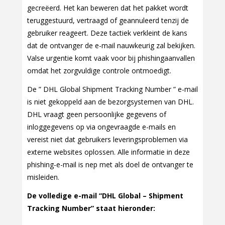
gecreëerd. Het kan beweren dat het pakket wordt
teruggestuurd, vertraagd of geannuleerd tenzij de
gebruiker reageert. Deze tactiek verkleint de kans
dat de ontvanger de e-mail nauwkeurig zal bekijken.
Valse urgentie komt vaak voor bij phishingaanvallen
omdat het zorgvuldige controle ontmoedigt.
De ” DHL Global Shipment Tracking Number ” e-mail
is niet gekoppeld aan de bezorgsystemen van DHL.
DHL vraagt geen persoonlijke gegevens of
inloggegevens op via ongevraagde e-mails en
vereist niet dat gebruikers leveringsproblemen via
externe websites oplossen. Alle informatie in deze
phishing-e-mail is nep met als doel de ontvanger te
misleiden.
De volledige e-mail “DHL Global – Shipment
Tracking Number” staat hieronder: