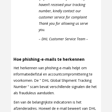
haven’t received your tracking
number, kindly contact our
customer service for complaint
Thank you for allowing us serve
you.
– DHL Customer Service Team –
Hoe phishing-e-mails te herkennen
Het herkennen van phishing-e-mails helpt om
informatiediefstal en accountcompromittering te
voorkomen. De ” DHL Global Shipment Tracking
Number ” scam bevat verschillende signalen die het
als frauduleus aanduiden.
Een van de belangrijkste indicatoren is het
afzenderadres. Hoewel de e-mail beweert van DHL