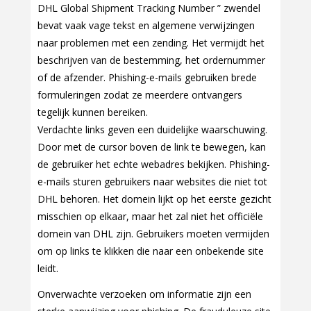
DHL Global Shipment Tracking Number ” zwendel
bevat vaak vage tekst en algemene verwijzingen
naar problemen met een zending. Het vermijdt het
beschrijven van de bestemming, het ordernummer
of de afzender. Phishing-e-mails gebruiken brede
formuleringen zodat ze meerdere ontvangers
tegelijk kunnen bereiken.
Verdachte links geven een duidelijke waarschuwing.
Door met de cursor boven de link te bewegen, kan
de gebruiker het echte webadres bekijken. Phishing-
e-mails sturen gebruikers naar websites die niet tot
DHL behoren. Het domein lijkt op het eerste gezicht
misschien op elkaar, maar het zal niet het officiële
domein van DHL zijn. Gebruikers moeten vermijden
om op links te klikken die naar een onbekende site
leidt.
Onverwachte verzoeken om informatie zijn een