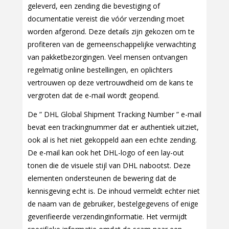
geleverd, een zending die bevestiging of
documentatie vereist die vóór verzending moet
worden afgerond. Deze details zijn gekozen om te
profiteren van de gemeenschappelijke verwachting
van pakketbezorgingen. Veel mensen ontvangen
regelmatig online bestellingen, en oplichters
vertrouwen op deze vertrouwdheid om de kans te
vergroten dat de e-mail wordt geopend.
De ” DHL Global Shipment Tracking Number ” e-mail
bevat een trackingnummer dat er authentiek uitziet,
ook al is het niet gekoppeld aan een echte zending.
De e-mail kan ook het DHL-logo of een lay-out
tonen die de visuele stijl van DHL nabootst. Deze
elementen ondersteunen de bewering dat de
kennisgeving echt is. De inhoud vermeldt echter niet
de naam van de gebruiker, bestelgegevens of enige
geverifieerde verzendinginformatie. Het vermijdt