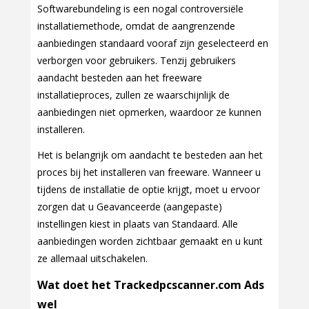
Softwarebundeling is een nogal controversiële
installatiemethode, omdat de aangrenzende
aanbiedingen standaard vooraf zijn geselecteerd en
verborgen voor gebruikers. Tenzij gebruikers
aandacht besteden aan het freeware
installatieproces, zullen ze waarschijnlijk de
aanbiedingen niet opmerken, waardoor ze kunnen
installeren.
Het is belangrijk om aandacht te besteden aan het
proces bij het installeren van freeware. Wanneer u
tijdens de installatie de optie krijgt, moet u ervoor
zorgen dat u Geavanceerde (aangepaste)
instellingen kiest in plaats van Standaard. Alle
aanbiedingen worden zichtbaar gemaakt en u kunt
ze allemaal uitschakelen.
Wat doet het Trackedpcscanner.com Ads
wel