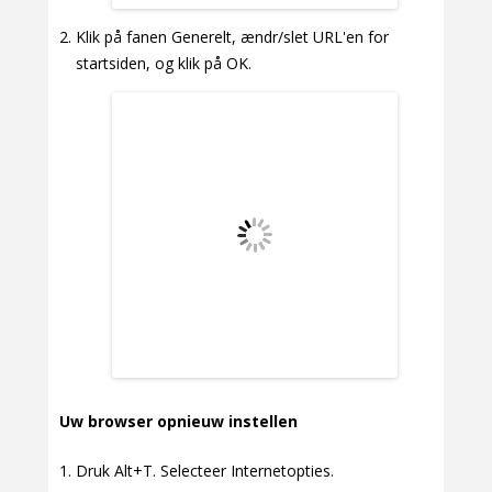
Klik på fanen Generelt, ændr/slet URL'en for
startsiden, og klik på OK.
Uw browser opnieuw instellen
Druk Alt+T. Selecteer Internetopties.