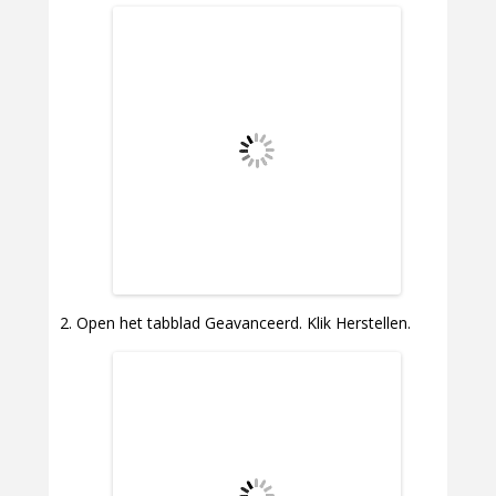
Open het tabblad Geavanceerd. Klik Herstellen.