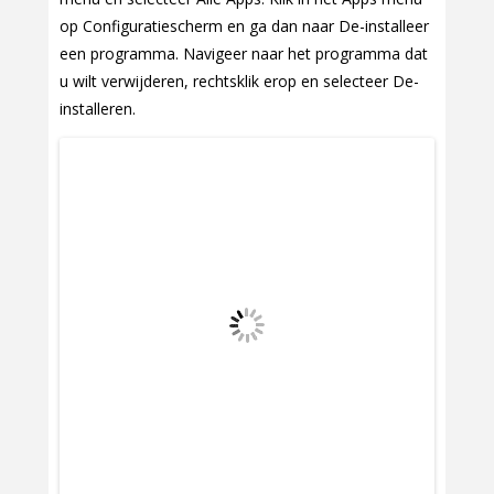
op Configuratiescherm en ga dan naar De-installeer
een programma. Navigeer naar het programma dat
u wilt verwijderen, rechtsklik erop en selecteer De-
installeren.