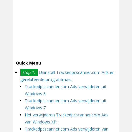
Quick Menu
stap 1.
Uninstall Trackedpcscanner.com Ads en
gerelateerde programma's.
Trackedpcscanner.com Ads verwijderen uit
Windows 8
Trackedpcscanner.com Ads verwijderen uit
Windows 7
Het verwijderen Trackedpcscanner.com Ads
van Windows XP:
Trackedpcscanner.com Ads verwijderen van