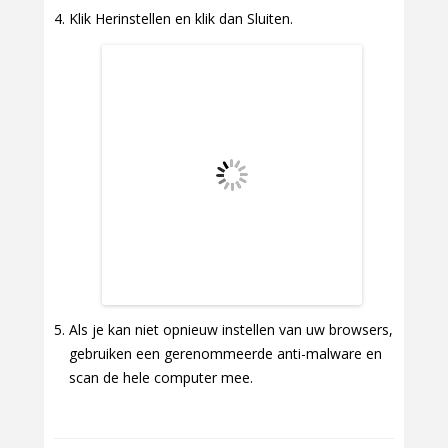
Klik Herinstellen en klik dan Sluiten.
Als je kan niet opnieuw instellen van uw browsers,
gebruiken een gerenommeerde anti-malware en
scan de hele computer mee.