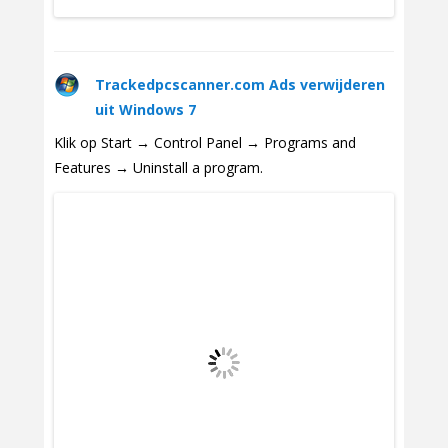
Trackedpcscanner.com Ads verwijderen
uit Windows 7
Klik op Start → Control Panel → Programs and
Features → Uninstall a program.