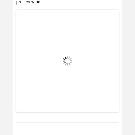
prullenmand.