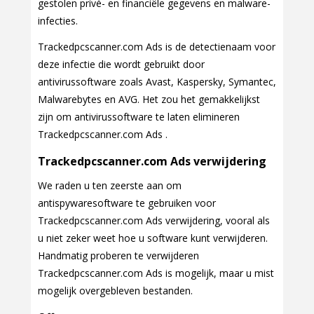
gestolen privé- en financiële gegevens en malware-
infecties.
Trackedpcscanner.com Ads is de detectienaam voor
deze infectie die wordt gebruikt door
antivirussoftware zoals Avast, Kaspersky, Symantec,
Malwarebytes en AVG. Het zou het gemakkelijkst
zijn om antivirussoftware te laten elimineren
Trackedpcscanner.com Ads .
Trackedpcscanner.com Ads verwijdering
We raden u ten zeerste aan om
antispywaresoftware te gebruiken voor
Trackedpcscanner.com Ads verwijdering, vooral als
u niet zeker weet hoe u software kunt verwijderen.
Handmatig proberen te verwijderen
Trackedpcscanner.com Ads is mogelijk, maar u mist
mogelijk overgebleven bestanden.