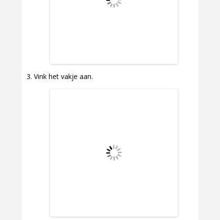
Vink het vakje aan.