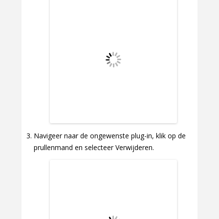
Navigeer naar de ongewenste plug-in, klik op de
prullenmand en selecteer Verwijderen.