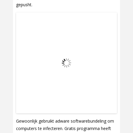
gepusht.
Gewoonlijk gebruikt adware softwarebundeling om
computers te infecteren. Gratis programma heeft