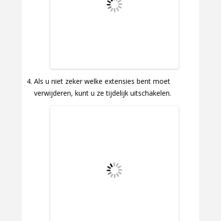
Als u niet zeker welke extensies bent moet
verwijderen, kunt u ze tijdelijk uitschakelen.