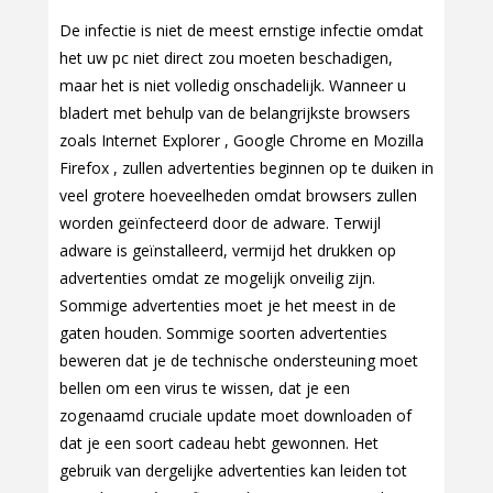
De infectie is niet de meest ernstige infectie omdat
het uw pc niet direct zou moeten beschadigen,
maar het is niet volledig onschadelijk. Wanneer u
bladert met behulp van de belangrijkste browsers
zoals Internet Explorer , Google Chrome en Mozilla
Firefox , zullen advertenties beginnen op te duiken in
veel grotere hoeveelheden omdat browsers zullen
worden geïnfecteerd door de adware. Terwijl
adware is geïnstalleerd, vermijd het drukken op
advertenties omdat ze mogelijk onveilig zijn.
Sommige advertenties moet je het meest in de
gaten houden. Sommige soorten advertenties
beweren dat je de technische ondersteuning moet
bellen om een virus te wissen, dat je een
zogenaamd cruciale update moet downloaden of
dat je een soort cadeau hebt gewonnen. Het
gebruik van dergelijke advertenties kan leiden tot