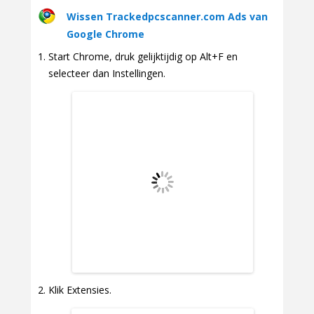
Wissen Trackedpcscanner.com Ads van
Google Chrome
Start Chrome, druk gelijktijdig op Alt+F en
selecteer dan Instellingen.
Klik Extensies.