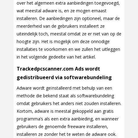
over het algemeen extra aanbiedingen toegevoegd,
wat meestal adware is, en ze mogen ernaast
installeren. De aanbiedingen zijn optioneel, maar de
meerderheid van de gebruikers installeert ze
uiteindelijk toch, meestal omdat ze er niet van op de
hoogte zijn. Het is mogelijk om deze onnodige
installaties te voorkomen en we zullen het uitleggen
in het volgende gedeelte van het artikel.
Trackedpcscanner.com Ads wordt
gedistribueerd via softwarebundeling
Adware wordt geïnstalleerd met behulp van een
methode die bekend staat als softwarebundeling
omdat gebruikers het anders niet zouden installeren.
Kortom, adware is meestal gekoppeld aan gratis
programma’s als een extra aanbieding, en wanneer
gebruikers de genoemde freeware installeren,
installeren ze zonder het te weten de adware ook.