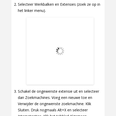
Selecteer Werkbalken en Extensies (zoek ze op in
het linker menu).
Schakel de ongewenste extensie uit en selecteer
dan Zoekmachines. Voeg een nieuwe toe en
Verwijder de ongewenste zoekmachine. Klik
Sluiten. Druk nogmaals Alt+X en selecteer