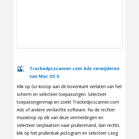
Trackedpcscanner.com Ads verwijderen
van Mac OS X
Klik op Go knoop aan de bovenkant verlaten van het
scherm en selecteer toepassingen. Selecteer
toepassingenmap en zoekt Trackedpcscanner.com
Ads of andere verdachte software. Nu de rechter
muisknop op elk van deze vermeldingen en
selecteer verplaatsen naar prullenmand, dan rechts
klik op het prullenbak-pictogram en selecteer Leeg