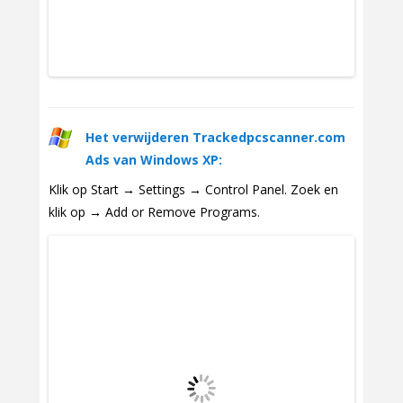
Het verwijderen Trackedpcscanner.com
Ads van Windows XP:
Klik op Start → Settings → Control Panel. Zoek en
klik op → Add or Remove Programs.