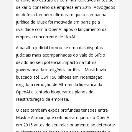
deixar o conselho da empresa em 2018. Advogados
de defesa também afirmaram que a campanha
jurídica de Musk foi motivada em parte pela
rivalidade com a OpenAI após o lançamento da
empresa concorrente de IA xAI.
A batalha judicial tornou-se uma das disputas
judiciais mais acompanhadas do Vale do Silício
devido ao seu potencial impacto na futura
governança da inteligência artificial. Musk havia
buscado até US$ 150 bilhões em indenização,
exigido a remoção de Altman da liderança da
OpenAI e tentado bloquear os planos de
reestruturação da empresa.
O caso também expôs profundas tensões entre
Musk e Altman, que cofundaram juntos a OpenAI
em 2015 antes de seu relacionamento se deteriorar