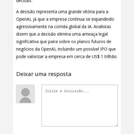
decisão.
A decisão representa uma grande vitória para a
OpenAI, já que a empresa continua se expandindo
agressivamente na corrida global da IA. Analistas
dizem que a decisão elimina uma ameaça legal
significativa que paira sobre os planos futuros de
negócios da OpenAI, incluindo um possível IPO que
pode valorizar a empresa em cerca de US$ 1 trilhão.
Deixar uma resposta