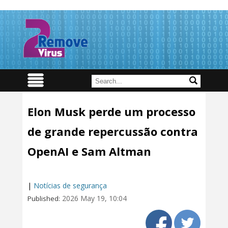
Elon Musk perde um processo
de grande repercussão contra
OpenAI e Sam Altman
|
Notícias de segurança
2026 May 19, 10:04
Published: