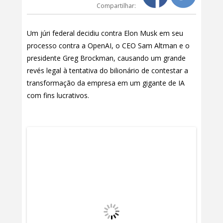
Compartilhar:
Um júri federal decidiu contra Elon Musk em seu
processo contra a OpenAI, o CEO Sam Altman e o
presidente Greg Brockman, causando um grande
revés legal à tentativa do bilionário de contestar a
transformação da empresa em um gigante de IA
com fins lucrativos.