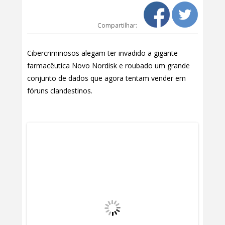
Compartilhar:
Cibercriminosos alegam ter invadido a gigante
farmacêutica Novo Nordisk e roubado um grande
conjunto de dados que agora tentam vender em
fóruns clandestinos.