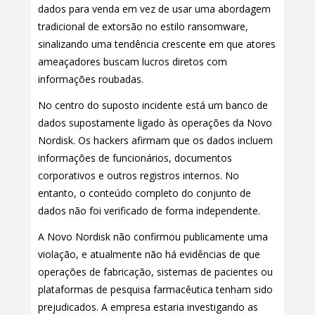
dados para venda em vez de usar uma abordagem
tradicional de extorsão no estilo ransomware,
sinalizando uma tendência crescente em que atores
ameaçadores buscam lucros diretos com
informações roubadas.
No centro do suposto incidente está um banco de
dados supostamente ligado às operações da Novo
Nordisk. Os hackers afirmam que os dados incluem
informações de funcionários, documentos
corporativos e outros registros internos. No
entanto, o conteúdo completo do conjunto de
dados não foi verificado de forma independente.
A Novo Nordisk não confirmou publicamente uma
violação, e atualmente não há evidências de que
operações de fabricação, sistemas de pacientes ou
plataformas de pesquisa farmacêutica tenham sido
prejudicados. A empresa estaria investigando as