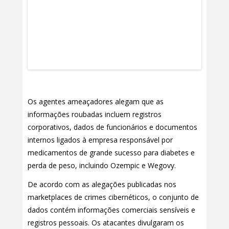
Os agentes ameaçadores alegam que as
informações roubadas incluem registros
corporativos, dados de funcionários e documentos
internos ligados à empresa responsável por
medicamentos de grande sucesso para diabetes e
perda de peso, incluindo Ozempic e Wegovy.
De acordo com as alegações publicadas nos
marketplaces de crimes cibernéticos, o conjunto de
dados contém informações comerciais sensíveis e
registros pessoais. Os atacantes divulgaram os