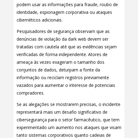
podem usar as informações para fraude, roubo de
identidade, espionagem corporativa ou ataques
cibernéticos adicionais.
Pesquisadores de segurança observam que as
denúncias de violação da dark web devem ser
tratadas com cautela até que as evidências sejam
verificadas de forma independente. Atores de
ameaça às vezes exageram o tamanho dos
conjuntos de dados, deturpam a fonte da
informação ou reciclam registros previamente
vazados para aumentar o interesse de potenciais
compradores.
Se as alegações se mostrarem precisas, o incidente
representará mais um desafio significativo de
cibersegurança para o setor farmacêutico, que tem
experimentado um aumento nos ataques que visam
tanto sistemas corporativos quanto cadeias de