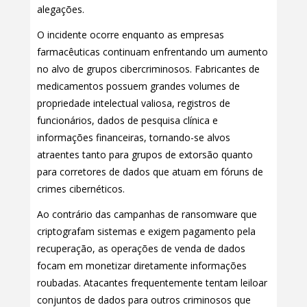
alegações.
O incidente ocorre enquanto as empresas
farmacêuticas continuam enfrentando um aumento
no alvo de grupos cibercriminosos. Fabricantes de
medicamentos possuem grandes volumes de
propriedade intelectual valiosa, registros de
funcionários, dados de pesquisa clínica e
informações financeiras, tornando-se alvos
atraentes tanto para grupos de extorsão quanto
para corretores de dados que atuam em fóruns de
crimes cibernéticos.
Ao contrário das campanhas de ransomware que
criptografam sistemas e exigem pagamento pela
recuperação, as operações de venda de dados
focam em monetizar diretamente informações
roubadas. Atacantes frequentemente tentam leiloar
conjuntos de dados para outros criminosos que