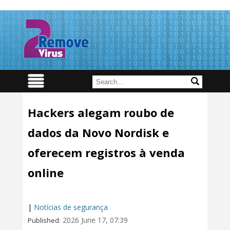
Hackers alegam roubo de
dados da Novo Nordisk e
oferecem registros à venda
online
|
Notícias de segurança
2026 June 17, 07:39
Published: