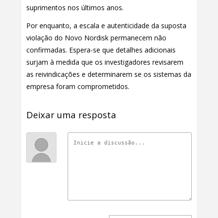
suprimentos nos últimos anos.
Por enquanto, a escala e autenticidade da suposta
violação do Novo Nordisk permanecem não
confirmadas. Espera-se que detalhes adicionais
surjam à medida que os investigadores revisarem
as reivindicações e determinarem se os sistemas da
empresa foram comprometidos.
Deixar uma resposta