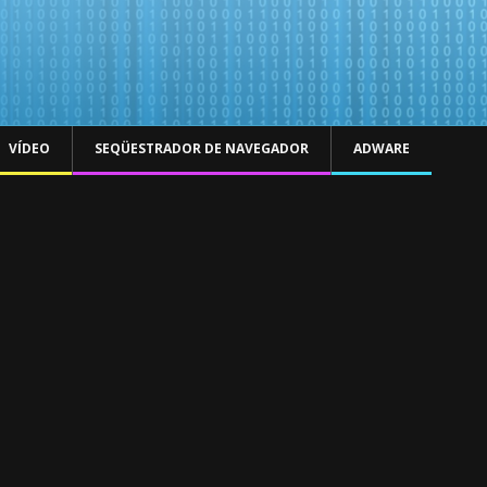
VÍDEO
SEQÜESTRADOR DE NAVEGADOR
ADWARE