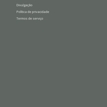
Divulgação
Política de privacidade
Termos de serviço