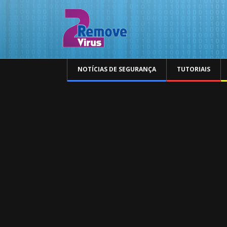
NOTÍCIAS DE SEGURANÇA
TUTORIAIS