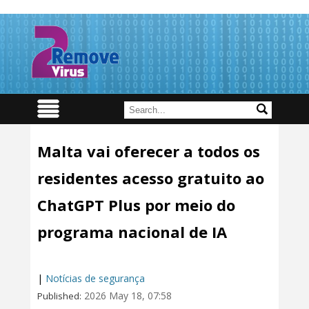
Malta vai oferecer a todos os
residentes acesso gratuito ao
ChatGPT Plus por meio do
programa nacional de IA
|
Notícias de segurança
2026 May 18, 07:58
Published: