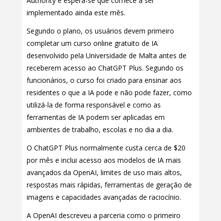
Authority e espera-se que comece a ser
implementado ainda este mês.
Segundo o plano, os usuários devem primeiro
completar um curso online gratuito de IA
desenvolvido pela Universidade de Malta antes de
receberem acesso ao ChatGPT Plus. Segundo os
funcionários, o curso foi criado para ensinar aos
residentes o que a IA pode e não pode fazer, como
utilizá-la de forma responsável e como as
ferramentas de IA podem ser aplicadas em
ambientes de trabalho, escolas e no dia a dia.
O ChatGPT Plus normalmente custa cerca de $20
por mês e inclui acesso aos modelos de IA mais
avançados da OpenAI, limites de uso mais altos,
respostas mais rápidas, ferramentas de geração de
imagens e capacidades avançadas de raciocínio.
A OpenAI descreveu a parceria como o primeiro