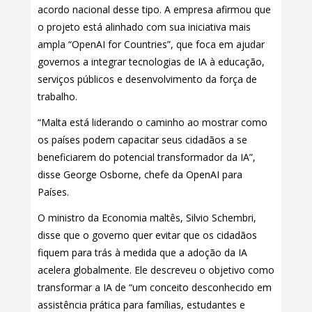
acordo nacional desse tipo. A empresa afirmou que
o projeto está alinhado com sua iniciativa mais
ampla “OpenAI for Countries”, que foca em ajudar
governos a integrar tecnologias de IA à educação,
serviços públicos e desenvolvimento da força de
trabalho.
“Malta está liderando o caminho ao mostrar como
os países podem capacitar seus cidadãos a se
beneficiarem do potencial transformador da IA”,
disse George Osborne, chefe da OpenAI para
Países.
O ministro da Economia maltês, Silvio Schembri,
disse que o governo quer evitar que os cidadãos
fiquem para trás à medida que a adoção da IA
acelera globalmente. Ele descreveu o objetivo como
transformar a IA de “um conceito desconhecido em
assistência prática para famílias, estudantes e