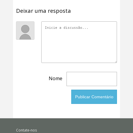
Deixar uma resposta
Nome
Contate-nos