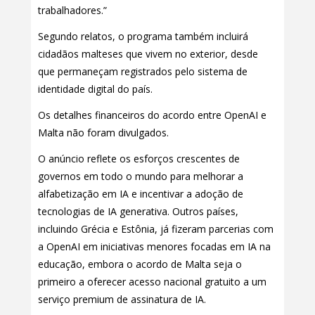
trabalhadores.”
Segundo relatos, o programa também incluirá
cidadãos malteses que vivem no exterior, desde
que permaneçam registrados pelo sistema de
identidade digital do país.
Os detalhes financeiros do acordo entre OpenAI e
Malta não foram divulgados.
O anúncio reflete os esforços crescentes de
governos em todo o mundo para melhorar a
alfabetização em IA e incentivar a adoção de
tecnologias de IA generativa. Outros países,
incluindo Grécia e Estônia, já fizeram parcerias com
a OpenAI em iniciativas menores focadas em IA na
educação, embora o acordo de Malta seja o
primeiro a oferecer acesso nacional gratuito a um
serviço premium de assinatura de IA.