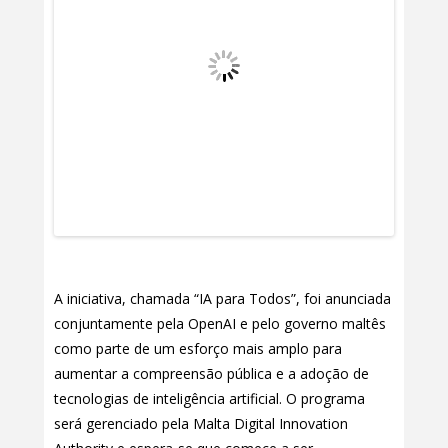
A iniciativa, chamada “IA para Todos”, foi anunciada
conjuntamente pela OpenAI e pelo governo maltês
como parte de um esforço mais amplo para
aumentar a compreensão pública e a adoção de
tecnologias de inteligência artificial. O programa
será gerenciado pela Malta Digital Innovation