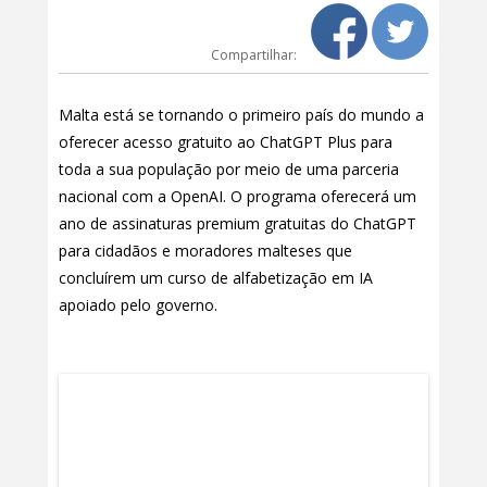
Compartilhar:
Malta está se tornando o primeiro país do mundo a
oferecer acesso gratuito ao ChatGPT Plus para
toda a sua população por meio de uma parceria
nacional com a OpenAI. O programa oferecerá um
ano de assinaturas premium gratuitas do ChatGPT
para cidadãos e moradores malteses que
concluírem um curso de alfabetização em IA
apoiado pelo governo.