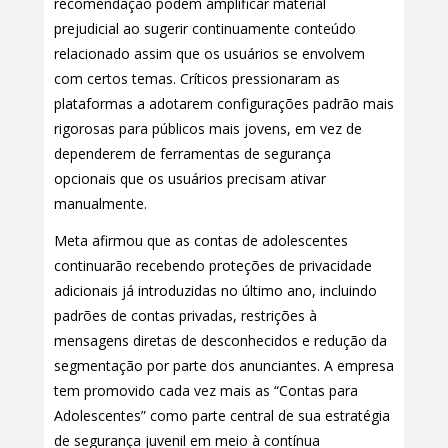
recomendação podem amplificar material
prejudicial ao sugerir continuamente conteúdo
relacionado assim que os usuários se envolvem
com certos temas. Críticos pressionaram as
plataformas a adotarem configurações padrão mais
rigorosas para públicos mais jovens, em vez de
dependerem de ferramentas de segurança
opcionais que os usuários precisam ativar
manualmente.
Meta afirmou que as contas de adolescentes
continuarão recebendo proteções de privacidade
adicionais já introduzidas no último ano, incluindo
padrões de contas privadas, restrições à
mensagens diretas de desconhecidos e redução da
segmentação por parte dos anunciantes. A empresa
tem promovido cada vez mais as “Contas para
Adolescentes” como parte central de sua estratégia
de segurança juvenil em meio à contínua