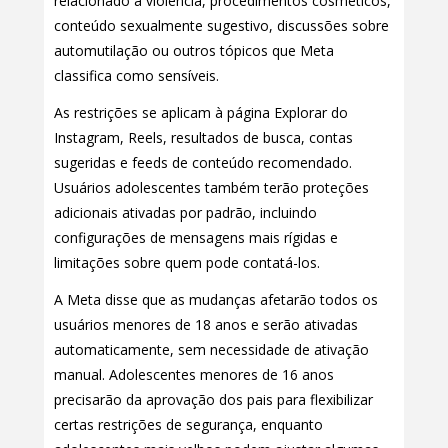
relacionado à violência, procedimentos cosméticos,
conteúdo sexualmente sugestivo, discussões sobre
automutilação ou outros tópicos que Meta
classifica como sensíveis.
As restrições se aplicam à página Explorar do
Instagram, Reels, resultados de busca, contas
sugeridas e feeds de conteúdo recomendado.
Usuários adolescentes também terão proteções
adicionais ativadas por padrão, incluindo
configurações de mensagens mais rígidas e
limitações sobre quem pode contatá-los.
A Meta disse que as mudanças afetarão todos os
usuários menores de 18 anos e serão ativadas
automaticamente, sem necessidade de ativação
manual. Adolescentes menores de 16 anos
precisarão da aprovação dos pais para flexibilizar
certas restrições de segurança, enquanto