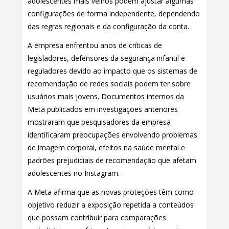
adolescentes mais velhos podem ajustar algumas
configurações de forma independente, dependendo
das regras regionais e da configuração da conta.
A empresa enfrentou anos de críticas de
legisladores, defensores da segurança infantil e
reguladores devido ao impacto que os sistemas de
recomendação de redes sociais podem ter sobre
usuários mais jovens. Documentos internos da
Meta publicados em investigações anteriores
mostraram que pesquisadores da empresa
identificaram preocupações envolvendo problemas
de imagem corporal, efeitos na saúde mental e
padrões prejudiciais de recomendação que afetam
adolescentes no Instagram.
A Meta afirma que as novas proteções têm como
objetivo reduzir a exposição repetida a conteúdos
que possam contribuir para comparações