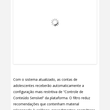
Com o sistema atualizado, as contas de
adolescentes receberão automaticamente a
configuração mais restritiva de “Controle de
Conteúdo Sensível” da plataforma. O filtro reduz
recomendações que contenham material