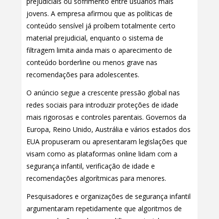
prejudiciais ou sofrimento entre usuários mais
jovens. A empresa afirmou que as políticas de
conteúdo sensível já proíbem totalmente certo
material prejudicial, enquanto o sistema de
filtragem limita ainda mais o aparecimento de
conteúdo borderline ou menos grave nas
recomendações para adolescentes.
O anúncio segue a crescente pressão global nas
redes sociais para introduzir proteções de idade
mais rigorosas e controles parentais. Governos da
Europa, Reino Unido, Austrália e vários estados dos
EUA propuseram ou apresentaram legislações que
visam como as plataformas online lidam com a
segurança infantil, verificação de idade e
recomendações algorítmicas para menores.
Pesquisadores e organizações de segurança infantil
argumentaram repetidamente que algoritmos de