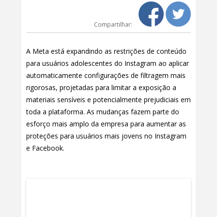
Compartilhar:
A Meta está expandindo as restrições de conteúdo
para usuários adolescentes do Instagram ao aplicar
automaticamente configurações de filtragem mais
rigorosas, projetadas para limitar a exposição a
materiais sensíveis e potencialmente prejudiciais em
toda a plataforma. As mudanças fazem parte do
esforço mais amplo da empresa para aumentar as
proteções para usuários mais jovens no Instagram
e Facebook.