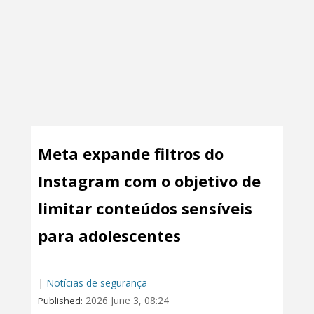
Meta expande filtros do
Instagram com o objetivo de
limitar conteúdos sensíveis
para adolescentes
|
Notícias de segurança
2026 June 3, 08:24
Published: