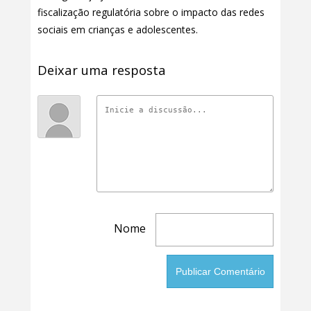
fiscalização regulatória sobre o impacto das redes
sociais em crianças e adolescentes.
Deixar uma resposta
Nome