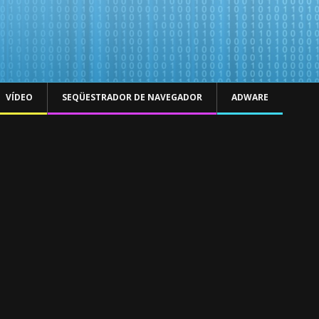
VÍDEO
SEQÜESTRADOR DE NAVEGADOR
ADWARE