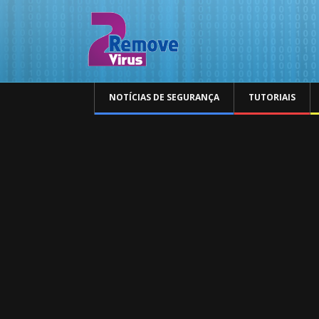
NOTÍCIAS DE SEGURANÇA
TUTORIAIS