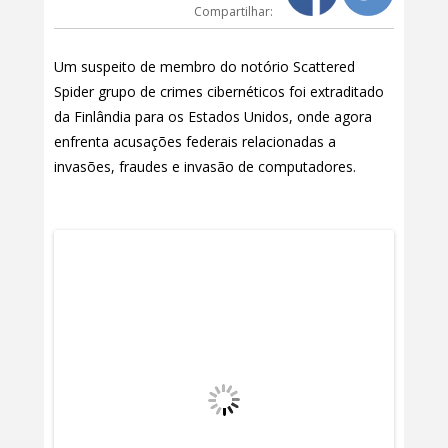
Compartilhar:
Um suspeito de membro do notório Scattered
Spider grupo de crimes cibernéticos foi extraditado
da Finlândia para os Estados Unidos, onde agora
enfrenta acusações federais relacionadas a
invasões, fraudes e invasão de computadores.