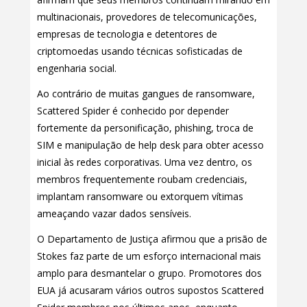
multinacionais, provedores de telecomunicações,
empresas de tecnologia e detentores de
criptomoedas usando técnicas sofisticadas de
engenharia social.
Ao contrário de muitas gangues de ransomware,
Scattered Spider é conhecido por depender
fortemente da personificação, phishing, troca de
SIM e manipulação de help desk para obter acesso
inicial às redes corporativas. Uma vez dentro, os
membros frequentemente roubam credenciais,
implantam ransomware ou extorquem vítimas
ameaçando vazar dados sensíveis.
O Departamento de Justiça afirmou que a prisão de
Stokes faz parte de um esforço internacional mais
amplo para desmantelar o grupo. Promotores dos
EUA já acusaram vários outros supostos Scattered