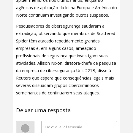
Spider membros nos últimos anos, enquanto
agências de aplicação da lei na Europa e América do
Norte continuam investigando outros suspeitos.
Pesquisadores de cibersegurança saudaram a
extradição, observando que membros de Scattered
Spider têm atacado repetidamente grandes
empresas e, em alguns casos, ameaçado
profissionais de segurança que investigam suas
atividades. Allison Nixon, diretora-chefe de pesquisa
da empresa de cibersegurança Unit 221B, disse à
Reuters que espera que consequências legais mais
severas dissuadam grupos cibercriminosos
semelhantes de continuarem seus ataques.
Deixar uma resposta