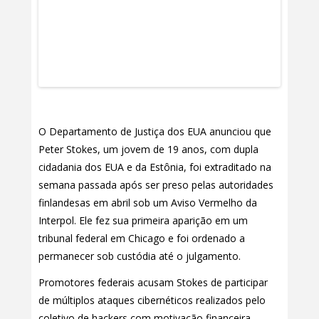
O Departamento de Justiça dos EUA anunciou que
Peter Stokes, um jovem de 19 anos, com dupla
cidadania dos EUA e da Estônia, foi extraditado na
semana passada após ser preso pelas autoridades
finlandesas em abril sob um Aviso Vermelho da
Interpol. Ele fez sua primeira aparição em um
tribunal federal em Chicago e foi ordenado a
permanecer sob custódia até o julgamento.
Promotores federais acusam Stokes de participar
de múltiplos ataques cibernéticos realizados pelo
coletivo de hackers com motivação financeira