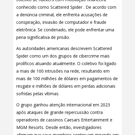
conhecido como Scattered Spider . De acordo com
a denúncia criminal, ele enfrenta acusações de
conspiração, invasão de computador e fraude
eletrônica. Se condenado, ele pode enfrentar uma
pena significativa de prisão.
As autoridades americanas descrevem Scattered
Spider como um dos grupos de cibercrime mais
prolíficos atuando atualmente. O coletivo foi ligado
a mais de 100 intrusões na rede, resultando em
mais de 100 milhões de dólares em pagamentos de
resgate e milhões de dólares em perdas adicionais
sofridas pelas vítimas.
O grupo ganhou atenção internacional em 2023
após ataques de grande repercussão contra
operadores de cassinos Caesars Entertainment e
MGM Resorts. Desde então, investigadores
afirmam que seus membros continuam mirando em