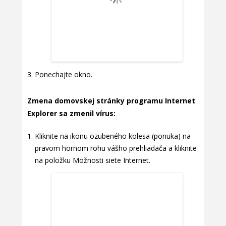
Ponechajte okno.
Zmena domovskej stránky programu Internet
Explorer sa zmenil vírus:
Kliknite na ikonu ozubeného kolesa (ponuka) na
pravom hornom rohu vášho prehliadača a kliknite
na položku Možnosti siete Internet.