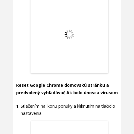
Reset Google Chrome domovskú stránku a
predvolený vyhľadávač Ak bolo únosca vírusom
Stlačením na ikonu ponuky a kliknutím na tlačidlo
nastavenia.