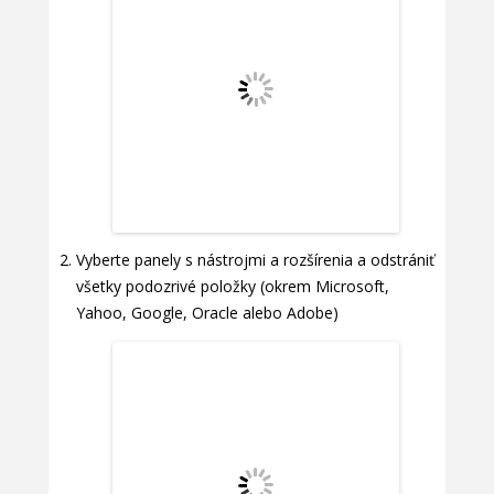
Vyberte panely s nástrojmi a rozšírenia a odstrániť
všetky podozrivé položky (okrem Microsoft,
Yahoo, Google, Oracle alebo Adobe)