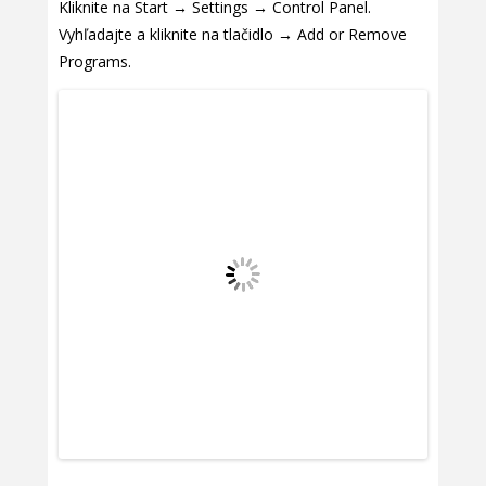
Kliknite na Start → Settings → Control Panel.
Vyhľadajte a kliknite na tlačidlo → Add or Remove
Programs.