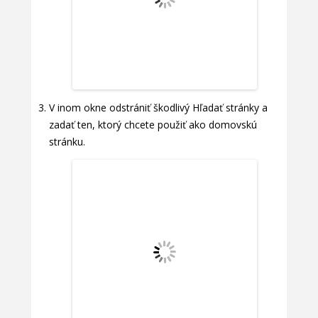
V inom okne odstrániť škodlivý Hľadať stránky a
zadať ten, ktorý chcete použiť ako domovskú
stránku.