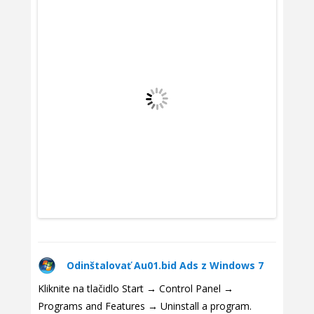
Odinštalovať Au01.bid Ads z Windows 7
Kliknite na tlačidlo Start → Control Panel →
Programs and Features → Uninstall a program.