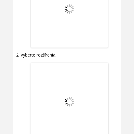
Vyberte rozšírenia.