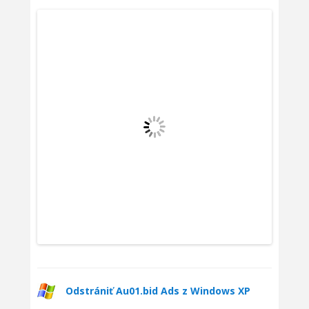
Odstrániť Au01.bid Ads z Windows XP