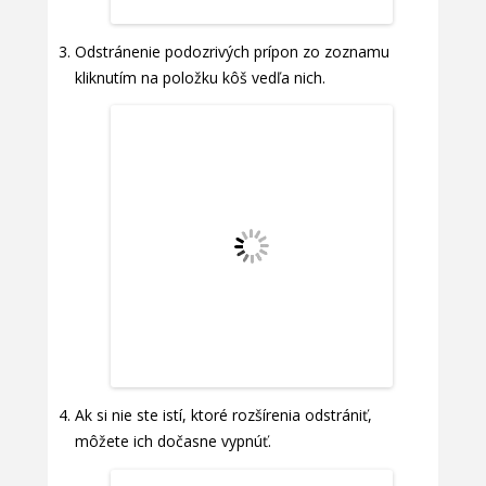
Odstránenie podozrivých prípon zo zoznamu
kliknutím na položku kôš vedľa nich.
Ak si nie ste istí, ktoré rozšírenia odstrániť,
môžete ich dočasne vypnúť.