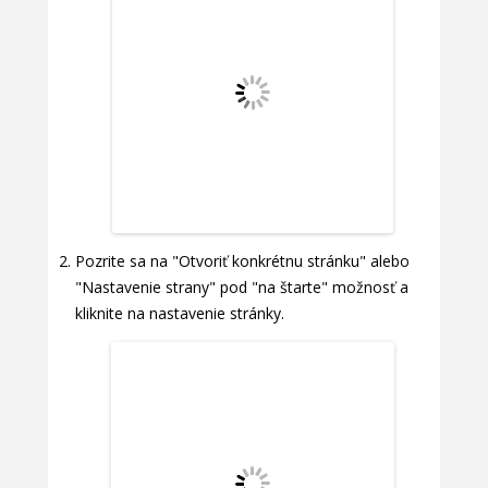
Pozrite sa na "Otvoriť konkrétnu stránku" alebo
"Nastavenie strany" pod "na štarte" možnosť a
kliknite na nastavenie stránky.