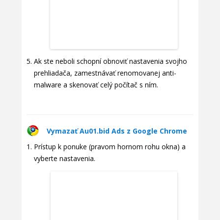
Ak ste neboli schopní obnoviť nastavenia svojho
prehliadača, zamestnávať renomovanej anti-
malware a skenovať celý počítač s ním.
Vymazať Au01.bid Ads z Google Chrome
Prístup k ponuke (pravom hornom rohu okna) a
vyberte nastavenia.