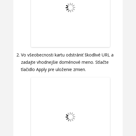
Vo všeobecnosti kartu odstrániť škodlivé URL a
zadajte vhodnejšie doménové meno. Stlačte
tlačidlo Apply pre uloženie zmien.