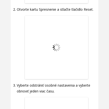
Otvorte kartu Spresnenie a stlačte tlačidlo Reset.
Vyberte odstrániť osobné nastavenia a vyberte
obnoviť jeden viac času.