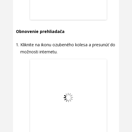
Obnovenie prehliadača
Kliknite na ikonu ozubeného kolesa a presunúť do
možnosti internetu.