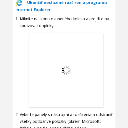
Ukončiť nechcené rozšírenia programu
Internet Explorer
Kliknite na ikonu ozubeného kolesa a prejdite na
spravovať doplnky.
Vyberte panely s nástrojmi a rozšírenia a odstrániť
všetky podozrivé položky (okrem Microsoft,