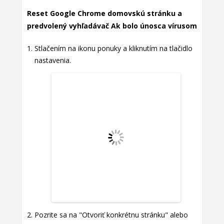
Reset Google Chrome domovskú stránku a
predvolený vyhľadávač Ak bolo únosca vírusom
Stlačením na ikonu ponuky a kliknutím na tlačidlo
nastavenia.
Pozrite sa na "Otvoriť konkrétnu stránku" alebo