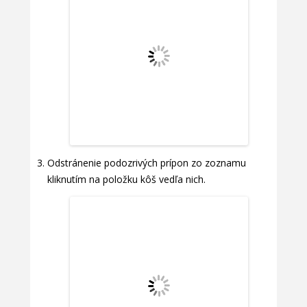
Odstránenie podozrivých prípon zo zoznamu
kliknutím na položku kôš vedľa nich.