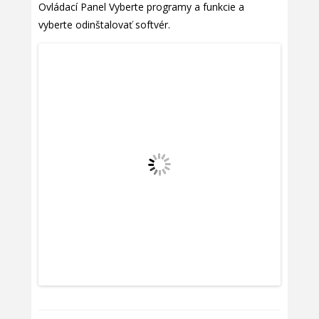
Ovládací Panel Vyberte programy a funkcie a
vyberte odinštalovať softvér.