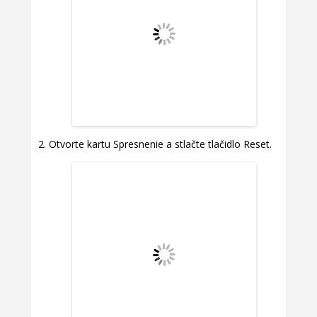
Otvorte kartu Spresnenie a stlačte tlačidlo Reset.