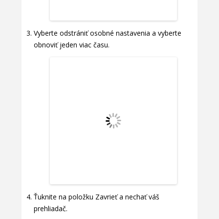
Vyberte odstrániť osobné nastavenia a vyberte
obnoviť jeden viac času.
Ťuknite na položku Zavrieť a nechať váš
prehliadač.