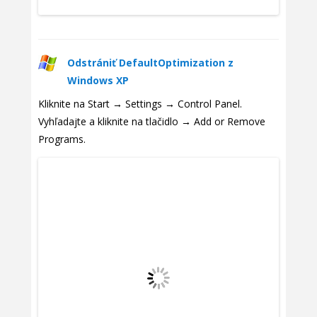
Odstrániť DefaultOptimization z
Windows XP
Kliknite na Start → Settings → Control Panel.
Vyhľadajte a kliknite na tlačidlo → Add or Remove
Programs.