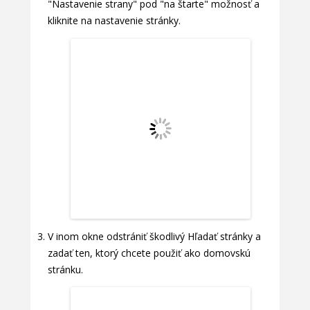
"Nastavenie strany" pod "na štarte" možnosť a
kliknite na nastavenie stránky.
V inom okne odstrániť škodlivý Hľadať stránky a
zadať ten, ktorý chcete použiť ako domovskú
stránku.