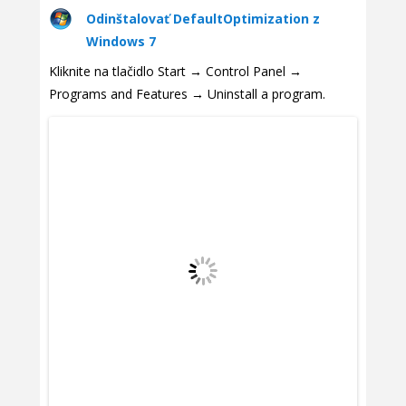
Odinštalovať DefaultOptimization z
Windows 7
Kliknite na tlačidlo Start → Control Panel →
Programs and Features → Uninstall a program.