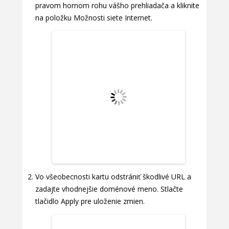
pravom hornom rohu vášho prehliadača a kliknite
na položku Možnosti siete Internet.
Vo všeobecnosti kartu odstrániť škodlivé URL a
zadajte vhodnejšie doménové meno. Stlačte
tlačidlo Apply pre uloženie zmien.