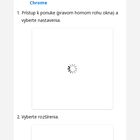
Chrome
Prístup k ponuke (pravom hornom rohu okna) a
vyberte nastavenia.
Vyberte rozšírenia.