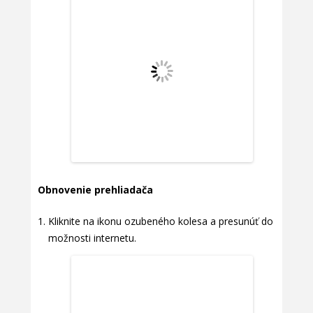
Obnovenie prehliadača
Kliknite na ikonu ozubeného kolesa a presunúť do
možnosti internetu.