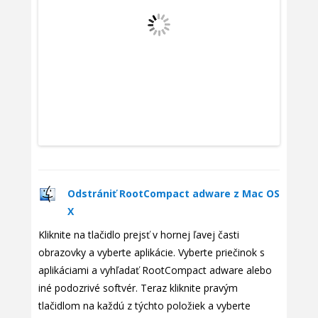
Odstrániť RootCompact adware z Mac OS
X
Kliknite na tlačidlo prejsť v hornej ľavej časti
obrazovky a vyberte aplikácie. Vyberte priečinok s
aplikáciami a vyhľadať RootCompact adware alebo
iné podozrivé softvér. Teraz kliknite pravým
tlačidlom na každú z týchto položiek a vyberte