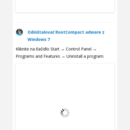
Odinštalovať RootCompact adware z
Windows 7
Kliknite na tlačidlo Start → Control Panel →
Programs and Features → Uninstall a program.