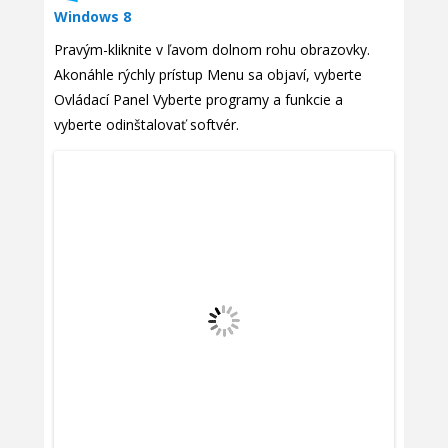
Windows 8
Pravým-kliknite v ľavom dolnom rohu obrazovky.
Akonáhle rýchly prístup Menu sa objaví, vyberte
Ovládací Panel Vyberte programy a funkcie a
vyberte odinštalovať softvér.