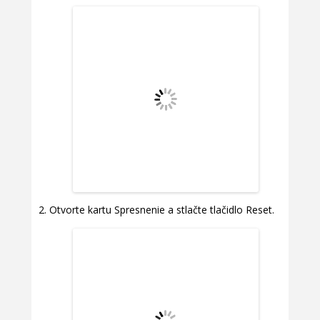
Otvorte kartu Spresnenie a stlačte tlačidlo Reset.