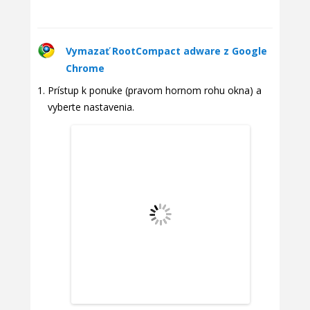
Vymazať RootCompact adware z Google
Chrome
Prístup k ponuke (pravom hornom rohu okna) a
vyberte nastavenia.