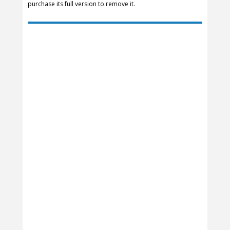
purchase its full version to remove it.