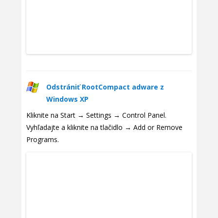
Odstrániť RootCompact adware z
Windows XP
Kliknite na Start → Settings → Control Panel.
Vyhľadajte a kliknite na tlačidlo → Add or Remove
Programs.