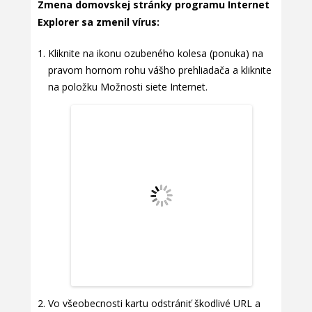
Zmena domovskej stránky programu Internet
Explorer sa zmenil vírus:
Kliknite na ikonu ozubeného kolesa (ponuka) na
pravom hornom rohu vášho prehliadača a kliknite
na položku Možnosti siete Internet.
Vo všeobecnosti kartu odstrániť škodlivé URL a