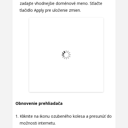
zadajte vhodnejšie doménové meno. Stlačte
tlačidlo Apply pre uloženie zmien.
Obnovenie prehliadača
Kliknite na ikonu ozubeného kolesa a presunúť do
možnosti internetu.