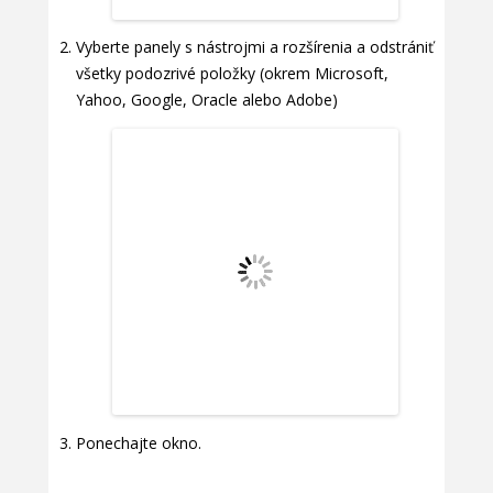
Vyberte panely s nástrojmi a rozšírenia a odstrániť
všetky podozrivé položky (okrem Microsoft,
Yahoo, Google, Oracle alebo Adobe)
Ponechajte okno.