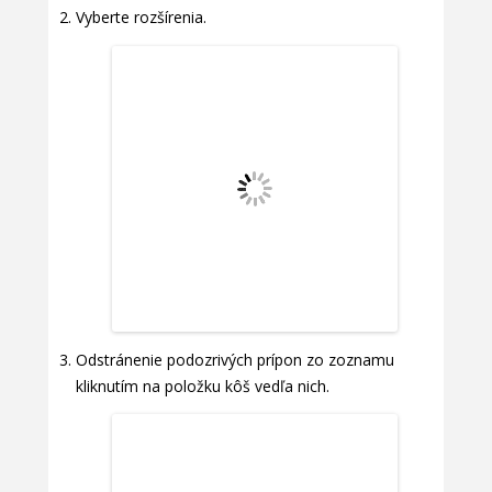
Vyberte rozšírenia.
Odstránenie podozrivých prípon zo zoznamu
kliknutím na položku kôš vedľa nich.