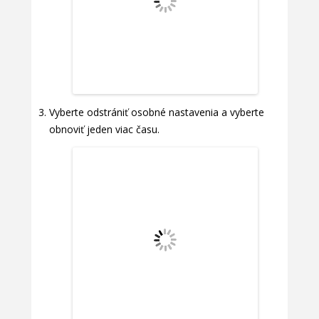
Vyberte odstrániť osobné nastavenia a vyberte
obnoviť jeden viac času.