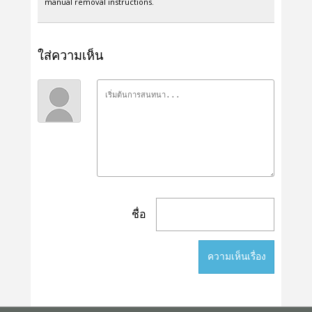
manual removal instructions.
ใส่ความเห็น
ชื่อ