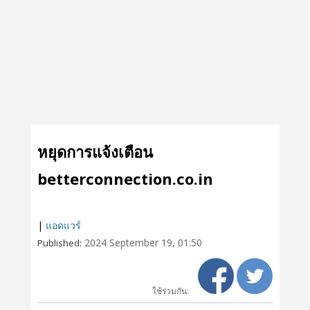
หยุดการแจ้งเตือน
betterconnection.co.in
|
แอดแวร์
2024 September 19, 01:50
Published:
ใช้ร่วมกัน: