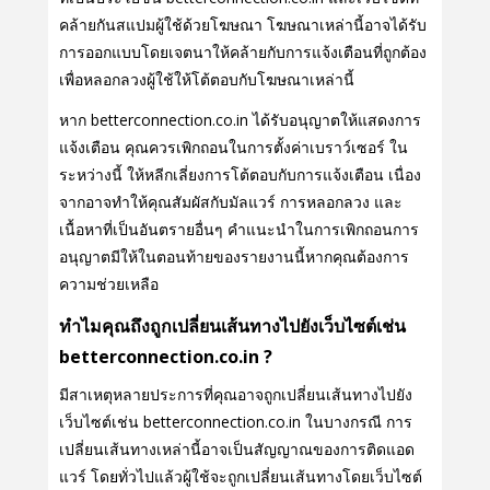
คล้ายกันสแปมผู้ใช้ด้วยโฆษณา โฆษณาเหล่านี้อาจได้รับ
การออกแบบโดยเจตนาให้คล้ายกับการแจ้งเตือนที่ถูกต้อง
เพื่อหลอกลวงผู้ใช้ให้โต้ตอบกับโฆษณาเหล่านี้
หาก betterconnection.co.in ได้รับอนุญาตให้แสดงการ
แจ้งเตือน คุณควรเพิกถอนในการตั้งค่าเบราว์เซอร์ ใน
ระหว่างนี้ ให้หลีกเลี่ยงการโต้ตอบกับการแจ้งเตือน เนื่อง
จากอาจทําให้คุณสัมผัสกับมัลแวร์ การหลอกลวง และ
เนื้อหาที่เป็นอันตรายอื่นๆ คําแนะนําในการเพิกถอนการ
อนุญาตมีให้ในตอนท้ายของรายงานนี้หากคุณต้องการ
ความช่วยเหลือ
ทําไมคุณถึงถูกเปลี่ยนเส้นทางไปยังเว็บไซต์เช่น
betterconnection.co.in ?
มีสาเหตุหลายประการที่คุณอาจถูกเปลี่ยนเส้นทางไปยัง
เว็บไซต์เช่น betterconnection.co.in ในบางกรณี การ
เปลี่ยนเส้นทางเหล่านี้อาจเป็นสัญญาณของการติดแอด
แวร์ โดยทั่วไปแล้วผู้ใช้จะถูกเปลี่ยนเส้นทางโดยเว็บไซต์