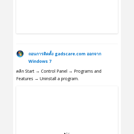
ถอนการติดตั้ง gadscare.com ออกจาก
Windows 7
คลิก Start → Control Panel → Programs and
Features → Uninstall a program.