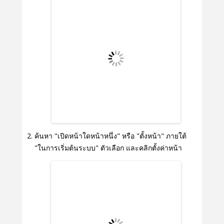
ค้นหา "เปิดหน้าใดหน้าหนึ่ง" หรือ "ตั้งหน้า" ภายใต้
"ในการเริ่มต้นระบบ" ตัวเลือก และคลิกตั้งค่าหน้า