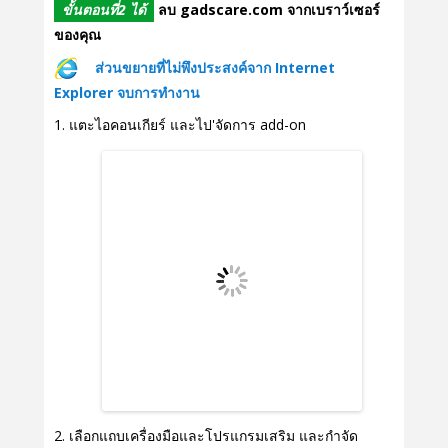
ขั้นตอนที่2 ได้
ลบ gadscare.com จากเบราว์เซอร์
ของคุณ
ส่วนขยายที่ไม่พึงประสงค์จาก Internet
Explorer จบการทำงาน
แตะไอคอนเกียร์ และไป'จัดการ add-on
เลือกแถบเครื่องมือและโปรแกรมเสริม และกำจัด