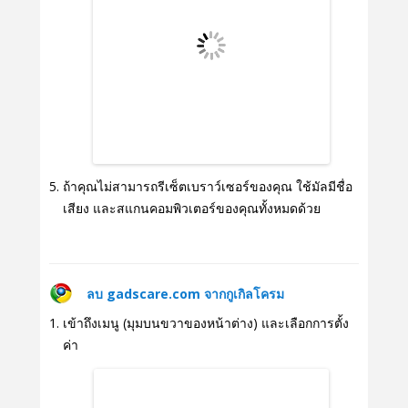
ถ้าคุณไม่สามารถรีเซ็ตเบราว์เซอร์ของคุณ ใช้มัลมีชื่อ
เสียง และสแกนคอมพิวเตอร์ของคุณทั้งหมดด้วย
ลบ gadscare.com จากกูเกิลโครม
เข้าถึงเมนู (มุมบนขวาของหน้าต่าง) และเลือกการตั้ง
ค่า