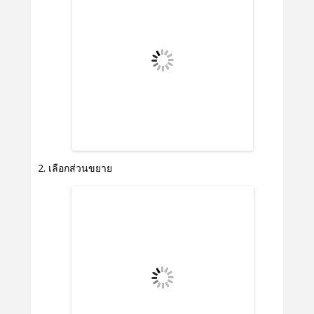
เลือกส่วนขยาย