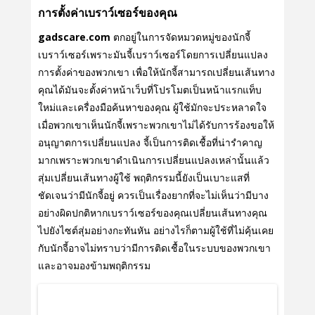
การตั้งค่าเบราว์เซอร์ของคุณ
gadscare.com
ตกอยู่ในการจัดหมวดหมู่ของนักจี้
เบราว์เซอร์เพราะมันจี้เบราว์เซอร์โดยการเปลี่ยนแปลง
การตั้งค่าของพวกเขา เพื่อให้นักจี้สามารถเปลี่ยนเส้นทาง
คุณได้มันจะตั้งค่าหน้าเว็บที่โปรโมตเป็นหน้าแรกแท็บ
ใหม่และเครื่องมือค้นหาของคุณ ผู้ใช้มักจะประหลาดใจ
เมื่อพวกเขาเห็นนักจี้เพราะพวกเขาไม่ได้รับการร้องขอให้
อนุญาตการเปลี่ยนแปลง จี้เป็นการติดเชื้อที่น่ารําคาญ
มากเพราะพวกเขาดําเนินการเปลี่ยนแปลงเหล่านั้นแล้ว
สุ่มเปลี่ยนเส้นทางผู้ใช้ พฤติกรรมนี้ยังเป็นเบาะแสที่
ชัดเจนว่ามีนักจี้อยู่ ควรเป็นเรื่องยากที่จะไม่เห็นว่ามีบาง
อย่างผิดปกติหากเบราว์เซอร์ของคุณเปลี่ยนเส้นทางคุณ
ไปยังไซต์สุ่มอย่างกะทันหัน อย่างไรก็ตามผู้ใช้ที่ไม่คุ้นเคย
กับนักจี้อาจไม่ทราบว่ามีการติดเชื้อในระบบของพวกเขา
และอาจมองข้ามพฤติกรรม