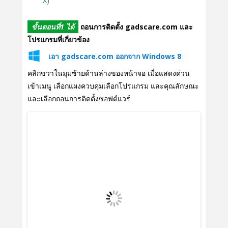
X)
ขั้นตอนที่1 ได้
ถอนการติดตั้ง gadscare.com และ
โปรแกรมที่เกี่ยวข้อง
เอา gadscare.com ออกจาก Windows 8
คลิกขวาในมุมซ้ายด้านล่างของหน้าจอ เมื่อแสดงด่วน
เข้าเมนู เลือกแผงควบคุมเลือกโปรแกรม และคุณลักษณะ
และเลือกถอนการติดตั้งซอฟต์แวร์