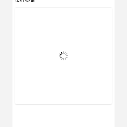
เปล่าที่เลือก