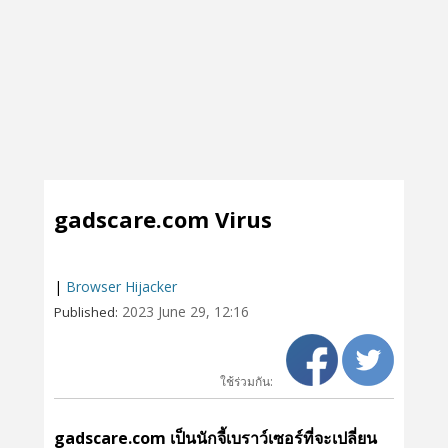
gadscare.com Virus
|
Browser Hijacker
2023 June 29, 12:16
Published:
ใช้ร่วมกัน:
gadscare.com เป็นนักจี้เบราว์เซอร์ที่จะเปลี่ยน