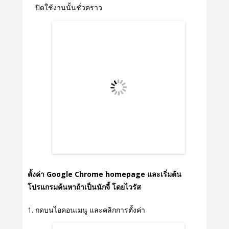
ปิดใช้งานนั้นชั่วคราว
ตั้งค่า Google Chrome homepage และเริ่มต้น
โปรแกรมค้นหาถ้าเป็นนักจี้ โดยไวรัส
กดบนไอคอนเมนู และคลิกการตั้งค่า