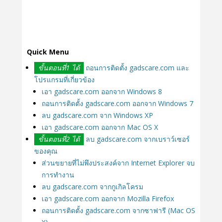
Quick Menu
ขั้นตอนที่1 ได้
ถอนการติดตั้ง gadscare.com และ
โปรแกรมที่เกี่ยวข้อง
เอา gadscare.com ออกจาก Windows 8
ถอนการติดตั้ง gadscare.com ออกจาก Windows 7
ลบ gadscare.com จาก Windows XP
เอา gadscare.com ออกจาก Mac OS X
ขั้นตอนที่2 ได้
ลบ gadscare.com จากเบราว์เซอร์
ของคุณ
ส่วนขยายที่ไม่พึงประสงค์จาก Internet Explorer จบ
การทำงาน
ลบ gadscare.com จากกูเกิลโครม
เอา gadscare.com ออกจาก Mozilla Firefox
ถอนการติดตั้ง gadscare.com จากซาฟารี (Mac OS