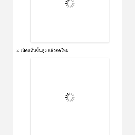
เปิดแท็บขั้นสูง แล้วกดใหม่