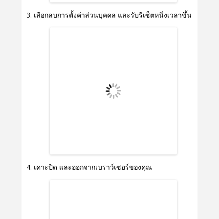
เลือกลบการตั้งค่าส่วนบุคคล และรับรีเซ็ตหนึ่งเวลาขึ้น
เคาะปิด และออกจากเบราว์เซอร์ของคุณ