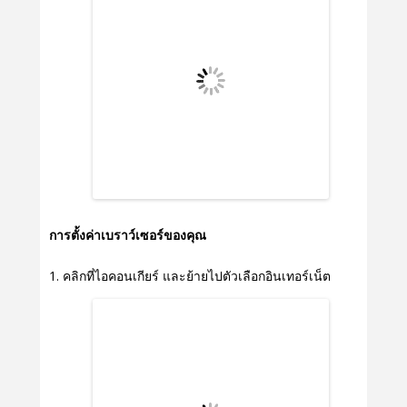
การตั้งค่าเบราว์เซอร์ของคุณ
คลิกที่ไอคอนเกียร์ และย้ายไปตัวเลือกอินเทอร์เน็ต