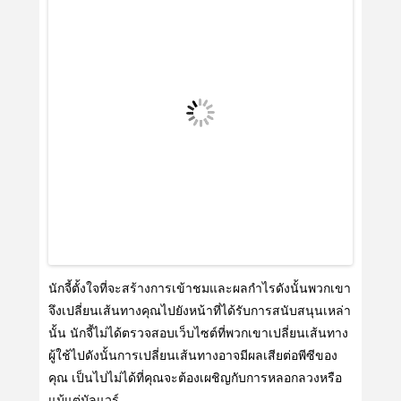
นักจี้ตั้งใจที่จะสร้างการเข้าชมและผลกําไรดังนั้นพวกเขา
จึงเปลี่ยนเส้นทางคุณไปยังหน้าที่ได้รับการสนับสนุนเหล่า
นั้น นักจี้ไม่ได้ตรวจสอบเว็บไซต์ที่พวกเขาเปลี่ยนเส้นทาง
ผู้ใช้ไปดังนั้นการเปลี่ยนเส้นทางอาจมีผลเสียต่อพีซีของ
คุณ เป็นไปไม่ได้ที่คุณจะต้องเผชิญกับการหลอกลวงหรือ
แม้แต่มัลแวร์