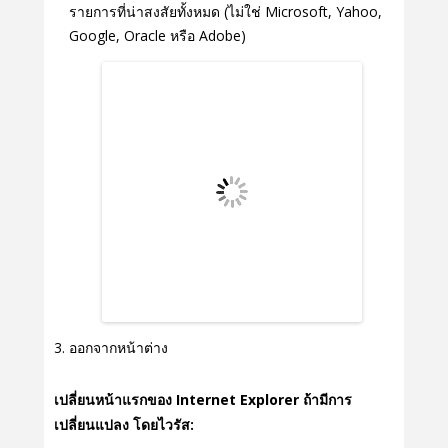
รายการที่น่าสงสัยทั้งหมด (ไม่ใช่ Microsoft, Yahoo,
Google, Oracle หรือ Adobe)
ออกจากหน้าต่าง
เปลี่ยนหน้าแรกของ Internet Explorer ถ้ามีการ
เปลี่ยนแปลง โดยไวรัส: