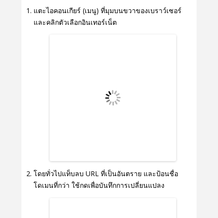
แตะไอคอนเกียร์ (เมนู) ที่มุมบนขวาของเบราว์เซอร์
และคลิกตัวเลือกอินเทอร์เน็ต
โดยทั่วไปแท็บลบ URL ที่เป็นอันตราย และป้อนชื่อ
โดเมนที่กว่า ใช้กดเพื่อบันทึกการเปลี่ยนแปลง