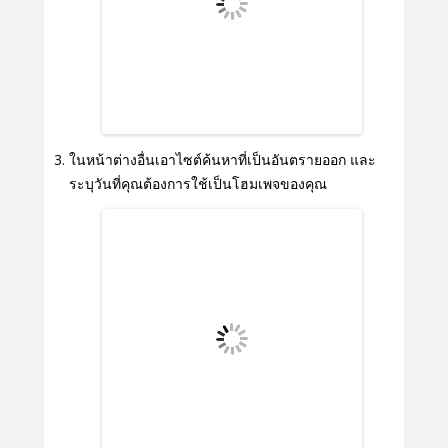
ในหน้าต่างอื่นเอาไซต์ค้นหาที่เป็นอันตรายออก และ
ระบุวันที่คุณต้องการใช้เป็นโฮมเพจของคุณ