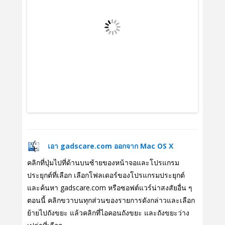
เอา gadscare.com ออกจาก Mac OS X
คลิกที่ปุ่มไปที่ด้านบนซ้ายของหน้าจอและโปรแกรม
ประยุกต์ที่เลือก เลือกโฟลเดอร์ของโปรแกรมประยุกต์
และค้นหา gadscare.com หรือซอฟต์แวร์น่าสงสัยอื่น ๆ
ตอนนี้ คลิกขวาบนทุกส่วนของรายการดังกล่าวและเลือก
ย้ายไปถังขยะ แล้วคลิกที่ไอคอนถังขยะ และถังขยะว่าง