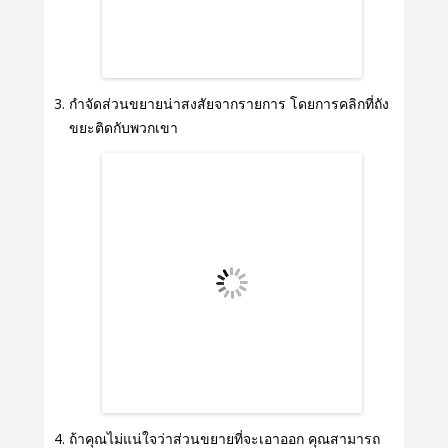
กำจัดส่วนขยายน่าสงสัยจากรายการ โดยการคลิกที่ถัง
ขยะติดกับพวกเขา
ถ้าคุณไม่แน่ใจว่าส่วนขยายที่จะเอาออก คุณสามารถ