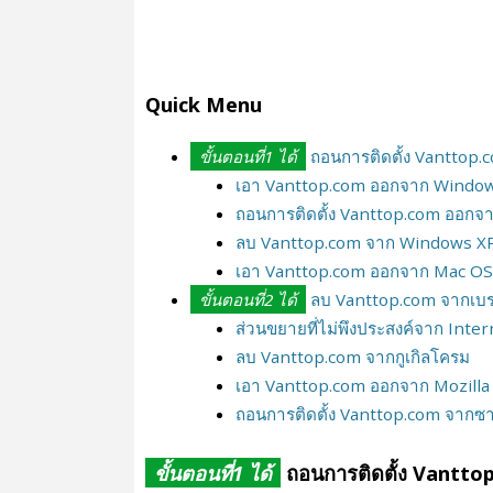
Quick Menu
ขั้นตอนที่1 ได้
ถอนการติดตั้ง Vanttop.c
เอา Vanttop.com ออกจาก Windo
ถอนการติดตั้ง Vanttop.com ออกจ
ลบ Vanttop.com จาก Windows X
เอา Vanttop.com ออกจาก Mac OS
ขั้นตอนที่2 ได้
ลบ Vanttop.com จากเบร
ส่วนขยายที่ไม่พึงประสงค์จาก Int
ลบ Vanttop.com จากกูเกิลโครม
เอา Vanttop.com ออกจาก Mozilla 
ถอนการติดตั้ง Vanttop.com จากซา
ขั้นตอนที่1 ได้
ถอนการติดตั้ง Vanttop