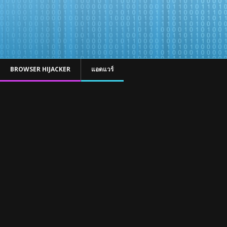
BROWSER HIJACKER
แอดแวร์