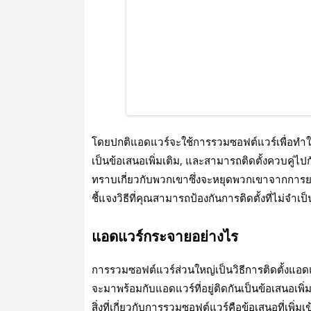
โดยปกติแอดแวร์จะใช้การรวมซอฟต์แวร์เพื่อทําใ
เป็นข้อเสนอเพิ่มเติม, และสามารถติดตั้งควบคู่ไปกั
ทราบเกี่ยวกับพวกเขาซึ่งจะหยุดพวกเขาจากการย
ชี้แจงวิธีที่คุณสามารถป้องกันการติดตั้งที่ไม่จําเป
แอดแวร์กระจายอย่างไร
การรวมซอฟต์แวร์ส่วนใหญ่เป็นวิธีการติดตั้งแอดแ
จะมาพร้อมกับแอดแวร์ที่อยู่ติดกันเป็นข้อเสนอเพิ่มเ
สิ่งที่เกี่ยวกับการรวมซอฟต์แวร์คือข้อเสนอที่เพิ่