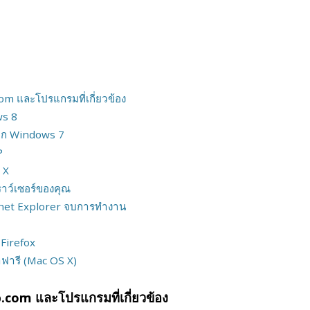
om และโปรแกรมที่เกี่ยวข้อง
ws 8
าก Windows 7
P
 X
าว์เซอร์ของคุณ
ernet Explorer จบการทำงาน
Firefox
ฟารี (Mac OS X)
.com และโปรแกรมที่เกี่ยวข้อง