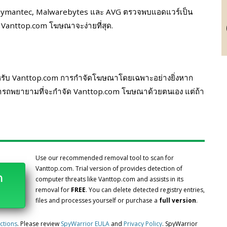
y, Symantec, Malwarebytes และ AVG ตรวจพบแอดแวร์เป็น
Vanttop.com โฆษณาจะง่ายที่สุด.
าหรับ Vanttop.com การกําจัดโฆษณาโดยเฉพาะอย่างยิ่งหาก
มารถพยายามที่จะกําจัด Vanttop.com โฆษณาด้วยตนเอง แต่ถ้า
Use our recommended removal tool to scan for
Vanttop.com. Trial version of provides detection of
ก
computer threats like Vanttop.com and assists in its
removal for
FREE
. You can delete detected registry entries,
files and processes yourself or purchase a
full version
.
uctions
. Please review
SpyWarrior EULA
and
Privacy Policy
. SpyWarrior