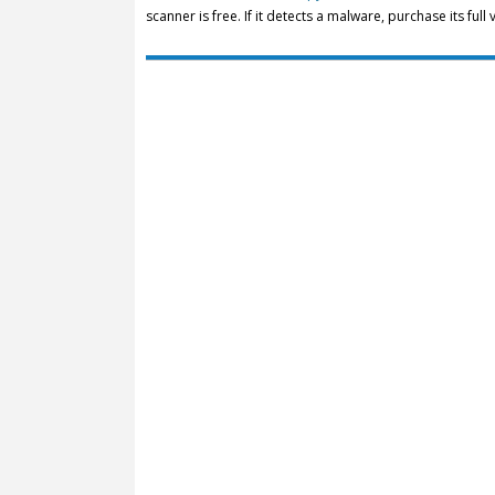
scanner is free. If it detects a malware, purchase its full