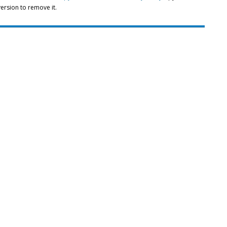
 version to remove it.