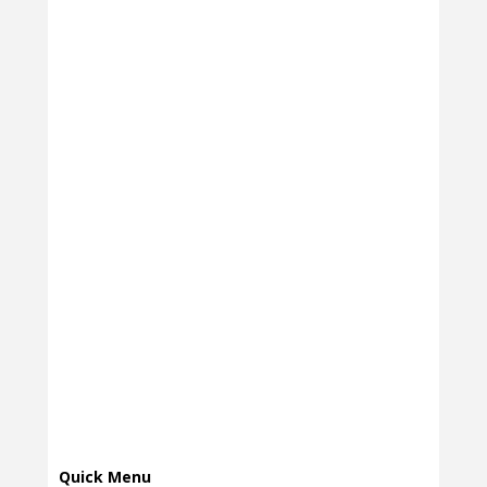
Quick Menu