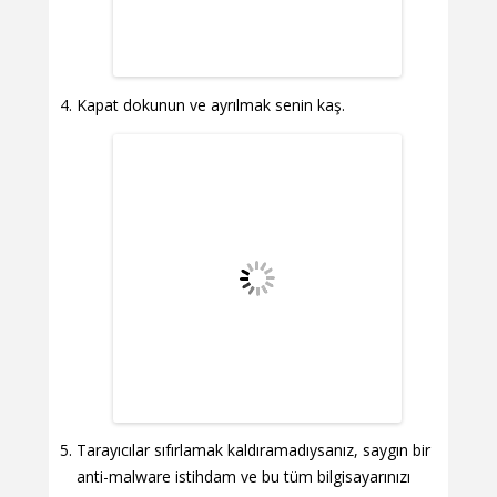
Kapat dokunun ve ayrılmak senin kaş.
Tarayıcılar sıfırlamak kaldıramadıysanız, saygın bir
anti-malware istihdam ve bu tüm bilgisayarınızı