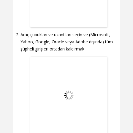
Araç çubukları ve uzantıları seçin ve (Microsoft,
Yahoo, Google, Oracle veya Adobe dışında) tüm
şüpheli girişleri ortadan kaldırmak