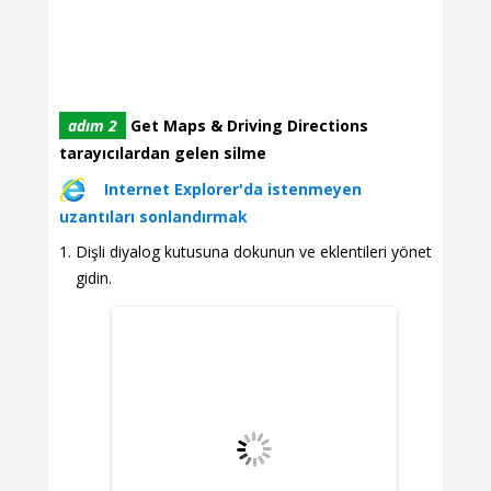
adım 2
Get Maps & Driving Directions
tarayıcılardan gelen silme
Internet Explorer'da istenmeyen
uzantıları sonlandırmak
Dişli diyalog kutusuna dokunun ve eklentileri yönet
gidin.