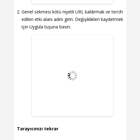
Genel sekmesi kötü niyetli URL kaldırmak ve tercih
edilen etki alanı adını girin. Değişiklikleri kaydetmek
için Uygula tuşuna basın.
Tarayıcınızı tekrar