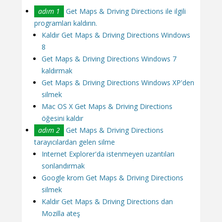
adım 1
Get Maps & Driving Directions ile ilgili
programları kaldırın.
Kaldır Get Maps & Driving Directions Windows
8
Get Maps & Driving Directions Windows 7
kaldırmak
Get Maps & Driving Directions Windows XP'den
silmek
Mac OS X Get Maps & Driving Directions
öğesini kaldır
adım 2
Get Maps & Driving Directions
tarayıcılardan gelen silme
Internet Explorer'da istenmeyen uzantıları
sonlandırmak
Google krom Get Maps & Driving Directions
silmek
Kaldır Get Maps & Driving Directions dan
Mozilla ateş