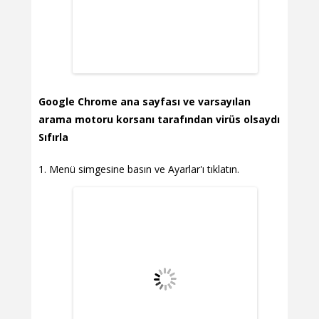
Google Chrome ana sayfası ve varsayılan
arama motoru korsanı tarafından virüs olsaydı
Sıfırla
Menü simgesine basın ve Ayarlar'ı tıklatın.