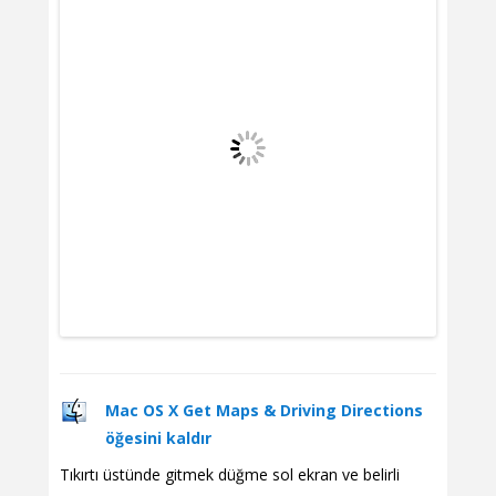
Mac OS X Get Maps & Driving Directions
öğesini kaldır
Tıkırtı üstünde gitmek düğme sol ekran ve belirli