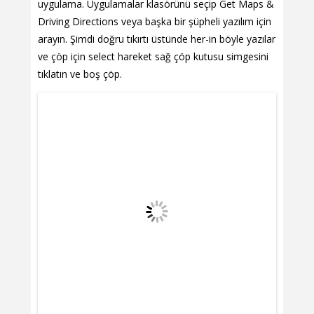
uygulama. Uygulamalar klasörünü seçip Get Maps &
Driving Directions veya başka bir şüpheli yazılım için
arayın. Şimdi doğru tıkırtı üstünde her-in böyle yazılar
ve çöp için select hareket sağ çöp kutusu simgesini
tıklatın ve boş çöp.