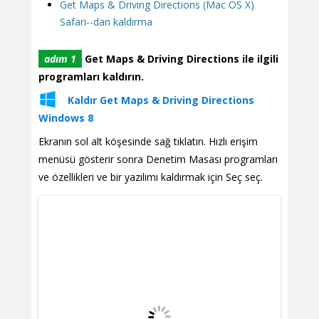
Get Maps & Driving Directions (Mac OS X)
Safari--dan kaldırma
adım 1
Get Maps & Driving Directions ile ilgili
programları kaldırın.
Kaldır Get Maps & Driving Directions
Windows 8
Ekranın sol alt köşesinde sağ tıklatın. Hızlı erişim
menüsü gösterir sonra Denetim Masası programları
ve özellikleri ve bir yazılımı kaldırmak için Seç seç.