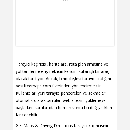
Tarayıcı kaçırıcısı, haritalara, rota planlamasına ve
yol tariflerine erişmek için kendini kullanışlı bir araç
olarak tanıtıyor. Ancak, birincil işlevi tarayıcı trafiğini
bestfreemaps.com üzerinden yönlendirmektir.
Kullanıcılar, yeni tarayıcı pencereleri ve sekmeler
otomatik olarak tanıtılan web sitesini yüklemeye
başlarken kurulumdan hemen sonra bu değişiklikleri
fark edebilir.
Get Maps & Driving Directions tarayıcı kaçırıcısının