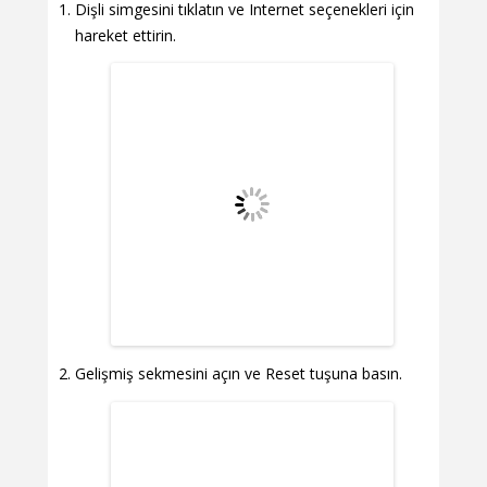
Dişli simgesini tıklatın ve Internet seçenekleri için
hareket ettirin.
Gelişmiş sekmesini açın ve Reset tuşuna basın.