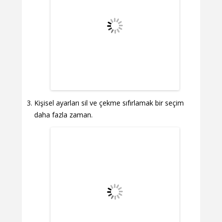
Kişisel ayarları sil ve çekme sıfırlamak bir seçim
daha fazla zaman.