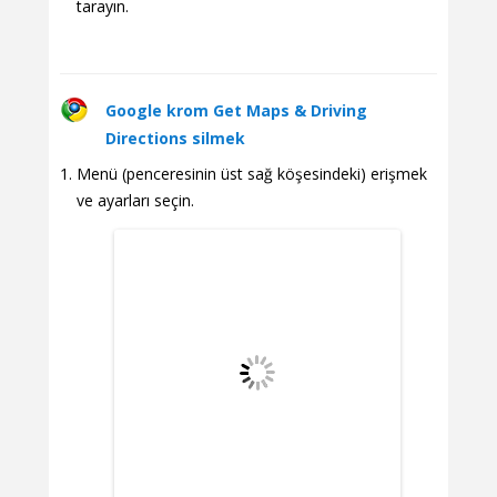
tarayın.
Google krom Get Maps & Driving
Directions silmek
Menü (penceresinin üst sağ köşesindeki) erişmek
ve ayarları seçin.