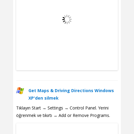
Get Maps & Driving Directions Windows
XP'den silmek
Tıklayın Start → Settings → Control Panel. Yerini
öğrenmek ve tıkırtı → Add or Remove Programs.