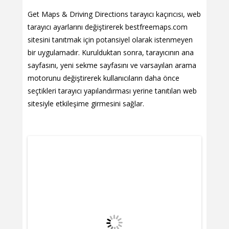
Get Maps & Driving Directions tarayıcı kaçırıcısı, web
tarayıcı ayarlarını değiştirerek bestfreemaps.com
sitesini tanıtmak için potansiyel olarak istenmeyen
bir uygulamadır. Kurulduktan sonra, tarayıcının ana
sayfasını, yeni sekme sayfasını ve varsayılan arama
motorunu değiştirerek kullanıcıların daha önce
seçtikleri tarayıcı yapılandırması yerine tanıtılan web
sitesiyle etkileşime girmesini sağlar.