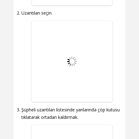
Uzantıları seçin.
Şüpheli uzantıları listesinde yanlarında çöp kutusu
tıklatarak ortadan kaldırmak.