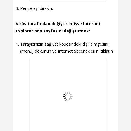
Pencereyi bırakın.
Virüs tarafından değiştirilmişse Internet
Explorer ana sayfasını değiştirmek:
Tarayıcınızın sağ üst köşesindeki dişli simgesini
(menü) dokunun ve Internet Seçenekleri'ni tıklatın.