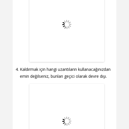
Kaldırmak için hangi uzantıların kullanacağınızdan
emin değilseniz, bunları geçici olarak devre dışı.