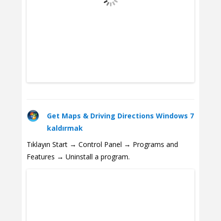
Get Maps & Driving Directions Windows 7
kaldırmak
Tıklayın Start → Control Panel → Programs and
Features → Uninstall a program.