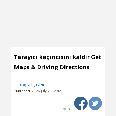
Tarayıcı kaçırıcısını kaldır Get
Maps & Driving Directions
|
Tarayıcı Hijacker
2026 July 2, 12:42
Published:
Paylaş: