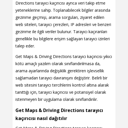
Directions tarayıcı kaçırıcısı ayrıca veri takip etme
yeteneklerine sahip. Toplanabilecek bilgiler arasında
gezinme geçmişi, arama sorguları, ziyaret edilen
web siteleri, tarayıcı çerezleri, IP adresleri ve benzeri
gezinme ile ilgili veriler bulunur. Tarayıcı kaçıranları
genellikle bu bilgilere erişim sağlayan tarayıcı izinleri
talep eder.
Get Maps & Driving Directions tarayıcı kaçırıcısı yıkıcı
kötü amaçlı yazılım olarak sınıflandırılmasa da,
arama ayarlarında değişiklik gerektiren işlevsellik
sağlamadan tarayıcı davranışını değiştirir. Belirli bir
web sitesini tarayıcı tercihlerini kontrol altına alarak
tanıttığı için, tarayıcı kaçırıcısı ve potansiyel olarak
istenmeyen bir uygulama olarak sınıflandırılır.
Get Maps & Driving Directions tarayıcı
kaçırıcısı nasıl dağıtılır