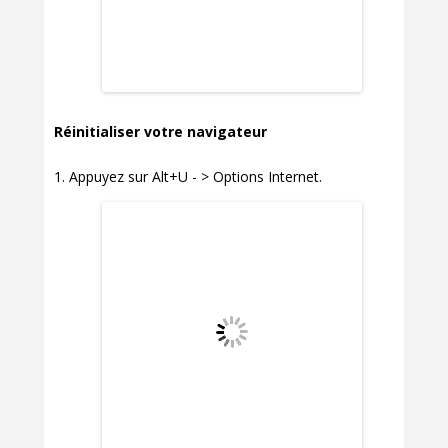
Réinitialiser votre navigateur
Appuyez sur Alt+U - > Options Internet.