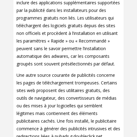
inclure des applications supplémentaires supportées
par la publicité dans les installateurs pour des
programmes gratuits non liés. Les utilisateurs qui
téléchargent des logiciels gratuits depuis des sites
non officiels et procèdent à l’installation en utilisant
les paramètres « Rapide » ou « Recommandé »
peuvent sans le savoir permettre l’installation
automatique des adwares, car les composants
groupés sont souvent présélectionnés par défaut.
Une autre source courante de publicités concerne
les pages de téléchargement trompeuses. Certains
sites web proposent des utilitaires gratuits, des
outils de navigateur, des convertisseurs de médias
ou des mises à jour logicielles qui semblent
légitimes mais contiennent des éléments
publicitaires cachés. Une fois installé, le publicitaire
commence à générer des publicités intrusives et des
redirections liées à pubads.g.doubleclick.net .