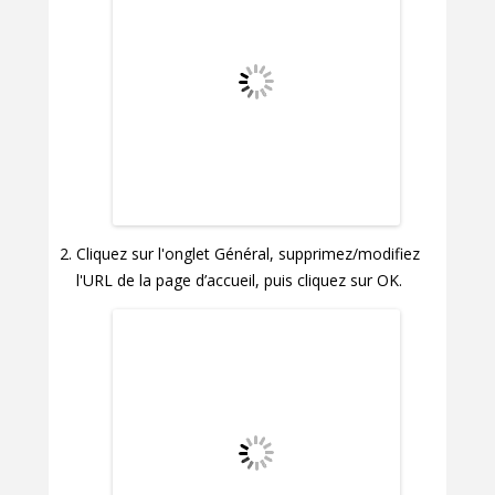
Cliquez sur l'onglet Général, supprimez/modifiez
l'URL de la page d’accueil, puis cliquez sur OK.