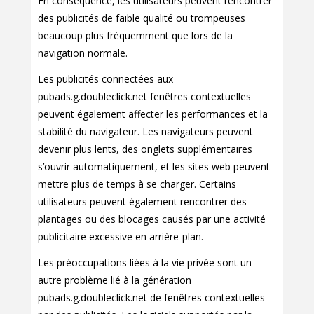
En conséquence, les utilisateurs peuvent rencontrer
des publicités de faible qualité ou trompeuses
beaucoup plus fréquemment que lors de la
navigation normale.
Les publicités connectées aux
pubads.g.doubleclick.net fenêtres contextuelles
peuvent également affecter les performances et la
stabilité du navigateur. Les navigateurs peuvent
devenir plus lents, des onglets supplémentaires
s’ouvrir automatiquement, et les sites web peuvent
mettre plus de temps à se charger. Certains
utilisateurs peuvent également rencontrer des
plantages ou des blocages causés par une activité
publicitaire excessive en arrière-plan.
Les préoccupations liées à la vie privée sont un
autre problème lié à la génération
pubads.g.doubleclick.net de fenêtres contextuelles