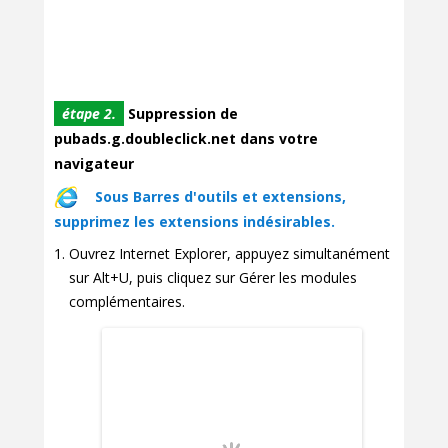
étape 2.
Suppression de
pubads.g.doubleclick.net dans votre
navigateur
Sous Barres d'outils et extensions,
supprimez les extensions indésirables.
Ouvrez Internet Explorer, appuyez simultanément
sur Alt+U, puis cliquez sur Gérer les modules
complémentaires.