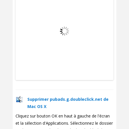
Supprimer pubads.g.doubleclick.net de
Mac OS X
Cliquez sur bouton OK en haut à gauche de l'écran
et la sélection d'Applications. Sélectionnez le dossier