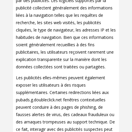
par des publicités. Les logiciels supportés par la
publicité collectent généralement des informations
liées à la navigation telles que les requêtes de
recherche, les sites web visités, les publicités
cliquées, le type de navigateur, les adresses IP et les
habitudes de navigation. Bien que ces informations
soient généralement recueillies à des fins
publicitaires, les utilisateurs reçoivent rarement une
explication transparente sur la manière dont les
données collectées sont traitées ou partagées.
Les publicités elles-mêmes peuvent également
exposer les utilisateurs à des risques
supplémentaires. Certaines redirections liées aux
pubads.g.doubleclick.net fenêtres contextuelles
peuvent conduire à des pages de phishing, de
fausses alertes de virus, des cadeaux frauduleux ou
des arnaques trompeuses au support technique. De
ce fait, interagir avec des publicités suspectes peut