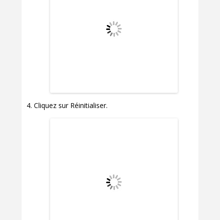
Cliquez sur Réinitialiser.