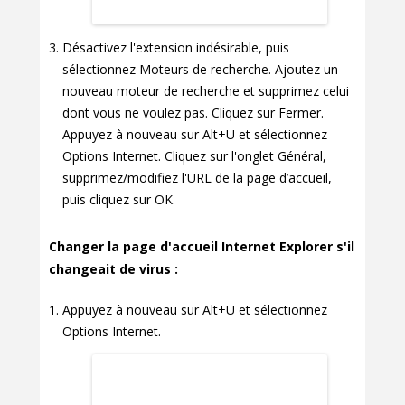
Désactivez l'extension indésirable, puis
sélectionnez Moteurs de recherche. Ajoutez un
nouveau moteur de recherche et supprimez celui
dont vous ne voulez pas. Cliquez sur Fermer.
Appuyez à nouveau sur Alt+U et sélectionnez
Options Internet. Cliquez sur l'onglet Général,
supprimez/modifiez l'URL de la page d’accueil,
puis cliquez sur OK.
Changer la page d'accueil Internet Explorer s'il
changeait de virus :
Appuyez à nouveau sur Alt+U et sélectionnez
Options Internet.