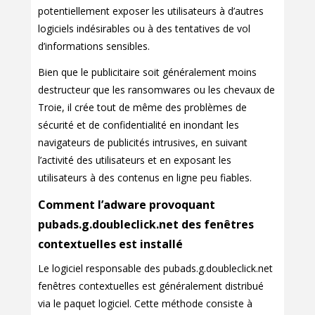
potentiellement exposer les utilisateurs à d’autres
logiciels indésirables ou à des tentatives de vol
d’informations sensibles.
Bien que le publicitaire soit généralement moins
destructeur que les ransomwares ou les chevaux de
Troie, il crée tout de même des problèmes de
sécurité et de confidentialité en inondant les
navigateurs de publicités intrusives, en suivant
l’activité des utilisateurs et en exposant les
utilisateurs à des contenus en ligne peu fiables.
Comment l’adware provoquant
pubads.g.doubleclick.net des fenêtres
contextuelles est installé
Le logiciel responsable des pubads.g.doubleclick.net
fenêtres contextuelles est généralement distribué
via le paquet logiciel. Cette méthode consiste à