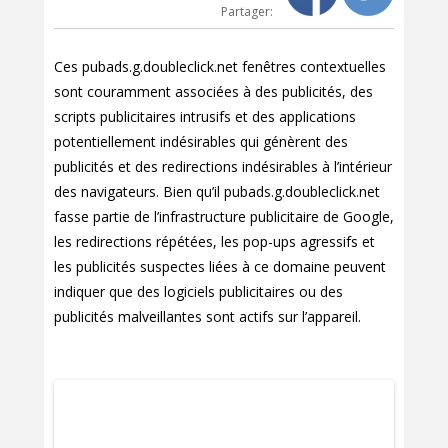
Partager:
Ces pubads.g.doubleclick.net fenêtres contextuelles
sont couramment associées à des publicités, des
scripts publicitaires intrusifs et des applications
potentiellement indésirables qui génèrent des
publicités et des redirections indésirables à l’intérieur
des navigateurs. Bien qu’il pubads.g.doubleclick.net
fasse partie de l’infrastructure publicitaire de Google,
les redirections répétées, les pop-ups agressifs et
les publicités suspectes liées à ce domaine peuvent
indiquer que des logiciels publicitaires ou des
publicités malveillantes sont actifs sur l’appareil.