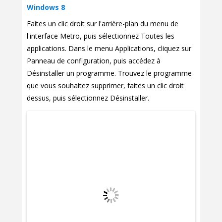
Windows 8
Faites un clic droit sur l'arrière-plan du menu de
l'interface Metro, puis sélectionnez Toutes les
applications. Dans le menu Applications, cliquez sur
Panneau de configuration, puis accédez à
Désinstaller un programme. Trouvez le programme
que vous souhaitez supprimer, faites un clic droit
dessus, puis sélectionnez Désinstaller.