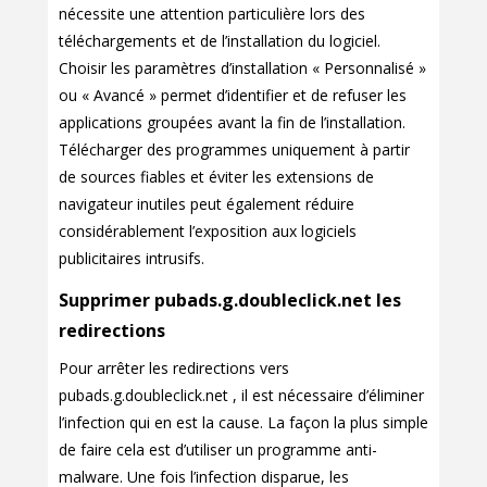
nécessite une attention particulière lors des
téléchargements et de l’installation du logiciel.
Choisir les paramètres d’installation « Personnalisé »
ou « Avancé » permet d’identifier et de refuser les
applications groupées avant la fin de l’installation.
Télécharger des programmes uniquement à partir
de sources fiables et éviter les extensions de
navigateur inutiles peut également réduire
considérablement l’exposition aux logiciels
publicitaires intrusifs.
Supprimer pubads.g.doubleclick.net les
redirections
Pour arrêter les redirections vers
pubads.g.doubleclick.net , il est nécessaire d’éliminer
l’infection qui en est la cause. La façon la plus simple
de faire cela est d’utiliser un programme anti-
malware. Une fois l’infection disparue, les