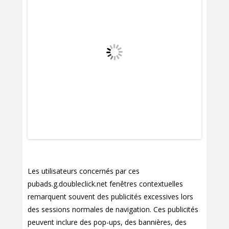
Les utilisateurs concernés par ces
pubads.g.doubleclick.net fenêtres contextuelles
remarquent souvent des publicités excessives lors
des sessions normales de navigation. Ces publicités
peuvent inclure des pop-ups, des bannières, des