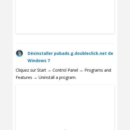
Désinstaller pubads.g.doubleclick.net de
Windows 7
Cliquez sur Start → Control Panel → Programs and
Features → Uninstall a program.