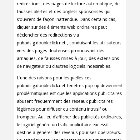
redirections, des pages de lecture automatique, de
fausses alertes et des onglets sponsorisés qui
s’ouvrent de façon inattendue. Dans certains cas,
cliquer sur des éléments web ordinaires peut
déclencher des redirections via
pubads.g.doubleclick.net , conduisant les utilisateurs
vers des pages douteuses promouvant des
arnaques, de fausses mises à jour, des extensions
de navigateur ou d’autres logiciels indésirables.
L’une des raisons pour lesquelles ces
pubads.g.doubleclick.net fenêtres pop-up deviennent
problématiques est que les applications publicitaires
abusent fréquemment des réseaux publicitaires
légitimes pour diffuser du contenu intrusif ou
trompeur. Au lieu d’afficher des publicités ordinaires,
le logiciel génère un trafic publicitaire excessif
destiné à générer des revenus pour ses opérateurs.