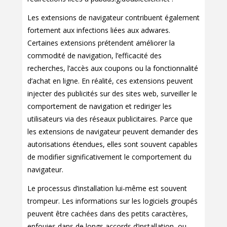
Les extensions de navigateur contribuent également
fortement aux infections liées aux adwares.
Certaines extensions prétendent améliorer la
commodité de navigation, l’efficacité des
recherches, l’accès aux coupons ou la fonctionnalité
d’achat en ligne. En réalité, ces extensions peuvent
injecter des publicités sur des sites web, surveiller le
comportement de navigation et rediriger les
utilisateurs via des réseaux publicitaires. Parce que
les extensions de navigateur peuvent demander des
autorisations étendues, elles sont souvent capables
de modifier significativement le comportement du
navigateur.
Le processus d’installation lui-même est souvent
trompeur. Les informations sur les logiciels groupés
peuvent être cachées dans des petits caractères,
enfouies dans de longs accords d’installation, ou