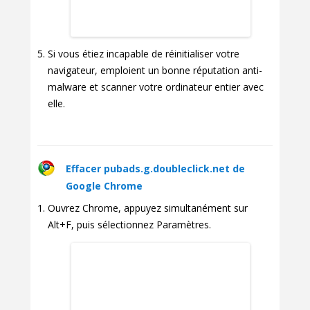
Si vous étiez incapable de réinitialiser votre
navigateur, emploient un bonne réputation anti-
malware et scanner votre ordinateur entier avec
elle.
Effacer pubads.g.doubleclick.net de
Google Chrome
Ouvrez Chrome, appuyez simultanément sur
Alt+F, puis sélectionnez Paramètres.