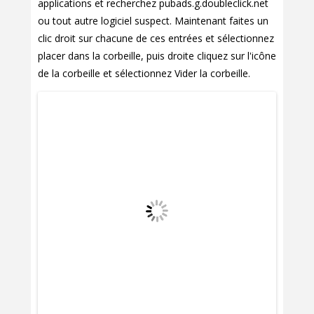
applications et recherchez pubads.g.doubleclick.net
ou tout autre logiciel suspect. Maintenant faites un
clic droit sur chacune de ces entrées et sélectionnez
placer dans la corbeille, puis droite cliquez sur l'icône
de la corbeille et sélectionnez Vider la corbeille.