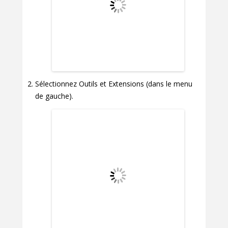
Sélectionnez Outils et Extensions (dans le menu
de gauche).