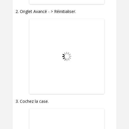
Onglet Avancé - > Réinitialiser.
Cochez la case.