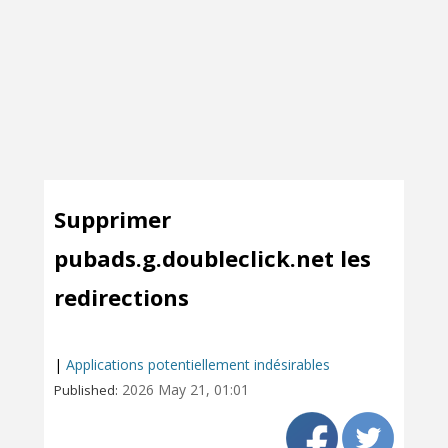
Supprimer
pubads.g.doubleclick.net les
redirections
|
Applications potentiellement indésirables
2026 May 21, 01:01
Published: