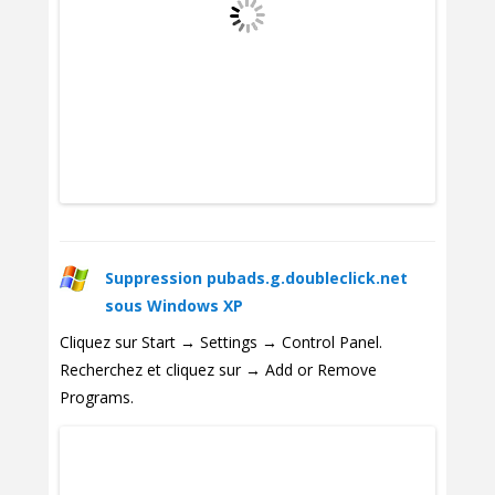
Suppression pubads.g.doubleclick.net
sous Windows XP
Cliquez sur Start → Settings → Control Panel.
Recherchez et cliquez sur → Add or Remove
Programs.