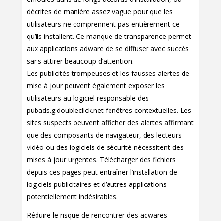
décrites de manière assez vague pour que les
utilisateurs ne comprennent pas entièrement ce
qu’ils installent. Ce manque de transparence permet
aux applications adware de se diffuser avec succès
sans attirer beaucoup d’attention.
Les publicités trompeuses et les fausses alertes de
mise à jour peuvent également exposer les
utilisateurs au logiciel responsable des
pubads.g.doubleclick.net fenêtres contextuelles. Les
sites suspects peuvent afficher des alertes affirmant
que des composants de navigateur, des lecteurs
vidéo ou des logiciels de sécurité nécessitent des
mises à jour urgentes. Télécharger des fichiers
depuis ces pages peut entraîner l’installation de
logiciels publicitaires et d’autres applications
potentiellement indésirables.
Réduire le risque de rencontrer des adwares