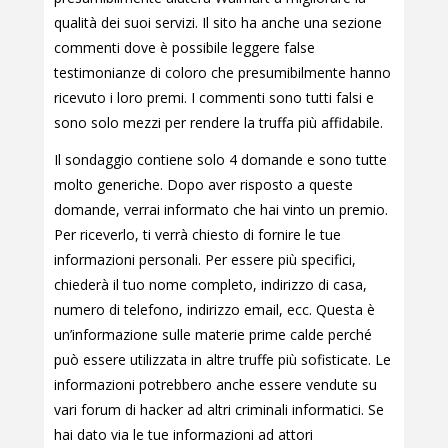
qualità dei suoi servizi. Il sito ha anche una sezione
commenti dove è possibile leggere false
testimonianze di coloro che presumibilmente hanno
ricevuto i loro premi. I commenti sono tutti falsi e
sono solo mezzi per rendere la truffa più affidabile.
Il sondaggio contiene solo 4 domande e sono tutte
molto generiche. Dopo aver risposto a queste
domande, verrai informato che hai vinto un premio.
Per riceverlo, ti verrà chiesto di fornire le tue
informazioni personali. Per essere più specifici,
chiederà il tuo nome completo, indirizzo di casa,
numero di telefono, indirizzo email, ecc. Questa è
un’informazione sulle materie prime calde perché
può essere utilizzata in altre truffe più sofisticate. Le
informazioni potrebbero anche essere vendute su
vari forum di hacker ad altri criminali informatici. Se
hai dato via le tue informazioni ad attori