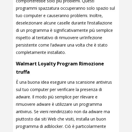
comporterebbe solo più problemi. Questi
programmi spazzatura occuperanno solo spazio sul
tuo computer e causeranno problemi. Inoltre,
deselezionare alcune caselle durante l’installazione
di un programma è significativamente più semplice
rispetto al tentativo di rimuovere un’infezione
persistente come l’adware una volta che è stato
completamente installato.
Walmart Loyalty Program Rimozione
truffa
È una buona idea eseguire una scansione antivirus
sul tuo computer per verificare la presenza di
adware. Il modo più semplice per rilevare e
rimuovere adware è utilizzare un programma
antivirus. Se vieni reindirizzato non da adware ma
piuttosto dai siti Web che visiti, installa un buon
programma di adblocker. Ciò è particolarmente