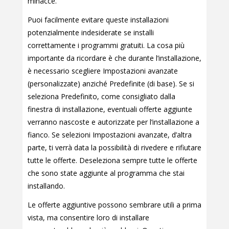
minacce.
Puoi facilmente evitare queste installazioni
potenzialmente indesiderate se installi
correttamente i programmi gratuiti. La cosa più
importante da ricordare è che durante l’installazione,
è necessario scegliere Impostazioni avanzate
(personalizzate) anziché Predefinite (di base). Se si
seleziona Predefinito, come consigliato dalla
finestra di installazione, eventuali offerte aggiunte
verranno nascoste e autorizzate per l’installazione a
fianco. Se selezioni Impostazioni avanzate, d’altra
parte, ti verrà data la possibilità di rivedere e rifiutare
tutte le offerte. Deseleziona sempre tutte le offerte
che sono state aggiunte al programma che stai
installando.
Le offerte aggiuntive possono sembrare utili a prima
vista, ma consentire loro di installare