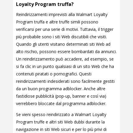
Loyalty Program truffa?
Reindirizzamenti imprevisti alla Walmart Loyalty
Program truffa e altre truffe simili possono
verificarsi per una serie di motivi. Tuttavia, il trigger
più probabile sono i siti Web discutibili che visiti.
Quando gli utenti visitano determinati siti Web ad
alto rischio, possono essere bombardati da annunci.
Un reindirizzamento può accadere, ad esempio, se
si fa clic in un punto qualsiasi di un sito Web che ha
contenuti piratati o pornografici. Questi
reindirizzamenti indesiderati sono facilmente gestiti
da un buon programma adblocker. Anche altre
fastidiose pubblicità (pop-up, banner e così via)
verrebbero bloccate dal programma adblocker.
Se vieni spesso reindirizzato a Walmart Loyalty
Program truffe e altri siti Web dubbi durante la
navigazione in siti Web sicuri e per lo più privi di