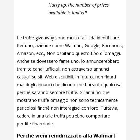
Hurry up, the number of prizes
available is limited!
Le truffe giveaway sono molto facili da identificare.
Per uno, aziende come Walmart, Google, Facebook,
Amazon, ecc., Non ospitano questo tipo di omaggi.
Anche se dovessero farne uno, lo annuncerebbero
tramite canali ufficiali, non attraverso annunci
casuali su siti Web discutibili. In futuro, non fidarti
mai degli annunci che dicono che hai vinto qualcosa
perché saranno sempre truffe. Gli annunci che
mostrano truffe omaggio non sono tecnicamente
pericolosi finché non interagisci con loro. Tuttavia,
cadere in una tale truffa potrebbe comportare
perdite finanziarie.
Perché vieni reindirizzato alla Walmart