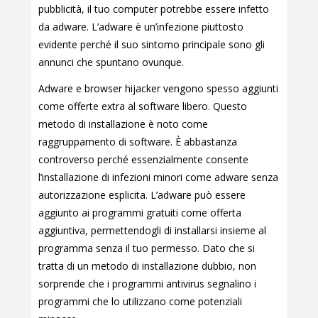
pubblicità, il tuo computer potrebbe essere infetto
da adware. L’adware è un’infezione piuttosto
evidente perché il suo sintomo principale sono gli
annunci che spuntano ovunque.
Adware e browser hijacker vengono spesso aggiunti
come offerte extra al software libero. Questo
metodo di installazione è noto come
raggruppamento di software. È abbastanza
controverso perché essenzialmente consente
l’installazione di infezioni minori come adware senza
autorizzazione esplicita. L’adware può essere
aggiunto ai programmi gratuiti come offerta
aggiuntiva, permettendogli di installarsi insieme al
programma senza il tuo permesso. Dato che si
tratta di un metodo di installazione dubbio, non
sorprende che i programmi antivirus segnalino i
programmi che lo utilizzano come potenziali