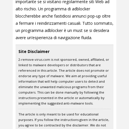
importante se si visitano regolarmente siti Web ad
alto rischio. Un programma di adblocker
bloccherebbe anche fastidiosi annunci pop-up oltre
a fermare i reindirizzamenti casuali. Tutto sommato,
un programma adblocker è un must se si desidera
avere un’esperienza di navigazione fluida.
Site Disclaimer
2-remove-virus.com is not sponsored, owned, affiliated, or
linked to malware developers or distributors that are
referenced in this article. The article does not promote or
endorse any type of malware. We aim at providing useful
information that will help computer users to detect and
eliminate the unwanted malicious programs from their
computers. This can be done manually by following the
instructions presented in the article or automatically by
implementing the suggested anti-malware tools.
The article is only meant to be used for educational
purposes. If you follow the instructions given in the article,
you agree to be contracted by the disclaimer. We do not