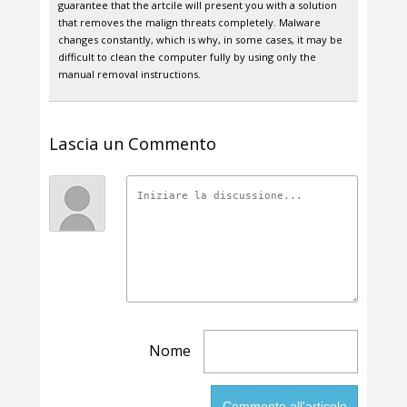
guarantee that the artcile will present you with a solution
that removes the malign threats completely. Malware
changes constantly, which is why, in some cases, it may be
difficult to clean the computer fully by using only the
manual removal instructions.
Lascia un Commento
Nome