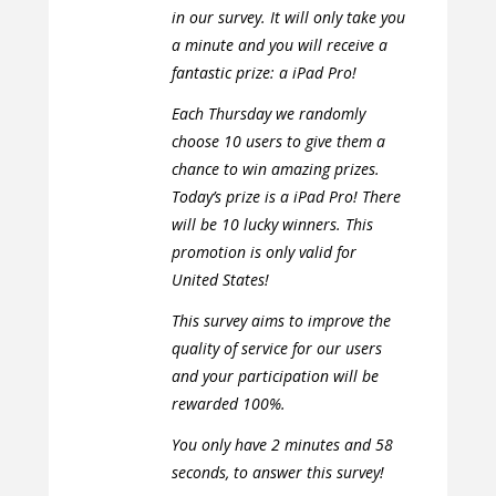
in our survey. It will only take you
a minute and you will receive a
fantastic prize: a iPad Pro!
Each Thursday we randomly
choose 10 users to give them a
chance to win amazing prizes.
Today’s prize is a iPad Pro! There
will be 10 lucky winners. This
promotion is only valid for
United States!
This survey aims to improve the
quality of service for our users
and your participation will be
rewarded 100%.
You only have 2 minutes and 58
seconds, to answer this survey!