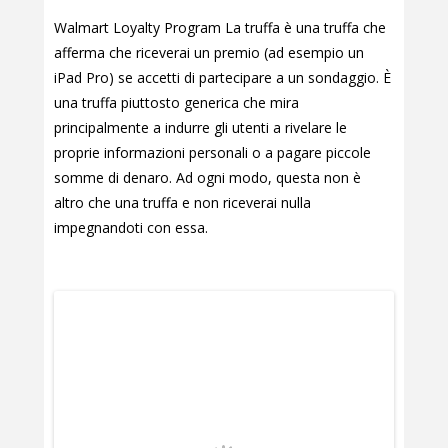
Walmart Loyalty Program La truffa è una truffa che
afferma che riceverai un premio (ad esempio un
iPad Pro) se accetti di partecipare a un sondaggio. È
una truffa piuttosto generica che mira
principalmente a indurre gli utenti a rivelare le
proprie informazioni personali o a pagare piccole
somme di denaro. Ad ogni modo, questa non è
altro che una truffa e non riceverai nulla
impegnandoti con essa.