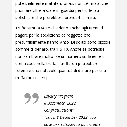
potenzialmente malintenzionati, non c’è molto che
puoi fare oltre a stare in guardia per truffe più
sofisticate che potrebbero prenderti di mira.
Truffe simili a volte chiedono anche agli utenti di
pagare per la spedizione dell’oggetto che
presumibilmente hanno vinto. Di solito sono piccole
somme di denaro, tra $ 5-10. Anche se potrebbe
non sembrare molto, se un numero sufficiente di
utenti cade nella truffa, i truffatori potrebbero
ottenere una notevole quantità di denaro per una
truffa molto semplice.
Loyalty Program
8 December, 2022
Congratulations!
Today, 8 December 2022, you
have been chosen to participate